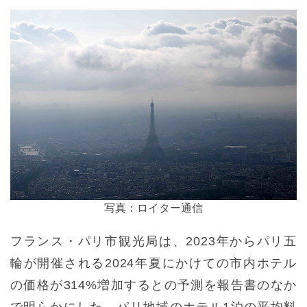
写真：ロイター通信
フランス・パリ市観光局は、2023年からパリ五
輪が開催される2024年夏にかけての市内ホテル
の価格が314%増加するとの予測を報告書のなか