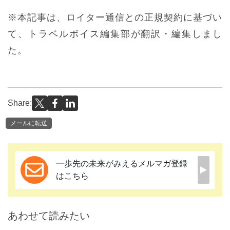
※本記事は、ロイター通信との正規契約に基づい
て、トラベルボイス編集部が翻訳・編集しまし
た。
Share:
メールに転送
一歩先の未来がみえるメルマガ登録
はこちら
あわせて読みたい