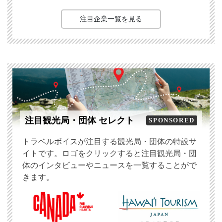
注目企業一覧を見る
注目観光局・団体 セレクト
SPONSORED
トラベルボイスが注目する観光局・団体の特設サ
イトです。ロゴをクリックすると注目観光局・団
体のインタビューやニュースを一覧することがで
きます。