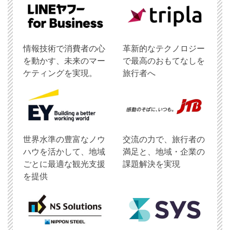
情報技術で消費者の心
革新的なテクノロジー
を動かす、未来のマー
で最高のおもてなしを
ケティングを実現。
旅行者へ
世界水準の豊富なノウ
交流の力で、旅行者の
ハウを活かして、地域
満足と、地域・企業の
ごとに最適な観光支援
課題解決を実現
を提供