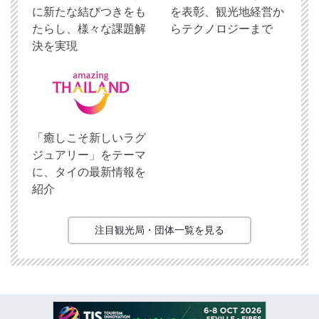
に新たな結びつきをも
を表彰、観光地経営か
たらし、様々な課題解
らテクノロジーまで
決を実現
「癒しこそ新しいラグ
ジュアリー」をテーマ
に、タイの最新情報を
紹介
注目観光局・団体一覧を見る