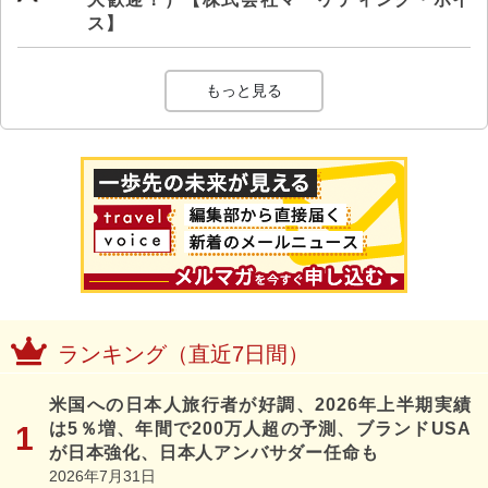
ス】
もっと見る
ランキング（直近7日間）
米国への日本人旅行者が好調、2026年上半期実績
は5％増、年間で200万人超の予測、ブランドUSA
が日本強化、日本人アンバサダー任命も
2026年7月31日