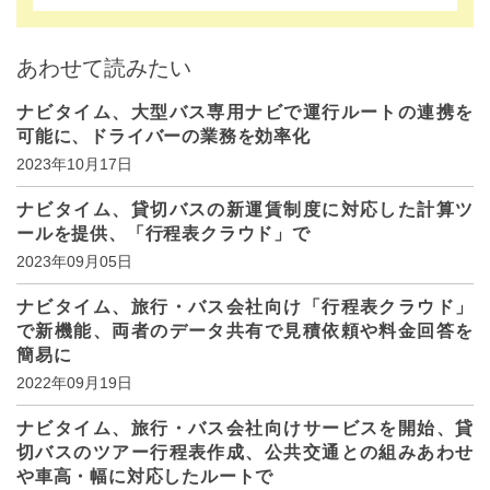
あわせて読みたい
ナビタイム、大型バス専用ナビで運行ルートの連携を
可能に、ドライバーの業務を効率化
2023年10月17日
ナビタイム、貸切バスの新運賃制度に対応した計算ツ
ールを提供、「行程表クラウド」で
2023年09月05日
ナビタイム、旅行・バス会社向け「行程表クラウド」
で新機能、両者のデータ共有で見積依頼や料金回答を
簡易に
2022年09月19日
ナビタイム、旅行・バス会社向けサービスを開始、貸
切バスのツアー行程表作成、公共交通との組みあわせ
や車高・幅に対応したルートで