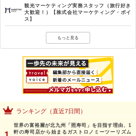
観光マーケティング実務スタッフ（旅行好き
大歓迎！）【株式会社マーケティング・ボイ
ス】
もっと見る
ランキング（直近7日間）
世界の富裕層が北九州「照寿司」を目指す理由、1
軒の寿司店から始まるガストロノミーツーリズム