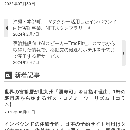
2022年07月30日
沖縄・本部町、EVタクシー活用したインバウンド
向け実証事業、NFTスタンプラリーも
2024年2月7日
宿泊施設向けAIスピーカーTradFit社、スマホから
取得した情報で、移動先の最適なホテルを予約ま
で完了する新サービス
2024年2月7日
新着記事
世界の富裕層が北九州「照寿司」を目指す理由、1軒の
寿司店から始まるガストロノミーツーリズム【コラ
ム】
2026年08月07日
インバウンドの体験予約、日本の予約サイト利用はタ