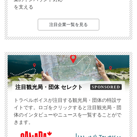
を支える
注目企業一覧を見る
注目観光局・団体 セレクト
SPONSORED
トラベルボイスが注目する観光局・団体の特設サ
イトです。ロゴをクリックすると注目観光局・団
体のインタビューやニュースを一覧することがで
きます。