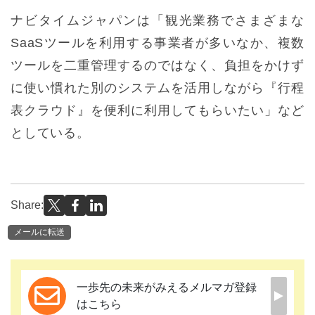
ナビタイムジャパンは「観光業務でさまざまな
SaaSツールを利用する事業者が多いなか、複数
ツールを二重管理するのではなく、負担をかけず
に使い慣れた別のシステムを活用しながら『行程
表クラウド』を便利に利用してもらいたい」など
としている。
Share:
メールに転送
一歩先の未来がみえるメルマガ登録
はこちら