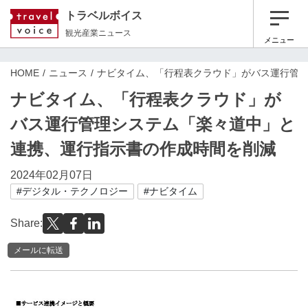
トラベルボイス
観光産業ニュース
メニュー
HOME
ニュース
ナビタイム、「行程表クラウド」がバス運行管
ナビタイム、「行程表クラウド」が
バス運行管理システム「楽々道中」と
連携、運行指示書の作成時間を削減
2024年02月07日
#デジタル・テクノロジー
#ナビタイム
Share:
メールに転送