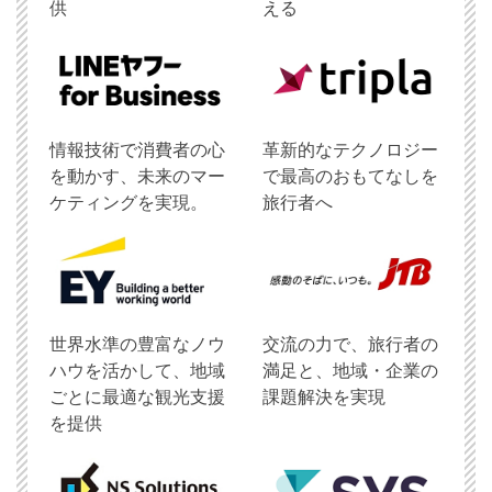
供
える
情報技術で消費者の心
革新的なテクノロジー
を動かす、未来のマー
で最高のおもてなしを
ケティングを実現。
旅行者へ
世界水準の豊富なノウ
交流の力で、旅行者の
ハウを活かして、地域
満足と、地域・企業の
ごとに最適な観光支援
課題解決を実現
を提供