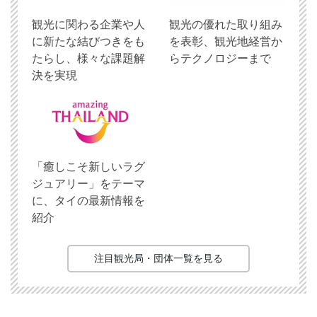
観光に関わる企業や人
観光の優れた取り組み
に新たな結びつきをも
を表彰、観光地経営か
たらし、様々な課題解
らテクノロジーまで
決を実現
「癒しこそ新しいラグ
ジュアリー」をテーマ
に、タイの最新情報を
紹介
注目観光局・団体一覧を見る