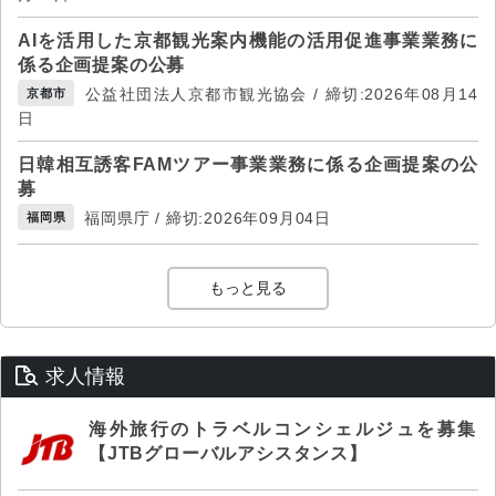
AIを活用した京都観光案内機能の活用促進事業業務に
係る企画提案の公募
公益社団法人京都市観光協会 / 締切:2026年08月14
京都市
日
日韓相互誘客FAMツアー事業業務に係る企画提案の公
募
福岡県庁 / 締切:2026年09月04日
福岡県
もっと見る
求人情報
海外旅行のトラベルコンシェルジュを募集
【JTBグローバルアシスタンス】