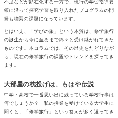
不足などが顕在化する一方で、現行の学習指導要
領に沿って探究学習を取り入れたプログラムの開
発も喫緊の課題になっています。
とはいえ、「学びの旅」という本質は、修学旅行
の誕生から今に至るまで綿々と受け継がれてきた
ものです。本コラムでは、その歴史をたどりなが
ら、現在の修学旅行の課題やトレンドを探ってき
ます。
大部屋の枕投げは、もはや伝説
中学・高校で一番思い出に残っている学校行事は
何でしょうか？ 私の授業を受けている大学生に
聞くと、「修学旅行」という答えが多く返ってき