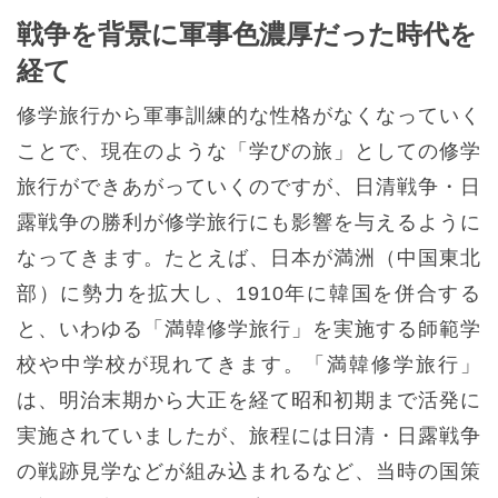
戦争を背景に軍事色濃厚だった時代を
経て
修学旅行から軍事訓練的な性格がなくなっていく
ことで、現在のような「学びの旅」としての修学
旅行ができあがっていくのですが、日清戦争・日
露戦争の勝利が修学旅行にも影響を与えるように
なってきます。たとえば、日本が満洲（中国東北
部）に勢力を拡大し、1910年に韓国を併合する
と、いわゆる「満韓修学旅行」を実施する師範学
校や中学校が現れてきます。「満韓修学旅行」
は、明治末期から大正を経て昭和初期まで活発に
実施されていましたが、旅程には日清・日露戦争
の戦跡見学などが組み込まれるなど、当時の国策