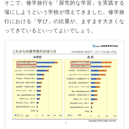
そこで、修学旅行を「探究的な学習」を実践する
場にしようという学校が増えてきました。修学旅
行における「学び」の比重が、ますます大きくな
ってきているといってよいでしょう。