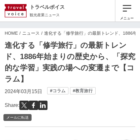
トラベルボイス
観光産業ニュース
メニュー
HOME
ニュース
進化する「修学旅行」の最新トレンド、1886
進化する「修学旅行」の最新トレン
ド、1886年始まりの歴史から、「探究
的な学習」実践の場への変遷まで【コ
ラム】
#コラム
#教育旅行
2024年03月15日
Share:
メールに転送