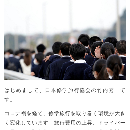
はじめまして、日本修学旅行協会の竹内秀一で
す。
コロナ禍を経て、修学旅行を取り巻く環境が大き
く変化しています。旅行費用の上昇、ドライバー