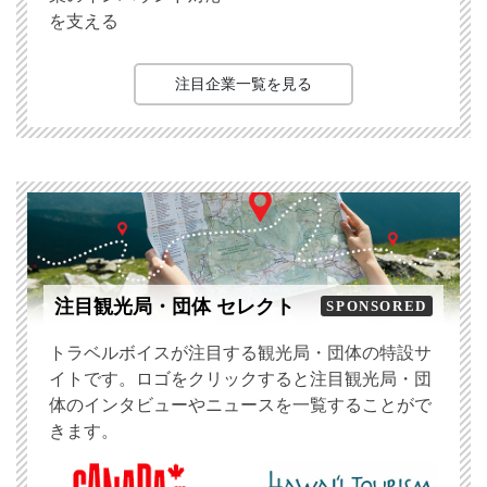
を支える
注目企業一覧を見る
注目観光局・団体 セレクト
SPONSORED
トラベルボイスが注目する観光局・団体の特設サ
イトです。ロゴをクリックすると注目観光局・団
体のインタビューやニュースを一覧することがで
きます。