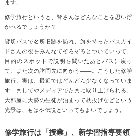
ます。
修学旅行というと、皆さんはどんなことを思い浮
かべるでしょうか？
貸切バスで名所旧跡を訪れ、旗を持ったバスガイ
ドさんの後をみんなでぞろぞろとついていって、
目的のスポットで説明を聞いたあとバスに戻っ
て、また次の訪問先に向かう――。こうした修学
旅行、実は、最近ではどんどん少なくなっていま
す。ましてやメディアでたまに取り上げられる、
大部屋に大勢の生徒が泊まって枕投げなどという
光景は、もはや伝説といってもよいでしょう。
修学旅行は「授業」、新学習指導要領