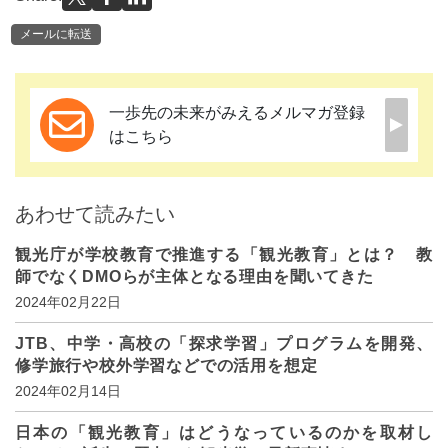
メールに転送
一歩先の未来がみえるメルマガ登録
はこちら
あわせて読みたい
観光庁が学校教育で推進する「観光教育」とは？ 教
師でなくDMOらが主体となる理由を聞いてきた
2024年02月22日
JTB、中学・高校の「探求学習」プログラムを開発、
修学旅行や校外学習などでの活用を想定
2024年02月14日
日本の「観光教育」はどうなっているのかを取材し