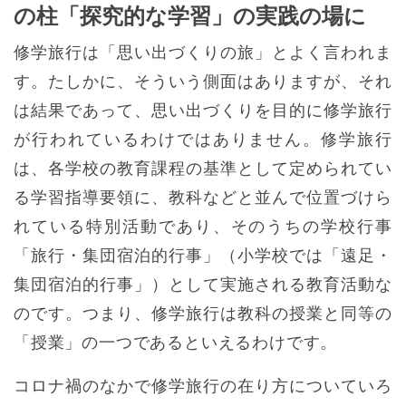
の柱「探究的な学習」の実践の場に
修学旅行は「思い出づくりの旅」とよく言われま
す。たしかに、そういう側面はありますが、それ
は結果であって、思い出づくりを目的に修学旅行
が行われているわけではありません。修学旅行
は、各学校の教育課程の基準として定められてい
る学習指導要領に、教科などと並んで位置づけら
れている特別活動であり、そのうちの学校行事
「旅行・集団宿泊的行事」（小学校では「遠足・
集団宿泊的行事」）として実施される教育活動な
のです。つまり、修学旅行は教科の授業と同等の
「授業」の一つであるといえるわけです。
コロナ禍のなかで修学旅行の在り方についていろ