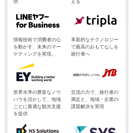
供
える
情報技術で消費者の心
革新的なテクノロジー
を動かす、未来のマー
で最高のおもてなしを
ケティングを実現。
旅行者へ
世界水準の豊富なノウ
交流の力で、旅行者の
ハウを活かして、地域
満足と、地域・企業の
ごとに最適な観光支援
課題解決を実現
を提供