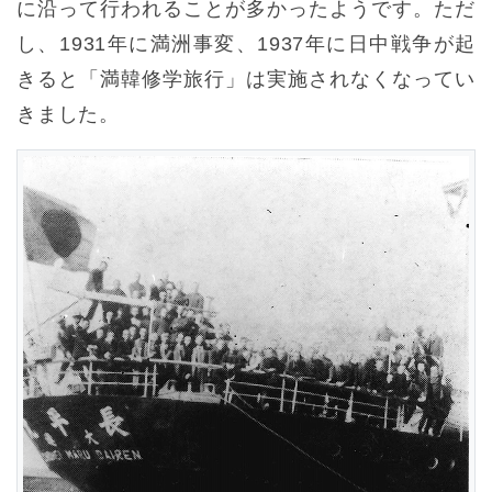
に沿って行われることが多かったようです。ただ
し、1931年に満洲事変、1937年に日中戦争が起
きると「満韓修学旅行」は実施されなくなってい
きました。