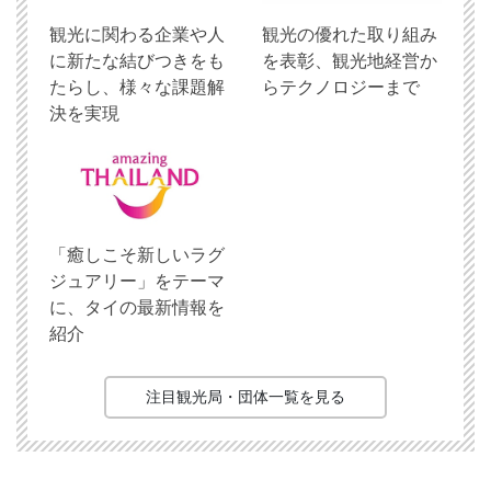
観光に関わる企業や人
観光の優れた取り組み
に新たな結びつきをも
を表彰、観光地経営か
たらし、様々な課題解
らテクノロジーまで
決を実現
「癒しこそ新しいラグ
ジュアリー」をテーマ
に、タイの最新情報を
紹介
注目観光局・団体一覧を見る