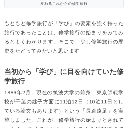
変わるこれからの修学旅行
もともと修学旅行が「学び」の要素を強く持った
旅行であったことは、修学旅行の始まりをみてみ
るとよくわかります。そこで、少し修学旅行の歴
史をたどってみたいと思います。
当初から「学び」に目を向けていた修
学旅行
1886年2月、現在の筑波大学の前身、東京師範学
校が千葉の銚子方面に11泊12日（10泊11日とし
ている論文もあります）という「長途遠足」を実
施しました。これが、修学旅行の始まりとされて