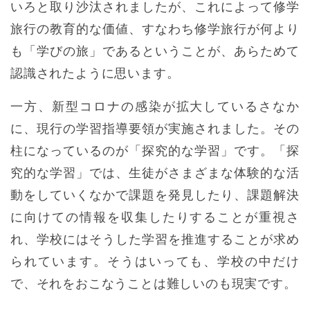
いろと取り沙汰されましたが、これによって修学
旅行の教育的な価値、すなわち修学旅行が何より
も「学びの旅」であるということが、あらためて
認識されたように思います。
一方、新型コロナの感染が拡大しているさなか
に、現行の学習指導要領が実施されました。その
柱になっているのが「探究的な学習」です。「探
究的な学習」では、生徒がさまざまな体験的な活
動をしていくなかで課題を発見したり、課題解決
に向けての情報を収集したりすることが重視さ
れ、学校にはそうした学習を推進することが求め
られています。そうはいっても、学校の中だけ
で、それをおこなうことは難しいのも現実です。