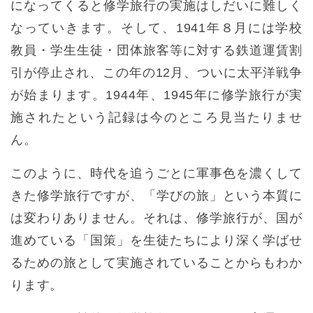
になってくると修学旅行の実施はしだいに難しく
なっていきます。そして、1941年８月には学校
教員・学生生徒・団体旅客等に対する鉄道運賃割
引が停止され、この年の12月、ついに太平洋戦争
が始まります。1944年、1945年に修学旅行が実
施されたという記録は今のところ見当たりませ
ん。
このように、時代を追うごとに軍事色を濃くして
きた修学旅行ですが、「学びの旅」という本質に
は変わりありません。それは、修学旅行が、国が
進めている「国策」を生徒たちにより深く学ばせ
るための旅として実施されていることからもわか
ります。