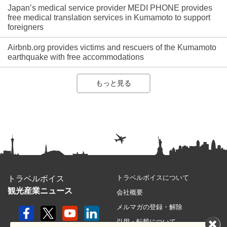
Japan’s medical service provider MEDI PHONE provides
free medical translation services in Kumamoto to support
foreigners
Airbnb.org provides victims and rescuers of the Kumamoto
earthquake with free accommodations
もっと見る
トラベルボイスについて
トラベルボイス
観光産業ニュース
会社概要
メルマガの登録・解除
引用・転載について