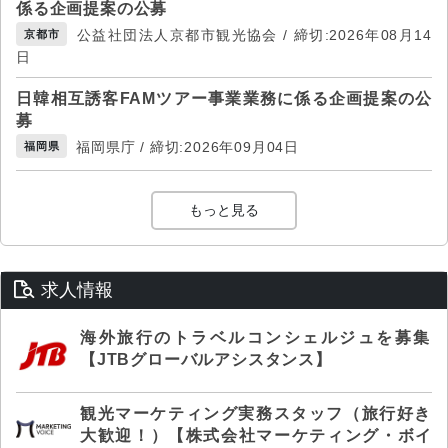
係る企画提案の公募
公益社団法人京都市観光協会 / 締切:2026年08月14
京都市
日
日韓相互誘客FAMツアー事業業務に係る企画提案の公
募
福岡県庁 / 締切:2026年09月04日
福岡県
もっと見る
求人情報
海外旅行のトラベルコンシェルジュを募集
【JTBグローバルアシスタンス】
観光マーケティング実務スタッフ（旅行好き
大歓迎！）【株式会社マーケティング・ボイ