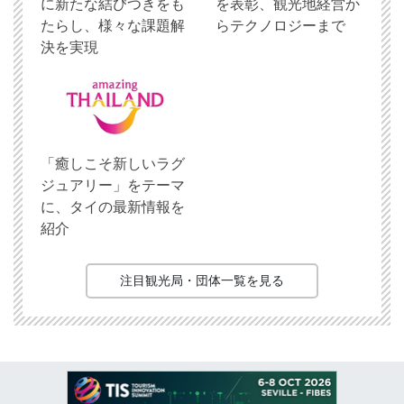
に新たな結びつきをも
を表彰、観光地経営か
たらし、様々な課題解
らテクノロジーまで
決を実現
「癒しこそ新しいラグ
ジュアリー」をテーマ
に、タイの最新情報を
紹介
注目観光局・団体一覧を見る