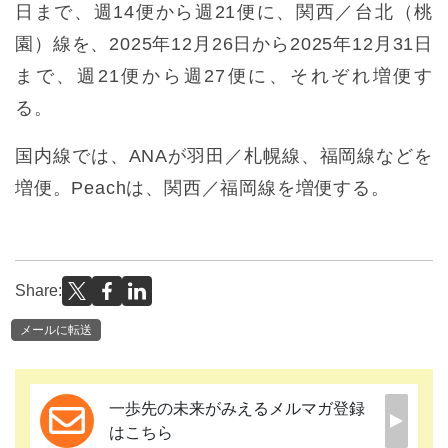
日まで、週14便から週21便に、関西／台北（桃
園）線を、2025年12月26日から2025年12月31日
まで、週21便から週27便に、それぞれ増便す
る。
国内線では、ANAが羽田／札幌線、福岡線などを
増便。Peachは、関西／福岡線を増便する。
Share:
メールに転送
一歩先の未来がみえるメルマガ登録
はこちら