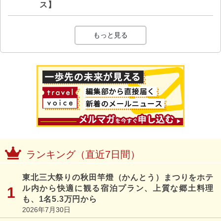
ス】
もっと見る
ランキング（直近7日間）
東北三大祭りの秋田竿燈（かんとう）まつりをホテ
ル内から快適に観る宿泊プラン、上質な郷土料理
も、1名5.3万円から
2026年7月30日