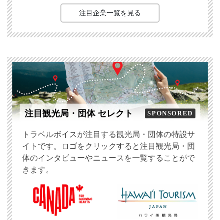
注目企業一覧を見る
注目観光局・団体 セレクト
SPONSORED
トラベルボイスが注目する観光局・団体の特設サ
イトです。ロゴをクリックすると注目観光局・団
体のインタビューやニュースを一覧することがで
きます。