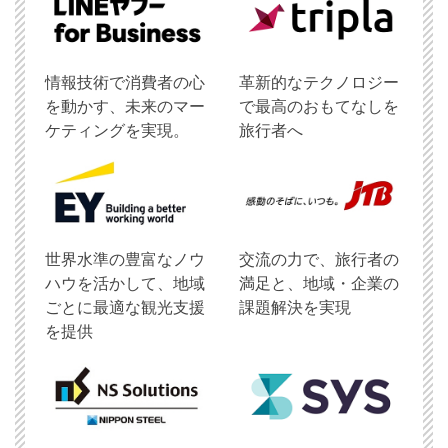
情報技術で消費者の心
革新的なテクノロジー
を動かす、未来のマー
で最高のおもてなしを
ケティングを実現。
旅行者へ
世界水準の豊富なノウ
交流の力で、旅行者の
ハウを活かして、地域
満足と、地域・企業の
ごとに最適な観光支援
課題解決を実現
を提供