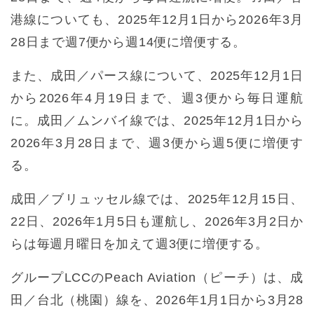
港線についても、2025年12月1日から2026年3月
28日まで週7便から週14便に増便する。
また、成田／パース線について、2025年12月1日
から2026年4月19日まで、週3便から毎日運航
に。成田／ムンバイ線では、2025年12月1日から
2026年3月28日まで、週3便から週5便に増便す
る。
成田／ブリュッセル線では、2025年12月15日、
22日、2026年1月5日も運航し、2026年3月2日か
らは毎週月曜日を加えて週3便に増便する。
グループLCCのPeach Aviation（ピーチ）は、成
田／台北（桃園）線を、2026年1月1日から3月28