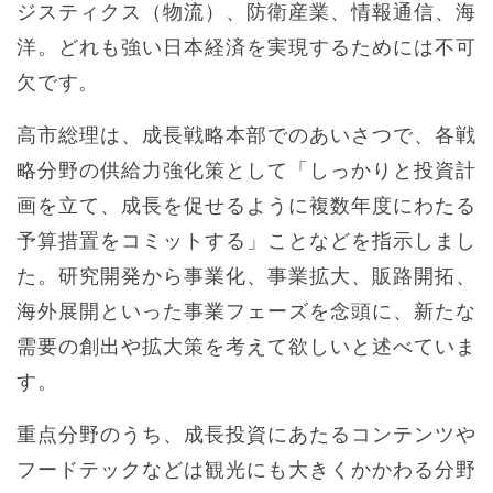
ジスティクス（物流）、防衛産業、情報通信、海
洋。どれも強い日本経済を実現するためには不可
欠です。
高市総理は、成長戦略本部でのあいさつで、各戦
略分野の供給力強化策として「しっかりと投資計
画を立て、成長を促せるように複数年度にわたる
予算措置をコミットする」ことなどを指示しまし
た。研究開発から事業化、事業拡大、販路開拓、
海外展開といった事業フェーズを念頭に、新たな
需要の創出や拡大策を考えて欲しいと述べていま
す。
重点分野のうち、成長投資にあたるコンテンツや
フードテックなどは観光にも大きくかかわる分野