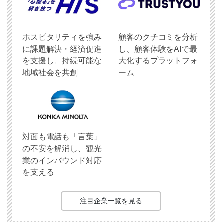
ホスピタリティを強み
顧客のクチコミを分析
に課題解決・経済促進
し、顧客体験をAIで最
を支援し、持続可能な
大化するプラットフォ
地域社会を共創
ーム
対面も電話も「言葉」
の不安を解消し、観光
業のインバウンド対応
を支える
注目企業一覧を見る