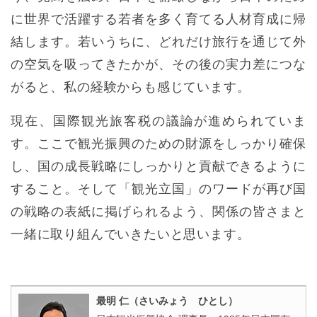
に世界で活躍する若者を多く育てる人材育成に帰
結します。若いうちに、どれだけ旅行を通じて外
の空気を吸ってきたかが、その後の実力差につな
がると、私の経験からも感じています。
現在、国際観光旅客税の議論が進められていま
す。ここで観光振興のための財源をしっかり確保
し、国の成長戦略にしっかりと貢献できるように
すること。そして「観光立国」のワードが再び国
の戦略の表紙に掲げられるよう、関係の皆さまと
一緒に取り組んでいきたいと思います。
最明 仁（さいみょう ひとし）