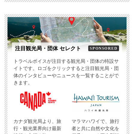
注目観光局・団体 セレクト
SPONSORED
トラベルボイスが注目する観光局・団体の特設サ
イトです。ロゴをクリックすると注目観光局・団
体のインタビューやニュースを一覧することがで
きます。
​カナダ観光局より、旅
マラマハワイで、旅行
行・観光業界向け最新
者と共に自然や文化を