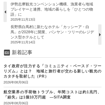
伊勢志摩観光コンベンション機構、漁業者ら地域
プレイヤーと連携、地域の暮らしを「ひとつの物
語」に
2025年11月13日
長野県白馬村に新たなホテル「カッシーア・白
馬」が2028年に開業、バンヤン・ツリーのレジデ
ンス型ホテルとして
2025年11月14日
新着記事
タイ政府が注力する「コミュニティ・ベースド・ツー
リズム」とは？ 地域と旅行者が交わる新しい観光の
カタチを取材した（PR）
2026年08月06日
航空業界の手荷物トラブル、年間コストは約1兆円、
「紛失」は1個10万円超 ―SITA調査
2026年08月06日