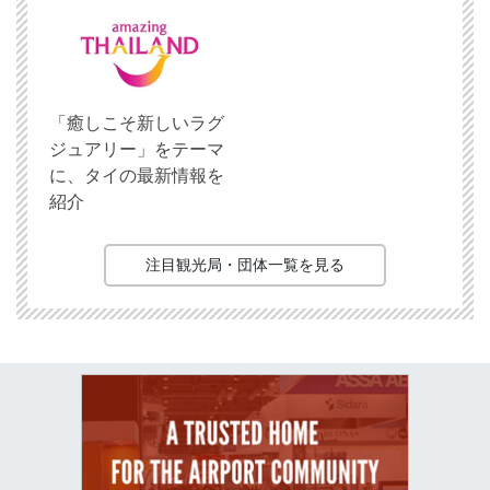
「癒しこそ新しいラグ
ジュアリー」をテーマ
に、タイの最新情報を
紹介
注目観光局・団体一覧を見る