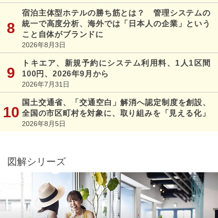
宿泊主体型ホテルの勝ち筋とは？ 管理システムの
統一で高度分析、海外では「日本人の企業」という
こと自体がブランドに
2026年8月3日
トキエア、新規予約にシステム利用料、1人1区間
100円、2026年9月から
2026年7月31日
国土交通省、「交通空白」解消へ認定制度を創設、
全国の市区町村を対象に、取り組みを「見える化」
2026年8月5日
図解シリーズ