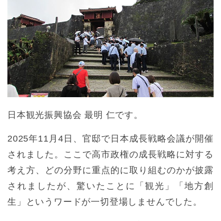
日本観光振興協会 最明 仁です。
2025年11月4日、官邸で日本成長戦略会議が開催
されました。ここで高市政権の成長戦略に対する
考え方、どの分野に重点的に取り組むのかが披露
されましたが、驚いたことに「観光」「地方創
生」というワードが一切登場しませんでした。