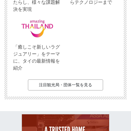
たらし、様々な課題解
らテクノロジーまで
決を実現
「癒しこそ新しいラグ
ジュアリー」をテーマ
に、タイの最新情報を
紹介
注目観光局・団体一覧を見る