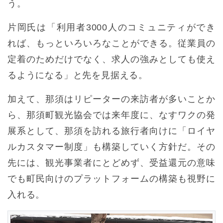
う。
片岡氏は「利用者3000人のコミュニティができ
れば、もっといろいろなことができる。従業員の
定着のためだけでなく、求人の強みとしても使え
るようになる」と先を見据える。
加えて、那須はリピーターの来訪者が多いことか
ら、那須町観光協会では来年度に、なすワクの発
展系として、那須を訪れる旅行者向けに「ロイヤ
ルカスタマー制度」も構築していく方針だ。その
先には、観光事業者にとどめず、受益還元の意味
でも町民向けのプラットフォームの構築も視野に
入れる。