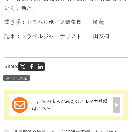
いく計画だ。
聞き手：トラベルボイス編集長 山岡薫
記事：トラベルジャーナリスト 山田友樹
Share:
メールに転送
一歩先の未来がみえるメルマガ登録
はこちら