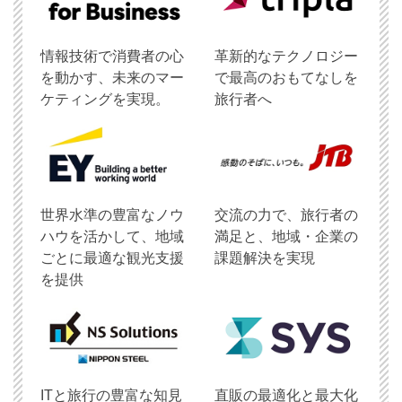
情報技術で消費者の心
革新的なテクノロジー
を動かす、未来のマー
で最高のおもてなしを
ケティングを実現。
旅行者へ
世界水準の豊富なノウ
交流の力で、旅行者の
ハウを活かして、地域
満足と、地域・企業の
ごとに最適な観光支援
課題解決を実現
を提供
ITと旅行の豊富な知見
直販の最適化と最大化