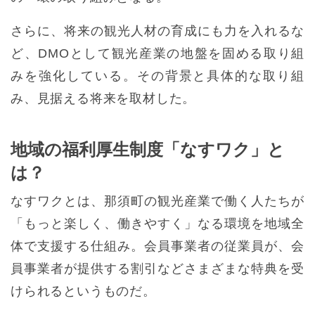
さらに、将来の観光人材の育成にも力を入れるな
ど、DMOとして観光産業の地盤を固める取り組
みを強化している。その背景と具体的な取り組
み、見据える将来を取材した。
地域の福利厚生制度「なすワク」と
は？
なすワクとは、那須町の観光産業で働く人たちが
「もっと楽しく、働きやすく」なる環境を地域全
体で支援する仕組み。会員事業者の従業員が、会
員事業者が提供する割引などさまざまな特典を受
けられるというものだ。