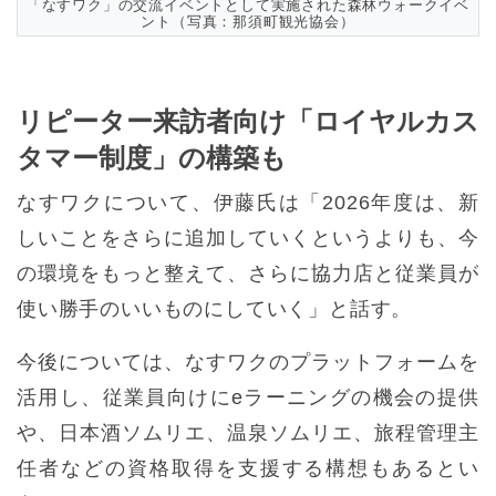
「なすワク」の交流イベントとして実施された森林ウォークイベ
ント（写真：那須町観光協会）
リピーター来訪者向け「ロイヤルカス
タマー制度」の構築も
なすワクについて、伊藤氏は「2026年度は、新
しいことをさらに追加していくというよりも、今
の環境をもっと整えて、さらに協力店と従業員が
使い勝手のいいものにしていく」と話す。
今後については、なすワクのプラットフォームを
活用し、従業員向けにeラーニングの機会の提供
や、日本酒ソムリエ、温泉ソムリエ、旅程管理主
任者などの資格取得を支援する構想もあるとい