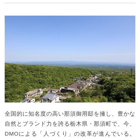
全国的に知名度の高い那須御用邸を擁し、豊かな
自然とブランド力を誇る栃木県・那須町で、今、
DMOによる「人づくり」の改革が進んでいる。