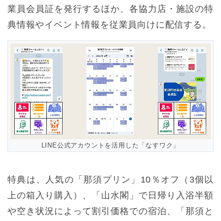
業員会員証を発行するほか、各協力店・施設の特
典情報やイベント情報を従業員向けに配信する。
LINE公式アカウントを活用した「なすワク」
特典は、人気の「那須プリン」10％オフ（3個以
上の箱入り購入）、「山水閣」で日帰り入浴半額
や空き状況によって割引価格での宿泊、「那須と