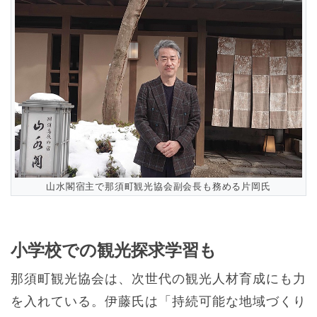
山水閣宿主で那須町観光協会副会長も務める片岡氏
小学校での観光探求学習も
那須町観光協会は、次世代の観光人材育成にも力
を入れている。伊藤氏は「持続可能な地域づくり