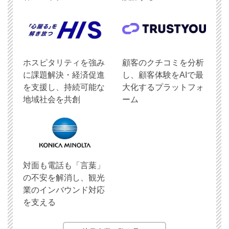
ホスピタリティを強み
顧客のクチコミを分析
に課題解決・経済促進
し、顧客体験をAIで最
を支援し、持続可能な
大化するプラットフォ
地域社会を共創
ーム
対面も電話も「言葉」
の不安を解消し、観光
業のインバウンド対応
を支える