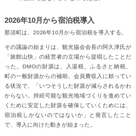
2026年10月から宿泊税導入
那須町は、2026年10月から宿泊税を導入する。
その議論の始まりは、観光協会会長の阿久津氏が
「旅館山快」の経営者の立場から提唱したことだ
った。DMOの財源は、入湯税、ふるさと納税、
町の一般財源からの補助、会員費収入に頼ってい
る状況で、「いつそうした財源が減らされるかわ
からない。持続可能な観光地域づくりを進めてい
くために安定した財源を確保していくためには、
宿泊税しかないのではないか」と発言したこと
で、導入に向けた動きが始まった。