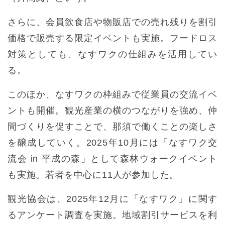
さらに、会員飲食店や物販店での売れ残りを割引
価格で販売する限定イベントも実施。フードロス
対策としても、なすワクの仕組みを活用してい
る。
このほか、なすワクの枠組みで従業員の交流イベ
ントも開催。観光産業の横のつながりを強め、仲
間づくりを促すことで、那須で働くことの楽しさ
を醸成していく。2025年10月には「なすワク交
流会 in 平成の森」として森林ウォークイベント
も実施。若者を中心に11人が参加した。
観光協会は、2025年12月に「なすワク」に関す
るアンケート調査を実施。地域割引サービスを利