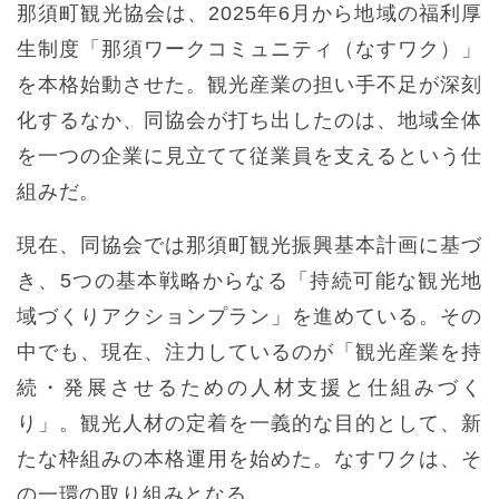
那須町観光協会は、2025年6月から地域の福利厚
生制度「那須ワークコミュニティ（なすワク）」
を本格始動させた。観光産業の担い手不足が深刻
化するなか、同協会が打ち出したのは、地域全体
を一つの企業に見立てて従業員を支えるという仕
組みだ。
現在、同協会では那須町観光振興基本計画に基づ
き、5つの基本戦略からなる「持続可能な観光地
域づくりアクションプラン」を進めている。その
中でも、現在、注力しているのが「観光産業を持
続・発展させるための人材支援と仕組みづく
り」。観光人材の定着を一義的な目的として、新
たな枠組みの本格運用を始めた。なすワクは、そ
の一環の取り組みとなる。