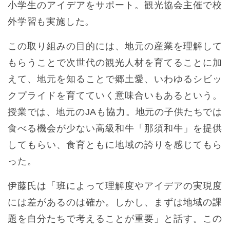
小学生のアイデアをサポート。観光協会主催で校
外学習も実施した。
この取り組みの目的には、地元の産業を理解して
もらうことで次世代の観光人材を育てることに加
えて、地元を知ることで郷土愛、いわゆるシビッ
クプライドを育てていく意味合いもあるという。
授業では、地元のJAも協力。地元の子供たちでは
食べる機会が少ない高級和牛「那須和牛」を提供
してもらい、食育ともに地域の誇りを感じてもら
った。
伊藤氏は「班によって理解度やアイデアの実現度
には差があるのは確か。しかし、まずは地域の課
題を自分たちで考えることが重要」と話す。この