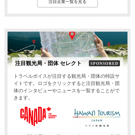
注目企業一覧を見る
注目観光局・団体 セレクト
SPONSORED
トラベルボイスが注目する観光局・団体の特設サ
イトです。ロゴをクリックすると注目観光局・団
体のインタビューやニュースを一覧することがで
きます。