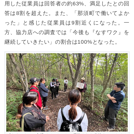
用した従業員は回答者の約63%、満足したとの回
答は8割を超えた。また、「那須町で働いてよか
った」と感じた従業員は9割近くになった。一
方、協力店への調査では「今後も『なすワク』を
継続していきたい」の割合は100%となった。