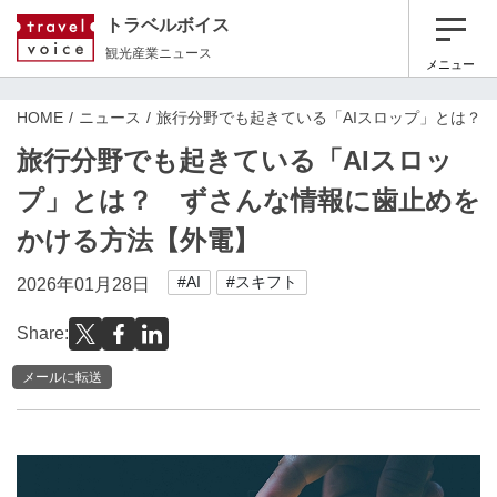
トラベルボイス
観光産業ニュース
メニュー
HOME
ニュース
旅行分野でも起きている「AIスロップ」とは？
旅行分野でも起きている「AIスロッ
プ」とは？ ずさんな情報に歯止めを
かける方法【外電】
#AI
#スキフト
2026年01月28日
Share:
メールに転送