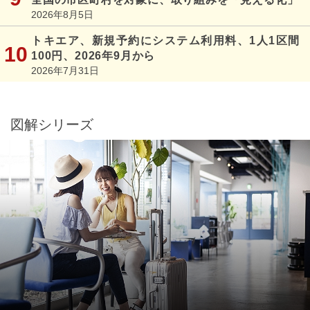
2026年8月5日
トキエア、新規予約にシステム利用料、1人1区間
100円、2026年9月から
2026年7月31日
図解シリーズ