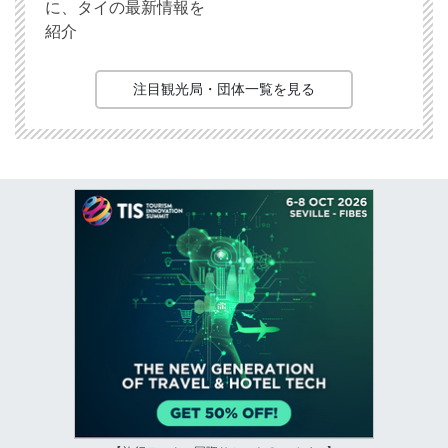
に、タイの最新情報を
紹介
注目観光局・団体一覧を見る