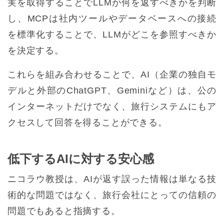
実を取得することでLLMが何を返すべきかを判断
し、MCPは社内ツールやデータベースへの接続
を標準化することで、LLMがどこを参照すべきか
を決定する。
これらを組み合わせることで、AI（企業の独自モ
デルと外部のChatGPT、Geminiなど）は、公の
インターネットだけでなく、旅行システムにもア
クセスして回答を得ることができる。
低下するAIに対する安心感
ニコラウ教授は、AIが返す誤った情報は単なる技
術的な問題ではなく、旅行会社にとっての信頼の
問題でもあると指摘する。