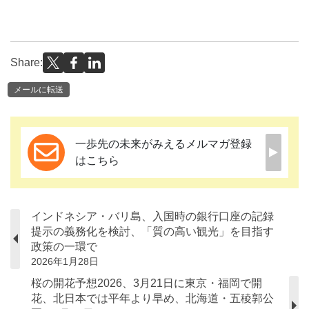
Share:
メールに転送
一歩先の未来がみえるメルマガ登録
はこちら
インドネシア・バリ島、入国時の銀行口座の記録
提示の義務化を検討、「質の高い観光」を目指す
政策の一環で
2026年1月28日
桜の開花予想2026、3月21日に東京・福岡で開
花、北日本では平年より早め、北海道・五稜郭公