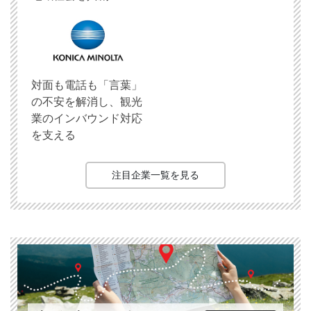
対面も電話も「言葉」
の不安を解消し、観光
業のインバウンド対応
を支える
注目企業一覧を見る