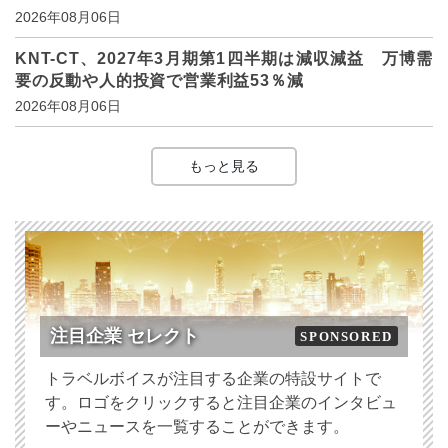
2026年08月06日
KNT-CT、2027年3月期第1四半期は減収減益 万博需
要の反動や人的投資で営業利益53％減
2026年08月06日
もっと見る
注目企業 セレクト
SPONSORED
トラベルボイスが注目する企業の特設サイトで
す。ロゴをクリックすると注目企業のインタビュ
ーやニュースを一覧することができます。