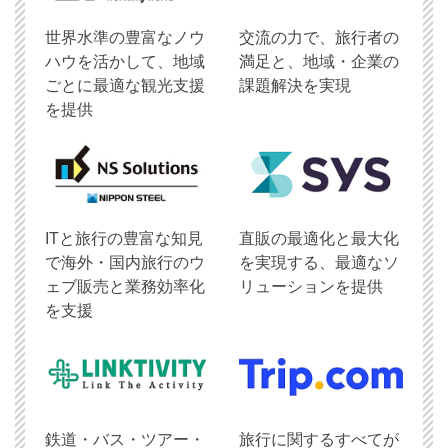
世界水準の豊富なノウ
交流の力で、旅行者の
ハウを活かして、地域
満足と、地域・企業の
ごとに最適な観光支援
課題解決を実現
を提供
ITと旅行の豊富な知見
直販の最適化と最大化
で海外・国内旅行のウ
を実現する、最適なソ
ェブ販売と業務効率化
リューションを提供
を支援
鉄道・バス・ツアー・
旅行に関するすべてが