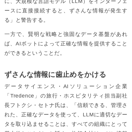
に、大規模な言語モデル（LLM）をインターフェ
ースに直接接続すると、ずさんな情報が発生す
る」と警告する。
一方で、賢明な戦略と強固なデータ基盤があれ
ば、AIボットによって正確な情報を提供すること
ができるということだ。
ずさんな情報に歯止めをかける
データサイエンス・AIソリューション企業
「Tredence」の旅行・ホスピタリティ担当副社
長フトクシ・セトナ氏は、「信頼できる、管理さ
れた、正確なデータを使って、LLMに適切なデー
タを取り込ませることは、すべての組織にとって