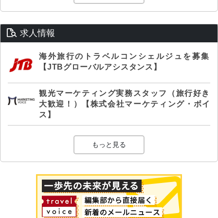
求人情報
海外旅行のトラベルコンシェルジュを募集
【JTBグローバルアシスタンス】
観光マーケティング実務スタッフ（旅行好き
大歓迎！）【株式会社マーケティング・ボイ
ス】
もっと見る