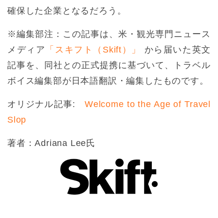
確保した企業となるだろう。
※編集部注：この記事は、米・観光専門ニュース
メディア
「スキフト（Skift）」
から届いた英文
記事を、同社との正式提携に基づいて、トラベル
ボイス編集部が日本語翻訳・編集したものです。
オリジナル記事:
Welcome to the Age of Travel
Slop
著者：Adriana Lee氏