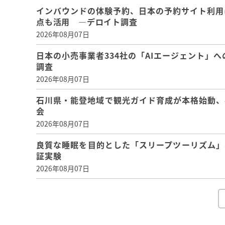
インバウンドの体験予約、日本の予約サイト利用
点も活用 ―デロイト調査
2026年08月07日
日本の小売事業者334社の「AIエージェント」へ
調査
2026年08月07日
石川県・能登地域で観光ガイド育成が本格始動、
会
2026年08月07日
良質な睡眠を目的とした「スリープツーリズム」
証実験
2026年08月07日