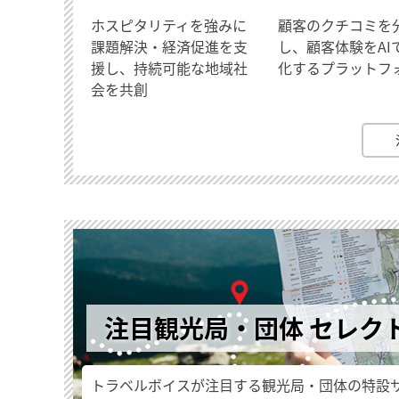
ホスピタリティを強みに
顧客のクチコミを
課題解決・経済促進を支
し、顧客体験をAI
援し、持続可能な地域社
化するプラットフ
会を共創
注目観光局・団体 セレク
トラベルボイスが注目する観光局・団体の特設