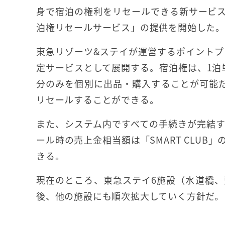
身で宿泊の権利をリセールできる新サービ
泊権リセールサービス」の提供を開始した。
東急リゾーツ&ステイが運営するポイントプロ
定サービスとして展開する。宿泊権は、1泊
分のみを個別に出品・購入することが可能だ
リセールすることができる。
また、システム内ですべての手続きが完結
ール時の売上金相当額は「SMART CLU
きる。
現在のところ、東急ステイ6施設（水道橋
後、他の施設にも順次拡大していく方針だ。