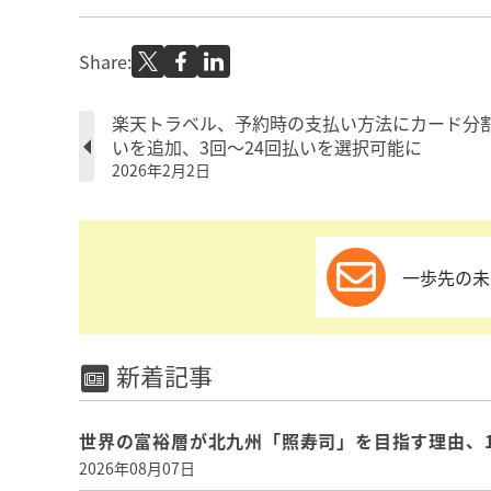
Share:
楽天トラベル、予約時の支払い方法にカード分
いを追加、3回〜24回払いを選択可能に
2026年2月2日
一歩先の未
新着記事
世界の富裕層が北九州「照寿司」を目指す理由、
2026年08月07日