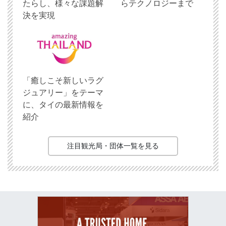
たらし、様々な課題解
らテクノロジーまで
決を実現
「癒しこそ新しいラグ
ジュアリー」をテーマ
に、タイの最新情報を
紹介
注目観光局・団体一覧を見る