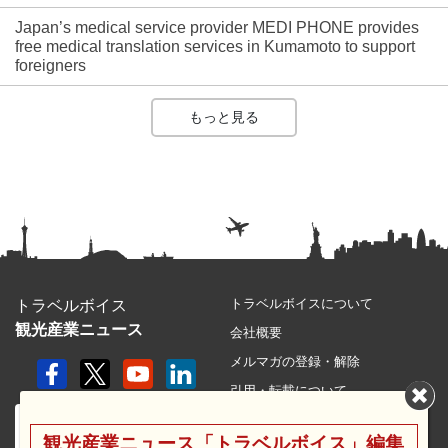
Japan’s medical service provider MEDI PHONE provides
free medical translation services in Kumamoto to support
foreigners
もっと見る
トラベルボイスについて
トラベルボイス
観光産業ニュース
会社概要
メルマガの登録・解除
引用・転載について
プライバシーポリシー
観光産業ニュース「トラベルボイス」編集