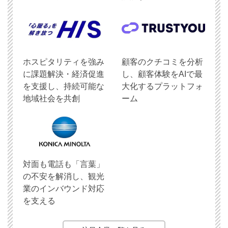
ホスピタリティを強み
顧客のクチコミを分析
に課題解決・経済促進
し、顧客体験をAIで最
を支援し、持続可能な
大化するプラットフォ
地域社会を共創
ーム
対面も電話も「言葉」
の不安を解消し、観光
業のインバウンド対応
を支える