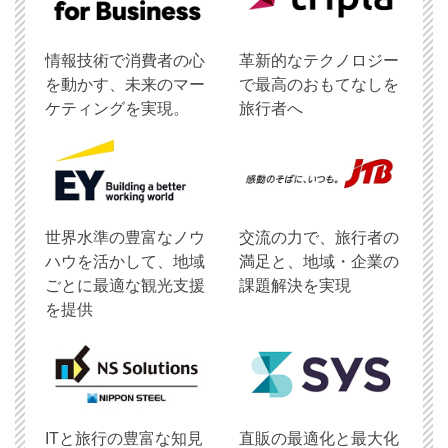
情報技術で消費者の心
革新的なテクノロジー
を動かす、未来のマー
で最高のおもてなしを
ケティングを実現。
旅行者へ
世界水準の豊富なノウ
交流の力で、旅行者の
ハウを活かして、地域
満足と、地域・企業の
ごとに最適な観光支援
課題解決を実現
を提供
ITと旅行の豊富な知見
直販の最適化と最大化