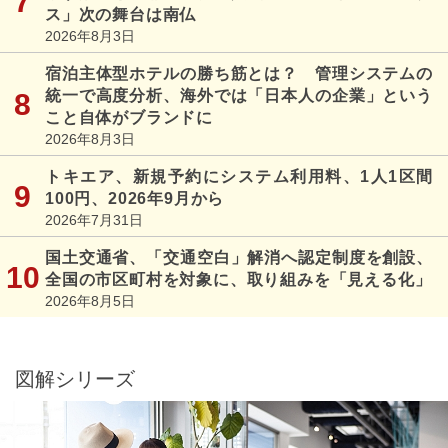
ス」次の舞台は南仏
2026年8月3日
宿泊主体型ホテルの勝ち筋とは？ 管理システムの
統一で高度分析、海外では「日本人の企業」という
こと自体がブランドに
2026年8月3日
トキエア、新規予約にシステム利用料、1人1区間
100円、2026年9月から
2026年7月31日
国土交通省、「交通空白」解消へ認定制度を創設、
全国の市区町村を対象に、取り組みを「見える化」
2026年8月5日
図解シリーズ