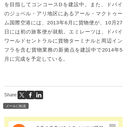
を目指してコンコースDを建設中。また、ドバイ
のジュベル・アリ地区にあるアール・マクトゥー
ム国際空港には、2013年6月に貨物便が、10月27
日には初の旅客便が就航。エミレーツは、ドバイ
ワールドセントラルに貨物ターミナルと周辺イン
フラを含む貨物業務の新拠点を建設中で2014年5
月に完成を予定している。
Share:
メールに転送