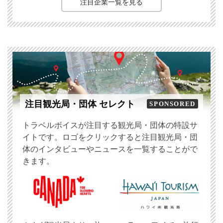
注目企業一覧を見る
注目観光局・団体 セレクト
SPONSORED
トラベルボイスが注目する観光局・団体の特設サ
イトです。ロゴをクリックすると注目観光局・団
体のインタビューやニュースを一覧することがで
きます。