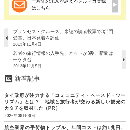
一歩先の未来がみえるメルマガ登録
はこちら
プリンセス・クルーズ、米誌の読者投票で3部門
受賞、日本発着を評価
2013年11月4日
若者の旅行情報の入手先、ネットが3割、新聞は
一ケタ台
2013年11月5日
新着記事
タイ政府が注力する「コミュニティ・ベースド・ツー
リズム」とは？ 地域と旅行者が交わる新しい観光の
カタチを取材した（PR）
2026年08月06日
航空業界の手荷物トラブル、年間コストは約1兆円、