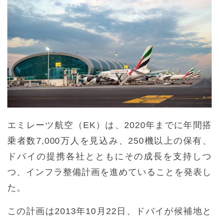
エミレーツ航空（EK）は、2020年までに年間搭
乗者数7,000万人を見込み、250機以上の保有、
ドバイの提携各社とともにその成長を支持しつ
つ、インフラ整備計画を進めていることを発表し
た。
この計画は2013年10月22日、ドバイが候補地と