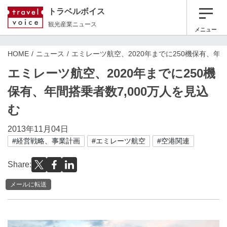
トラベルボイス
観光産業ニュース
メニュー
HOME
ニュース
エミレーツ航空、2020年までに250機保有、年間
エミレーツ航空、2020年までに250機
保有、年間搭乗者数7,000万人を見込
む
2013年11月04日
#経営戦略、事業計画
#エミレーツ航空
#空港関連
Share:
メールに転送