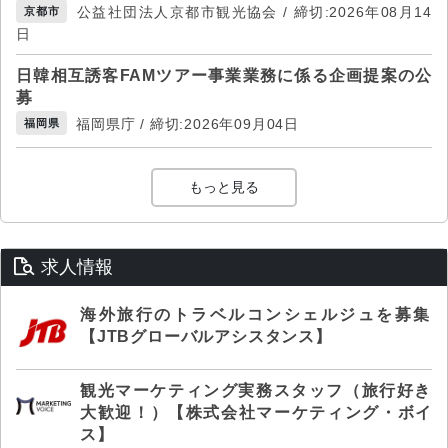
公益社団法人京都市観光協会 / 締切:2026年08月14
京都市
日
日韓相互誘客FAMツアー事業業務に係る企画提案の公
募
福岡県庁 / 締切:2026年09月04日
福岡県
もっと見る
求人情報
海外旅行のトラベルコンシェルジュを募集
【JTBグローバルアシスタンス】
観光マーケティング実務スタッフ（旅行好き
大歓迎！）【株式会社マーケティング・ボイ
ス】