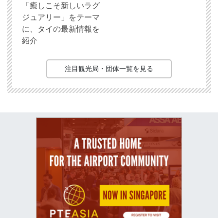
「癒しこそ新しいラグ
ジュアリー」をテーマ
に、タイの最新情報を
紹介
注目観光局・団体一覧を見る