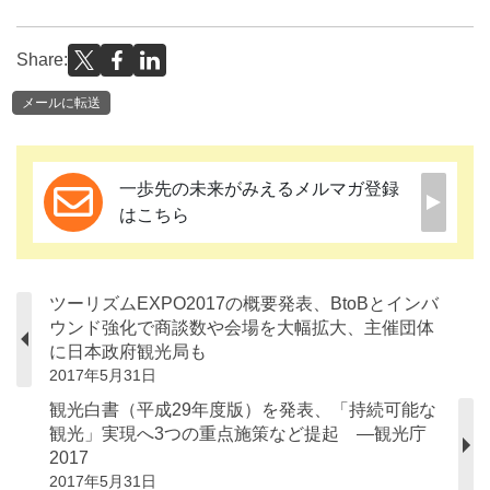
Share:
メールに転送
一歩先の未来がみえるメルマガ登録
はこちら
ツーリズムEXPO2017の概要発表、BtoBとインバ
ウンド強化で商談数や会場を大幅拡大、主催団体
に日本政府観光局も
2017年5月31日
観光白書（平成29年度版）を発表、「持続可能な
観光」実現へ3つの重点施策など提起 ―観光庁
2017
2017年5月31日