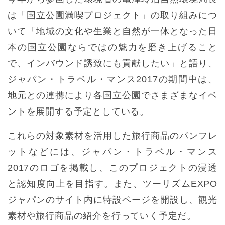
は「国立公園満喫プロジェクト」の取り組みにつ
いて「地域の文化や生業と自然が一体となった日
本の国立公園ならではの魅力を磨き上げること
で、インバウンド誘致にも貢献したい」と語り、
ジャパン・トラベル・マンス2017の期間中は、
地元との連携により各国立公園でさまざまなイベ
ントを展開する予定としている。
これらの対象素材を活用した旅行商品のパンフレ
ットなどには、ジャパン・トラベル・マンス
2017のロゴを掲載し、このプロジェクトの浸透
と認知度向上を目指す。また、ツーリズムEXPO
ジャパンのサイト内に特設ページを開設し、観光
素材や旅行商品の紹介を行っていく予定だ。