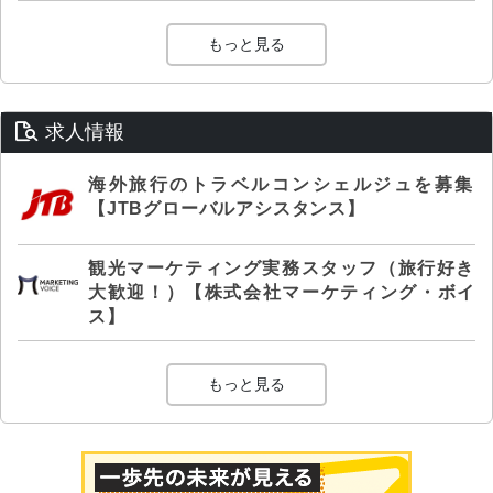
もっと見る
求人情報
海外旅行のトラベルコンシェルジュを募集
【JTBグローバルアシスタンス】
観光マーケティング実務スタッフ（旅行好き
大歓迎！）【株式会社マーケティング・ボイ
ス】
もっと見る