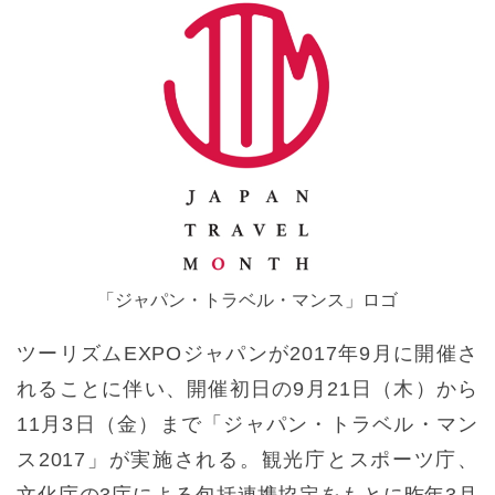
「ジャパン・トラベル・マンス」ロゴ
ツーリズムEXPOジャパンが2017年9月に開催さ
れることに伴い、開催初日の9月21日（木）から
11月3日（金）まで「ジャパン・トラベル・マン
ス2017」が実施される。観光庁とスポーツ庁、
文化庁の3庁による包括連携協定をもとに昨年3月