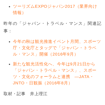
ツーリズムEXPOジャパン2017（業界向け
情報）
昨年の「ジャパン・トラベル・マンス」関連記
事：
今年の秋は観光推進イベント月間、スポーツ
庁・文化庁とタッグで「ジャパン・トラベ
ル・マンス」開催（2016年9月）
新たな観光活性化へ、今年は9月21日から
「ジャパン・トラベル・マンス」、スポー
ツ・文化のフォーラムと連携 ―JATA・
JNTO・日観振（2016年8月）
取材・記事 井上理江