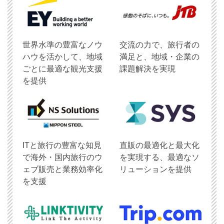
世界水準の豊富なノウ
交流の力で、旅行者の
ハウを活かして、地域
満足と、地域・企業の
ごとに最適な観光支援
課題解決を実現
を提供
ITと旅行の豊富な知見
直販の最適化と最大化
で海外・国内旅行のウ
を実現する、最適なソ
ェブ販売と業務効率化
リューションを提供
を支援