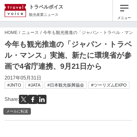
トラベルボイス
観光産業ニュース
メニュー
HOME
ニュース
今年も観光推進の「ジャパン・トラベル・マンス
今年も観光推進の「ジャパン・トラベ
ル・マンス」実施、新たに環境省が参
画で4省庁連携、9月21日から
2017年05月31日
#JNTO
#JATA
#日本観光振興協会
#ツーリズムEXPO
Share:
メールに転送