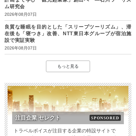
ム研究会
2026年08月07日
良質な睡眠を目的とした「スリープツーリズム」、滞
在後も「寝つき」改善、NTT東日本グループが宿泊施
設で実証実験
2026年08月07日
もっと見る
注目企業 セレクト
SPONSORED
トラベルボイスが注目する企業の特設サイトで