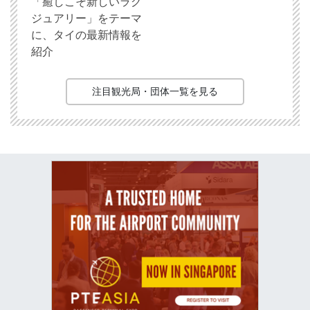
「癒しこそ新しいラグ
ジュアリー」をテーマ
に、タイの最新情報を
紹介
注目観光局・団体一覧を見る