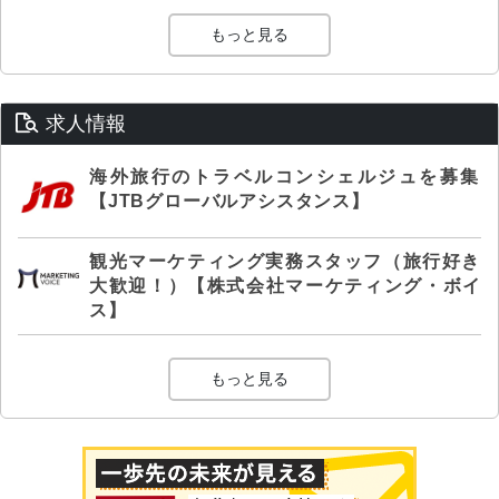
もっと見る
求人情報
海外旅行のトラベルコンシェルジュを募集
【JTBグローバルアシスタンス】
観光マーケティング実務スタッフ（旅行好き
大歓迎！）【株式会社マーケティング・ボイ
ス】
もっと見る