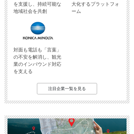
を支援し、持続可能な
大化するプラットフォ
地域社会を共創
ーム
対面も電話も「言葉」
の不安を解消し、観光
業のインバウンド対応
を支える
注目企業一覧を見る