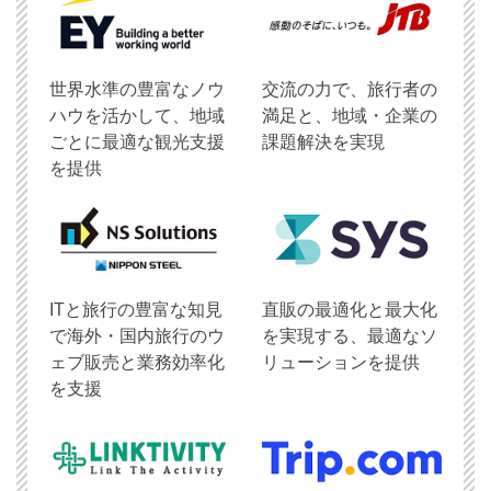
世界水準の豊富なノウ
交流の力で、旅行者の
ハウを活かして、地域
満足と、地域・企業の
ごとに最適な観光支援
課題解決を実現
を提供
ITと旅行の豊富な知見
直販の最適化と最大化
で海外・国内旅行のウ
を実現する、最適なソ
ェブ販売と業務効率化
リューションを提供
を支援