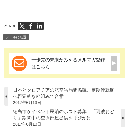
Share:
メールに転送
一歩先の未来がみえるメルマガ登録
はこちら
日本とクロアチアの航空当局間協議、定期便就航
へ暫定的な枠組みで合意
2017年6月13日
徳島市がイベント民泊のホスト募集、「阿波おど
り」期間中の空き部屋提供を呼びかけ
2017年6月13日