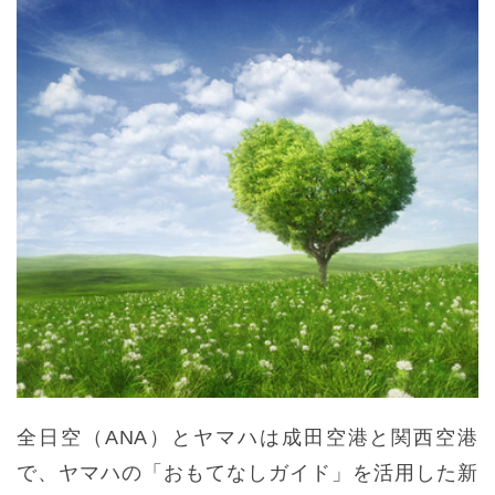
全日空（ANA）とヤマハは成田空港と関西空港
で、ヤマハの「おもてなしガイド」を活用した新