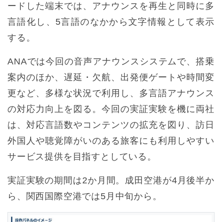
ードした端末では、アナウンスを再生と同時に多
言語化し、5言語のなかから文字情報として表示
する。
ANAでは今回の音声アナウンスシステムで、搭乗
案内のほか、遅延・欠航、出発便ゲートや時間変
更など、多様な状況で利用し、多言語アナウンス
の対応力向上を図る。今回の実証実験を機に両社
は、対応言語数やコンテンツの拡充を図り、訪日
外国人や聴覚障がいのある旅客にも利用しやすい
サービス提供を目指すとしている。
実証実験の期間は2か月間。成田空港が4月後半か
ら、関西国際空港では5月中旬から。