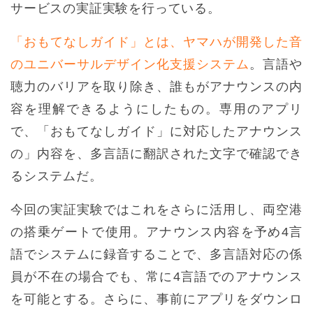
サービスの実証実験を行っている。
「おもてなしガイド」とは、ヤマハが開発した音
のユニバーサルデザイン化支援システム
。言語や
聴力のバリアを取り除き、誰もがアナウンスの内
容を理解できるようにしたもの。専用のアプリ
で、「おもてなしガイド」に対応したアナウンス
の」内容を、多言語に翻訳された文字で確認でき
るシステムだ。
今回の実証実験ではこれをさらに活用し、両空港
の搭乗ゲートで使用。アナウンス内容を予め4言
語でシステムに録音することで、多言語対応の係
員が不在の場合でも、常に4言語でのアナウンス
を可能とする。さらに、事前にアプリをダウンロ