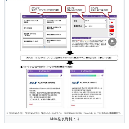
ANA発表資料より