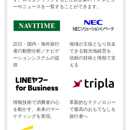
ーやニュースを一覧することができます。
訪日・国内・海外旅行
地域が主役となり自走
者の動態分析／ナビゲ
できる観光地経営を、
ーションシステムの提
信頼の技術と情熱で支
供
える
情報技術で消費者の心
革新的なテクノロジー
を動かす、未来のマー
で最高のおもてなしを
ケティングを実現。
旅行者へ