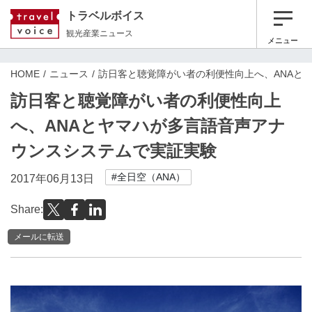
トラベルボイス
観光産業ニュース
メニュー
HOME
ニュース
訪日客と聴覚障がい者の利便性向上へ、ANAと
訪日客と聴覚障がい者の利便性向上
へ、ANAとヤマハが多言語音声アナ
ウンスシステムで実証実験
#全日空（ANA）
2017年06月13日
Share:
メールに転送