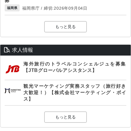
募
福岡県庁 / 締切:2026年09月04日
福岡県
もっと見る
求人情報
海外旅行のトラベルコンシェルジュを募集
【JTBグローバルアシスタンス】
観光マーケティング実務スタッフ（旅行好き
大歓迎！）【株式会社マーケティング・ボイ
ス】
もっと見る