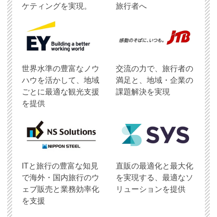
ケティングを実現。
旅行者へ
世界水準の豊富なノウ
交流の力で、旅行者の
ハウを活かして、地域
満足と、地域・企業の
ごとに最適な観光支援
課題解決を実現
を提供
ITと旅行の豊富な知見
直販の最適化と最大化
で海外・国内旅行のウ
を実現する、最適なソ
ェブ販売と業務効率化
リューションを提供
を支援