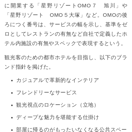
に開業する「星野リゾートOMO７ 旭川」や
「星野リゾート OMO５大塚」など。OMOの後
ろにつく番号は、サービスの幅を示し、基準をゼ
ロとしてレストランの有無など自社で定義したホ
テル内施設の有無やスペックで表現するという。
観光客のための都市ホテルを目指し、以下のブラ
ンド指針を掲げた。
カジュアルで革新的なインテリア
フレンドリーなサービス
観光視点のロケーション（立地）
ディープな魅力を堪能する仕掛け
部屋に帰るのがもったいなくなる公共スペー