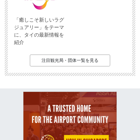
「癒しこそ新しいラグ
ジュアリー」をテーマ
に、タイの最新情報を
紹介
注目観光局・団体一覧を見る