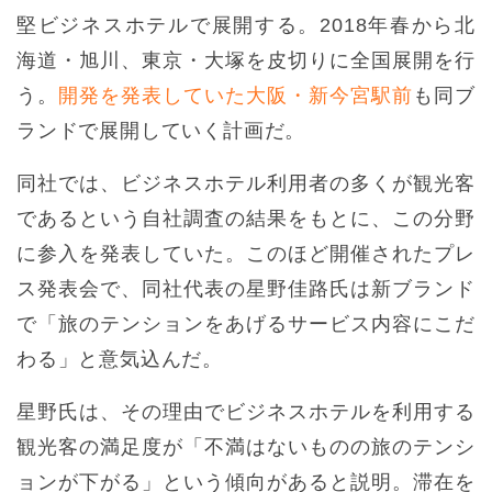
堅ビジネスホテルで展開する。2018年春から北
海道・旭川、東京・大塚を皮切りに全国展開を行
う。
開発を発表していた大阪・新今宮駅前
も同ブ
ランドで展開していく計画だ。
同社では、ビジネスホテル利用者の多くが観光客
であるという自社調査の結果をもとに、この分野
に参入を発表していた。このほど開催されたプレ
ス発表会で、同社代表の星野佳路氏は新ブランド
で「旅のテンションをあげるサービス内容にこだ
わる」と意気込んだ。
星野氏は、その理由でビジネスホテルを利用する
観光客の満足度が「不満はないものの旅のテンシ
ョンが下がる」という傾向があると説明。滞在を