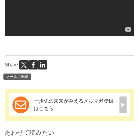
Share:
メールに転送
一歩先の未来がみえるメルマガ登録
はこちら
あわせて読みたい