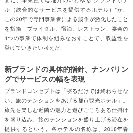
また、事業性では地方のいわゆる“グランドホテ
ル（総合的なサービスを提供するホテル）”が、
この20年で専門事業者による競争が激化したこと
を指摘。ブライダル、宿泊、レストラン、宴会の
4つの事業で体制を組みなおすことで、収益性を
挙げていきたい考えだ。
新ブランドの具体的指針、ナンバリン
グでサービスの幅を表現
ブランドコンセプトは「寝るだけでは終わらせな
い、旅のテンションをあげる都市観光ホテル」。
旅先を楽しむ近隣の魅力と遊びごころある仕掛け
を盛り込み、旅のテンションを盛り上げる滞在を
提供するという。各ホテルの名称は、2018年春