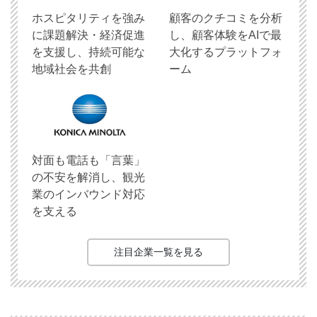
ホスピタリティを強み
顧客のクチコミを分析
に課題解決・経済促進
し、顧客体験をAIで最
を支援し、持続可能な
大化するプラットフォ
地域社会を共創
ーム
対面も電話も「言葉」
の不安を解消し、観光
業のインバウンド対応
を支える
注目企業一覧を見る