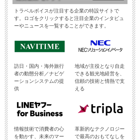
トラベルボイスが注目する企業の特設サイトで
す。ロゴをクリックすると注目企業のインタビュ
ーやニュースを一覧することができます。
訪日・国内・海外旅行
地域が主役となり自走
者の動態分析／ナビゲ
できる観光地経営を、
ーションシステムの提
信頼の技術と情熱で支
供
える
情報技術で消費者の心
革新的なテクノロジー
を動かす、未来のマー
で最高のおもてなしを