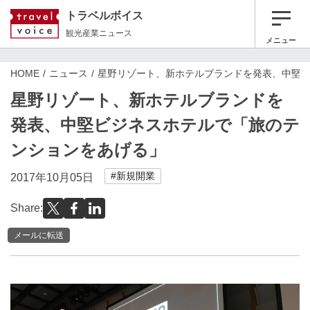
トラベルボイス
観光産業ニュース
メニュー
HOME
ニュース
星野リゾート、新ホテルブランドを発表、中堅
星野リゾート、新ホテルブランドを
発表、中堅ビジネスホテルで「旅のテ
ンションをあげる」
#新規開業
2017年10月05日
Share:
メールに転送