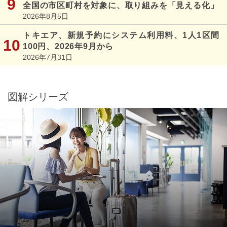
全国の市区町村を対象に、取り組みを「見える化」
2026年8月5日
トキエア、新規予約にシステム利用料、1人1区間
100円、2026年9月から
2026年7月31日
図解シリーズ