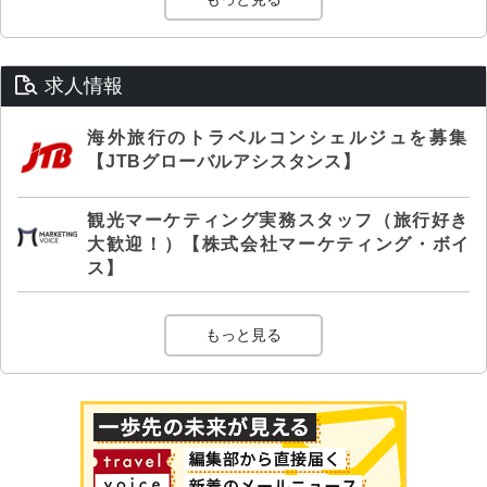
求人情報
海外旅行のトラベルコンシェルジュを募集
【JTBグローバルアシスタンス】
観光マーケティング実務スタッフ（旅行好き
大歓迎！）【株式会社マーケティング・ボイ
ス】
もっと見る