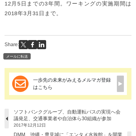
12月5日までの3年間。ワーキングの実施期間は
2018年3月31日まで。
Share:
メールに転送
一歩先の未来がみえるメルマガ登録
はこちら
ソフトバンクグループ、自動運転バスの実現へ会
議発足、交通事業者や自治体ら30組織が参加
2017年12月12日
DMM、沖縄・豊見城に「エンタメ水族館」を開業