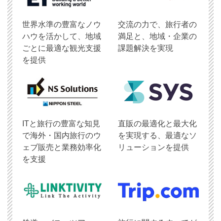
世界水準の豊富なノウ
交流の力で、旅行者の
ハウを活かして、地域
満足と、地域・企業の
ごとに最適な観光支援
課題解決を実現
を提供
ITと旅行の豊富な知見
直販の最適化と最大化
で海外・国内旅行のウ
を実現する、最適なソ
ェブ販売と業務効率化
リューションを提供
を支援