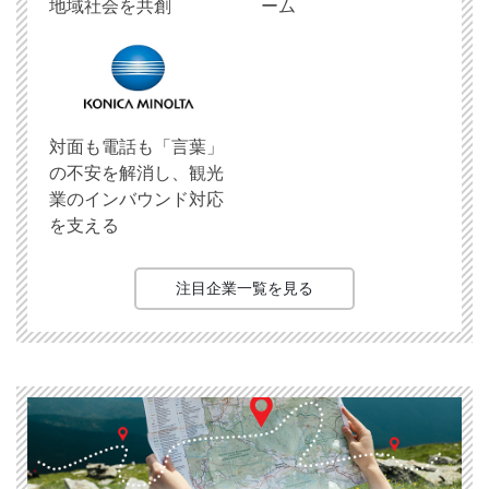
地域社会を共創
ーム
対面も電話も「言葉」
の不安を解消し、観光
業のインバウンド対応
を支える
注目企業一覧を見る