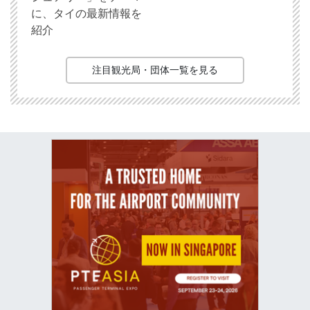
に、タイの最新情報を
紹介
注目観光局・団体一覧を見る