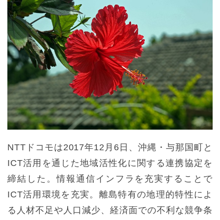
NTTドコモは2017年12月6日、沖縄・与那国町と
ICT活用を通じた地域活性化に関する連携協定を
締結した。情報通信インフラを充実することで
ICT活用環境を充実。離島特有の地理的特性によ
る人材不足や人口減少、経済面での不利な競争条