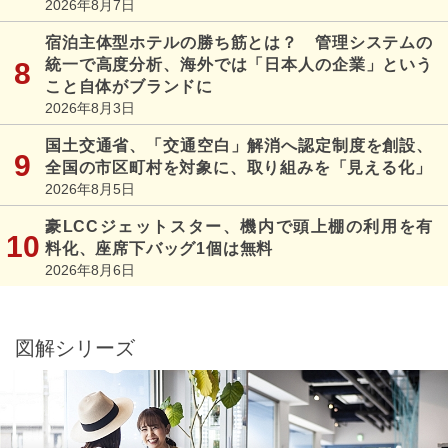
2026年8月7日
宿泊主体型ホテルの勝ち筋とは？ 管理システムの
統一で高度分析、海外では「日本人の企業」という
こと自体がブランドに
2026年8月3日
国土交通省、「交通空白」解消へ認定制度を創設、
全国の市区町村を対象に、取り組みを「見える化」
2026年8月5日
豪LCCジェットスター、機内で頭上棚の利用を有
料化、座席下バッグ1個は無料
2026年8月6日
図解シリーズ