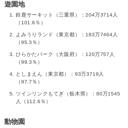
遊園地
鈴鹿サーキット（三重県）：204万3714人
（101.6％）
よみうりランド（東京都）：183万7464人
（95.3％）
ひらかたパーク（大阪府）：120万757人
（99.3％）
としまえん（東京都）：93万3719人
（97.7％）
ツインリンクもてぎ（栃木県）：80万1545
人（112.6％）
動物園