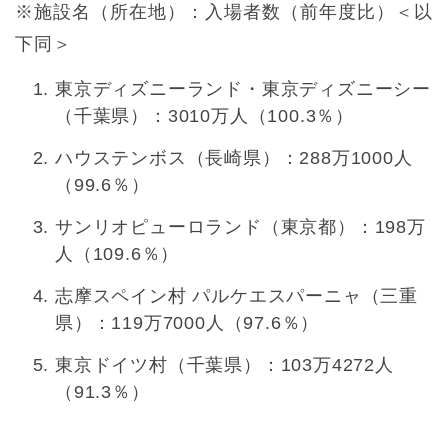
※施設名（所在地）：入場者数（前年度比）＜以
下同＞
東京ディズニーランド・東京ディズニーシー
（千葉県）：3010万人（100.3％）
ハウステンボス（長崎県）：288万1000人
（99.6％）
サンリオピューロランド（東京都）：198万
人（109.6％）
志摩スペイン村 パルケエスパーニャ（三重
県）：119万7000人（97.6％）
東京ドイツ村（千葉県）：103万4272人
（91.3％）