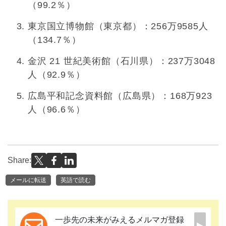
（99.2％）
東京国立博物館（東京都）：256万9585人
（134.7％）
金沢 21 世紀美術館（石川県）：237万3048
人（92.9％）
広島平和記念資料館（広島県）：168万923
人（96.6％）
Share:
メールに転送
英語で読む
一歩先の未来がみえるメルマガ登録