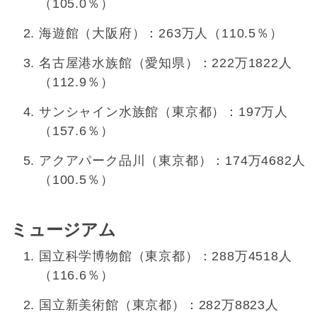
（105.0％）
海遊館（大阪府）：263万人（110.5％）
名古屋港水族館（愛知県）：222万1822人
（112.9％）
サンシャイン水族館（東京都）：197万人
（157.6％）
アクアパーク品川（東京都）：174万4682人
（100.5％）
ミュージアム
国立科学博物館（東京都）：288万4518人
（116.6％）
国立新美術館（東京都）：282万8823人