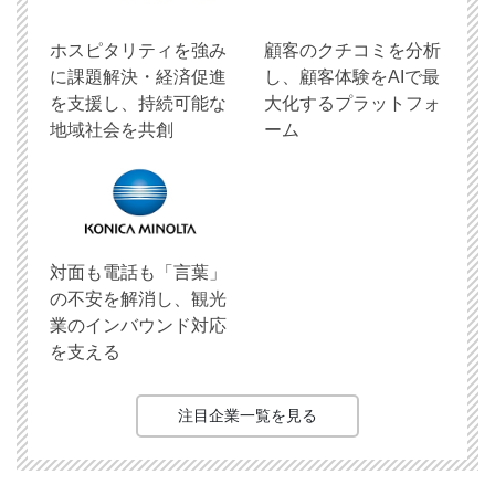
ホスピタリティを強み
顧客のクチコミを分析
に課題解決・経済促進
し、顧客体験をAIで最
を支援し、持続可能な
大化するプラットフォ
地域社会を共創
ーム
対面も電話も「言葉」
の不安を解消し、観光
業のインバウンド対応
を支える
注目企業一覧を見る