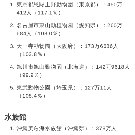
東京都恩賜上野動物園（東京都）：450万
412人（117.1％）
名古屋市東山動植物園（愛知県）：260万
684人（108.0％）
天王寺動物園（大阪府）：173万6686人
（103.8％）
旭川市旭山動物園（北海道）：142万9618人
（99.9％）
東武動物公園（埼玉県）：127万11人
（108.4％）
水族館
沖縄美ら海水族館（沖縄県）：378万人