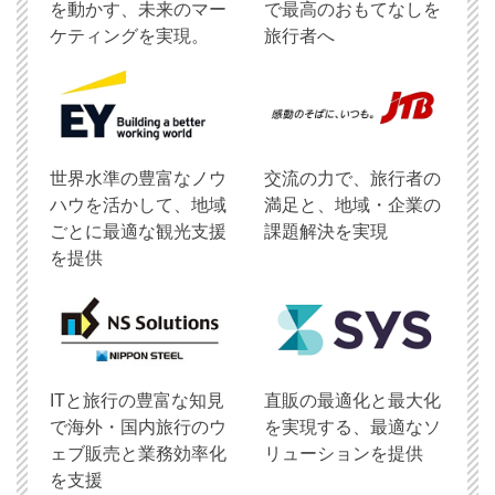
を動かす、未来のマー
で最高のおもてなしを
ケティングを実現。
旅行者へ
世界水準の豊富なノウ
交流の力で、旅行者の
ハウを活かして、地域
満足と、地域・企業の
ごとに最適な観光支援
課題解決を実現
を提供
ITと旅行の豊富な知見
直販の最適化と最大化
で海外・国内旅行のウ
を実現する、最適なソ
ェブ販売と業務効率化
リューションを提供
を支援