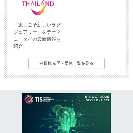
「癒しこそ新しいラグ
ジュアリー」をテーマ
に、タイの最新情報を
紹介
注目観光局・団体一覧を見る