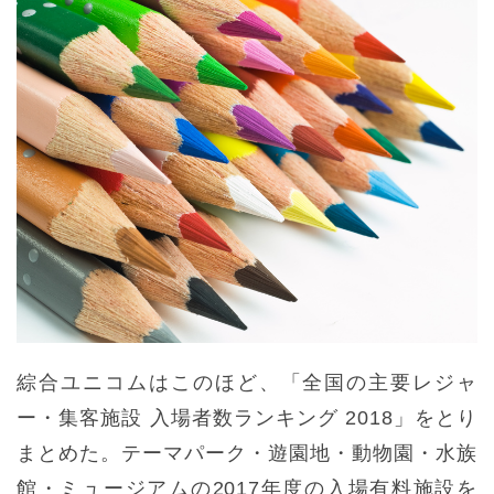
綜合ユニコムはこのほど、「全国の主要レジャ
ー・集客施設 入場者数ランキング 2018」をとり
まとめた。テーマパーク・遊園地・動物園・水族
館・ミュージアムの2017年度の入場有料施設を