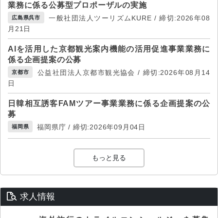
業務に係る公募型プロポーザルの実施
一般社団法人ツーリズムKURE / 締切:2026年08
広島県呉市
月21日
AIを活用した京都観光案内機能の活用促進事業業務に
係る企画提案の公募
公益社団法人京都市観光協会 / 締切:2026年08月14
京都市
日
日韓相互誘客FAMツアー事業業務に係る企画提案の公
募
福岡県庁 / 締切:2026年09月04日
福岡県
もっと見る
求人情報