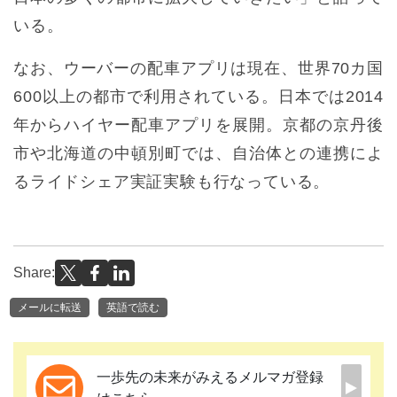
いる。
なお、ウーバーの配車アプリは現在、世界70カ国
600以上の都市で利用されている。日本では2014
年からハイヤー配車アプリを展開。京都の京丹後
市や北海道の中頓別町では、自治体との連携によ
るライドシェア実証実験も行なっている。
Share:
メールに転送
英語で読む
一歩先の未来がみえるメルマガ登録