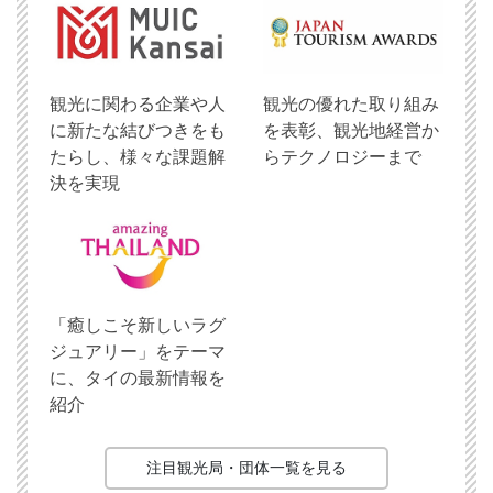
観光に関わる企業や人
観光の優れた取り組み
に新たな結びつきをも
を表彰、観光地経営か
たらし、様々な課題解
らテクノロジーまで
決を実現
「癒しこそ新しいラグ
ジュアリー」をテーマ
に、タイの最新情報を
紹介
注目観光局・団体一覧を見る