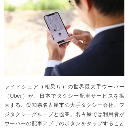
ライドシェア（相乗り）の世界最大手ウーバー
（Uber）が、日本でタクシー配車サービスを拡
大する。愛知県名古屋市の大手タクシー会社、フ
ジタクシーグループと協業。名古屋では利用者が
ウーバーの配車アプリのボタンをタップすること