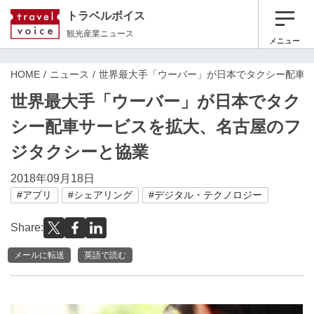
トラベルボイス
観光産業ニュース
メニュー
HOME
ニュース
世界最大手「ウーバー」が日本でタクシー配車
世界最大手「ウーバー」が日本でタク
シー配車サービスを拡大、名古屋のフ
ジタクシーと協業
2018年09月18日
#アプリ
#シェアリング
#デジタル・テクノロジー
Share:
メールに転送
英語で読む