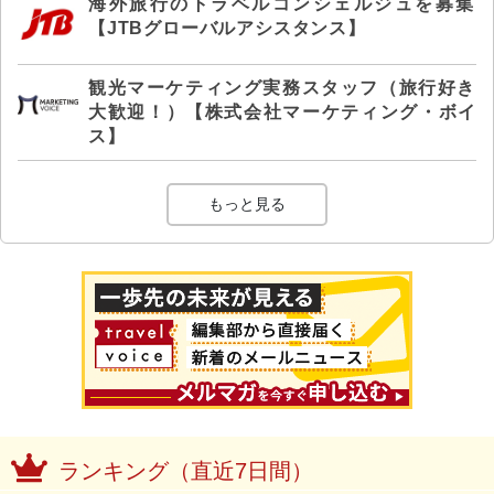
海外旅行のトラベルコンシェルジュを募集
【JTBグローバルアシスタンス】
観光マーケティング実務スタッフ（旅行好き
大歓迎！）【株式会社マーケティング・ボイ
ス】
もっと見る
ランキング（直近7日間）