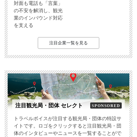
対面も電話も「言葉」
の不安を解消し、観光
業のインバウンド対応
を支える
注目企業一覧を見る
注目観光局・団体 セレクト
SPONSORED
トラベルボイスが注目する観光局・団体の特設サ
イトです。ロゴをクリックすると注目観光局・団
体のインタビューやニュースを一覧することがで