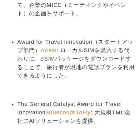
て、企業のMICE（ミーティングやイベン
ト）の企画をサポート。
Award for Travel Innovation（スタートアッ
プ部門）
Airalo
: ローカルSIMを購入する代
わりに、eSIMパッケージをダウンロードす
ることで、旅行者が現地の電話プランを利用
できるようにした。
The General Catalyst Award for Travel
Innovation
30SecondsToFly
: 大規模TMC会
社にAIソリューションを提供。