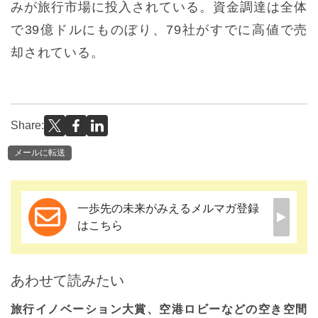
みが旅行市場に投入されている。資金調達は全体
で39億ドルにものぼり、79社がすでに高値で売
却されている。
Share:
メールに転送
一歩先の未来がみえるメルマガ登録
はこちら
あわせて読みたい
旅行イノベーション大賞、空港ロビーなどの空き空間