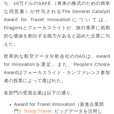
ち、10万ドルのSAFE （将来の株式のための簡単
な同意書）が付与されるThe General Catalyst
Award for Travel Innovationについては、
Dragonsとフォーカスライトが、旅行業界に画期
的な価値を創出する能力があると認めた企業に与
えた。
世界的な航空データ分析会社のOAGは、Award
for Innovationを選定。また、People’s Choice
Awardはフォーカスライト・カンファレンス参加
者の投票によって選ばれた。
各部門の受賞企業は以下の通り。
Award for Travel Innovation（新進企業部
門）
Troop Travel
: ビッグデータを活用し