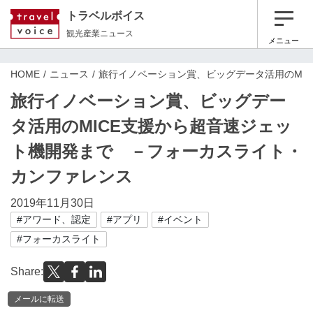
トラベルボイス
観光産業ニュース
メニュー
HOME
ニュース
旅行イノベーション賞、ビッグデータ活用のMI
旅行イノベーション賞、ビッグデー
タ活用のMICE支援から超音速ジェッ
ト機開発まで －フォーカスライト・
カンファレンス
2019年11月30日
#アワード、認定
#アプリ
#イベント
#フォーカスライト
Share:
メールに転送