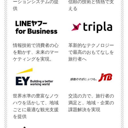
ーションシステムの提
信頼の技術と情熱で支
供
える
情報技術で消費者の心
革新的なテクノロジー
を動かす、未来のマー
で最高のおもてなしを
ケティングを実現。
旅行者へ
世界水準の豊富なノウ
交流の力で、旅行者の
ハウを活かして、地域
満足と、地域・企業の
ごとに最適な観光支援
課題解決を実現
を提供