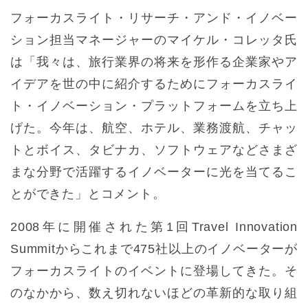
フォーカスライト・リサーチ・アンド・イノベー
ション担当マネージャーのマイケル・コレッタ氏
は「我々は、旅行業界の将来を形作る企業家やア
イデアを世の中に紹介するためにフォーカスライ
ト・イノベーション・プラットフォームを立ち上
げた。今年は、航空、ホテル、業務渡航、チャッ
トとボイス、タビナカ、ソフトウェアなどさまざ
まな分野で活躍するイノベーターに光を当てるこ
とができた」とコメント。
2008年に開催された第1回Travel Innovation
Summitからこれまで475社以上のイノベーターが
フォーカスライトのイベントに登場してきた。そ
のなかから、数え切れないほどの革新的な取り組