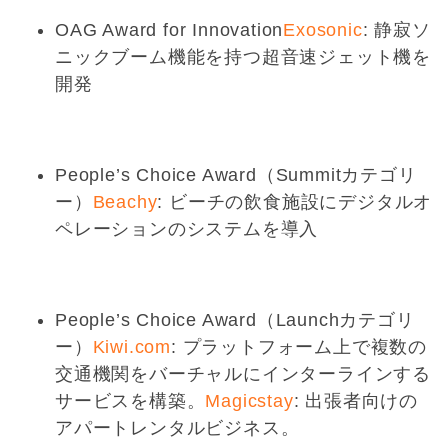
OAG Award for Innovation
Exosonic
: 静寂ソ
ニックブーム機能を持つ超音速ジェット機を
開発
People’s Choice Award（Summitカテゴリ
ー）
Beachy
: ビーチの飲食施設にデジタルオ
ペレーションのシステムを導入
People’s Choice Award（Launchカテゴリ
ー）
Kiwi.com
: プラットフォーム上で複数の
交通機関をバーチャルにインターラインする
サービスを構築。
Magicstay
: 出張者向けの
アパートレンタルビジネス。