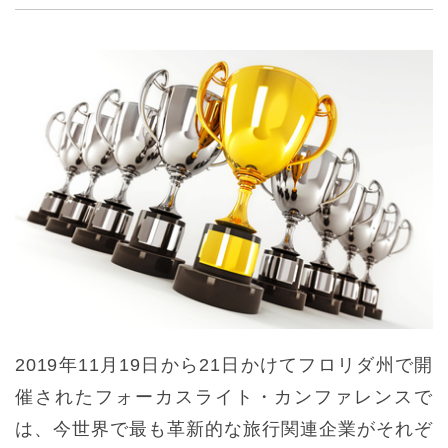
2019年11月19日から21日かけてフロリダ州で開
催されたフォーカスライト・カンファレンスで
は、今世界で最も革新的な旅行関連企業がそれぞ