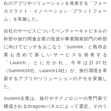
れのアプリやソリューションを発表する「フォー
カスライト・イノベーション・プラットフォー
ム」を実施した。
自社のサービスについてベンチャーキャピタルの
幹部や旅行関連企業の投資や事業開発部門の幹部
に向けてピッチをおこなう「Summit」と既存企
業も含めて新しいサービスを発表する
「Launch」とに分かれ、今年は計37社
（Summit24社、Launch13社）が、旅行環境を革
新するアプリやソリューションのデモを実施し
た。
Summit企業は、旅行やテクノロジーの専門家で
構成されるDragonsパネルによって選定。そのう