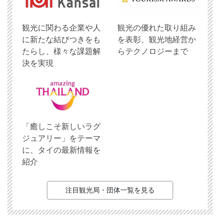
観光に関わる企業や人
観光の優れた取り組み
に新たな結びつきをも
を表彰、観光地経営か
たらし、様々な課題解
らテクノロジーまで
決を実現
「癒しこそ新しいラグ
ジュアリー」をテーマ
に、タイの最新情報を
紹介
注目観光局・団体一覧を見る