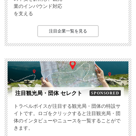
業のインバウンド対応
を支える
注目企業一覧を見る
注目観光局・団体 セレクト
SPONSORED
トラベルボイスが注目する観光局・団体の特設サ
イトです。ロゴをクリックすると注目観光局・団
体のインタビューやニュースを一覧することがで
きます。