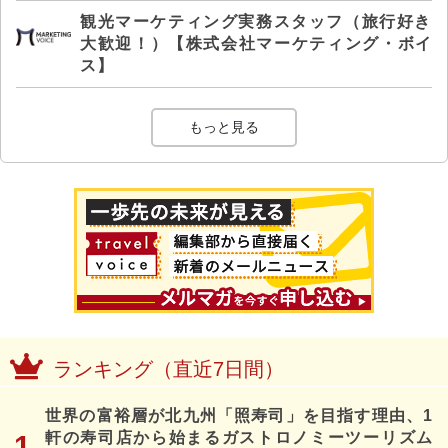
観光マーケティング実務スタッフ（旅行好き
大歓迎！）【株式会社マーケティング・ボイ
ス】
もっと見る
ランキング（直近7日間）
世界の富裕層が北九州「照寿司」を目指す理由、1
軒の寿司店から始まるガストロノミーツーリズム