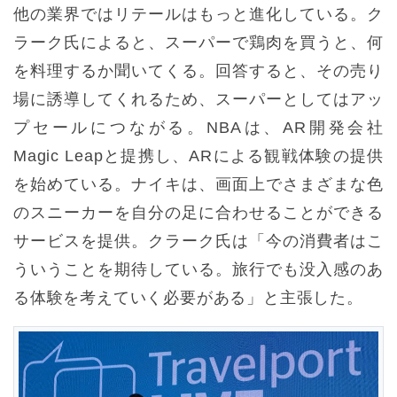
他の業界ではリテールはもっと進化している。ク
ラーク氏によると、スーパーで鶏肉を買うと、何
を料理するか聞いてくる。回答すると、その売り
場に誘導してくれるため、スーパーとしてはアッ
プセールにつながる。NBAは、AR開発会社
Magic Leapと提携し、ARによる観戦体験の提供
を始めている。ナイキは、画面上でさまざまな色
のスニーカーを自分の足に合わせることができる
サービスを提供。クラーク氏は「今の消費者はこ
ういうことを期待している。旅行でも没入感のあ
る体験を考えていく必要がある」と主張した。