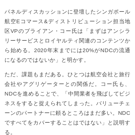
パネルディスカッションに登壇したシンガポール
航空Eコマース&ディストリビューション担当地
区VPのブライアン・コー氏は「まずはアンシラ
リーサービスとロイヤルティ関連のコンテンツか
ら始める。2020年末までには20%がNDCの流通
になるのではないか」と明かす。
ただ、課題もまだある。ひとつは航空会社と旅行
会社やアグリゲーターとの関係だ。コー氏も、
NDCを進めることで、「中間業者を飛ばしてビジ
ネスをすると捉えられてしまった。バリューチェ
ーンのパートナーに頼るところはまだ多い。NDC
ですべてをカバーすることはではない」と説明す
る。