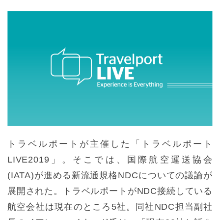
トラベルポートが主催した「トラベルポート
LIVE2019」。そこでは、国際航空運送協会
(IATA)が進める新流通規格NDCについての議論が
展開された。トラベルポートがNDC接続している
航空会社は現在のところ5社。同社NDC担当副社