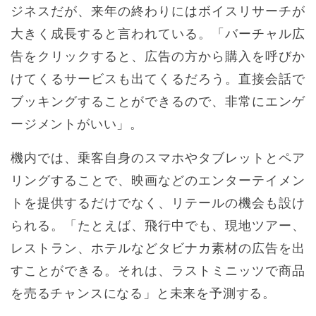
ジネスだが、来年の終わりにはボイスリサーチが
大きく成長すると言われている。「バーチャル広
告をクリックすると、広告の方から購入を呼びか
けてくるサービスも出てくるだろう。直接会話で
ブッキングすることができるので、非常にエンゲ
ージメントがいい」。
機内では、乗客自身のスマホやタブレットとペア
リングすることで、映画などのエンターテイメン
トを提供するだけでなく、リテールの機会も設け
られる。「たとえば、飛行中でも、現地ツアー、
レストラン、ホテルなどタビナカ素材の広告を出
すことができる。それは、ラストミニッツで商品
を売るチャンスになる」と未来を予測する。