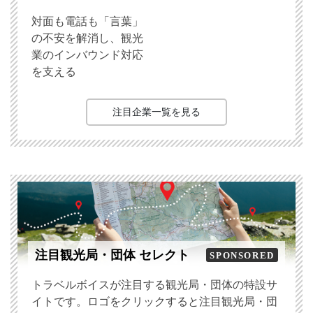
対面も電話も「言葉」
の不安を解消し、観光
業のインバウンド対応
を支える
注目企業一覧を見る
注目観光局・団体 セレクト
SPONSORED
トラベルボイスが注目する観光局・団体の特設サ
イトです。ロゴをクリックすると注目観光局・団