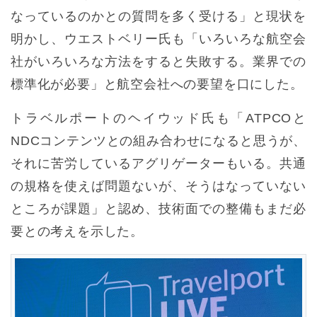
なっているのかとの質問を多く受ける」と現状を
明かし、ウエストベリー氏も「いろいろな航空会
社がいろいろな方法をすると失敗する。業界での
標準化が必要」と航空会社への要望を口にした。
トラベルポートのヘイウッド氏も「ATPCOと
NDCコンテンツとの組み合わせになると思うが、
それに苦労しているアグリゲーターもいる。共通
の規格を使えば問題ないが、そうはなっていない
ところが課題」と認め、技術面での整備もまだ必
要との考えを示した。