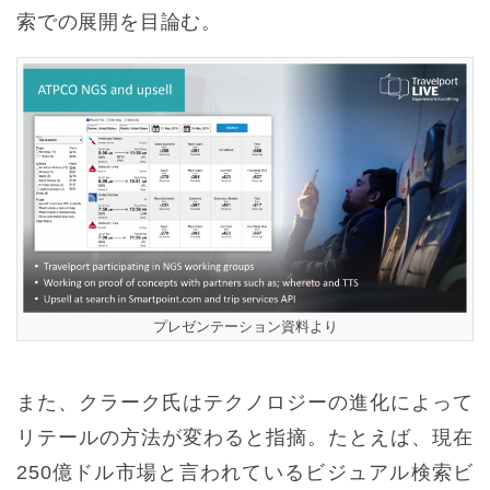
索での展開を目論む。
プレゼンテーション資料より
また、クラーク氏はテクノロジーの進化によって
リテールの方法が変わると指摘。たとえば、現在
250億ドル市場と言われているビジュアル検索ビ