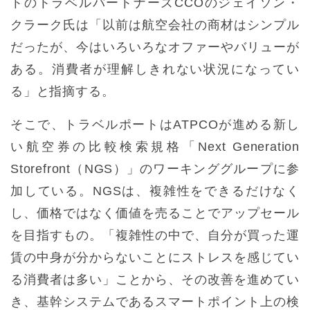
トのトラベルパートナーズCCOのジェイソン・
クラーク氏は「以前は航空会社の商材はシンプル
だったが、今はいろいろなオファーやバリューが
ある。消費者が理解しきれない状況になってい
る」と指摘する。
そこで、トラベルポートはATPCOが進める新し
い航空券の比較検索規格「Next Generation
Storefront（NGS）」のワーキンググループに参
加している。NGSは、複雑性をできるだけなく
し、価格ではなく価値を売ることでアップセール
を目指すもの。「複雑性の中で、自分が買った運
賃の中身が分からないことにストレスを感じてい
る消費者は多い」ことから、その改善を進めてい
き、基幹システムであるスマートポイント上の検