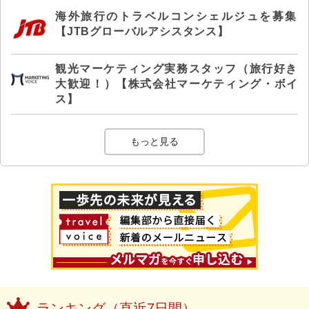
海外旅行のトラベルコンシェルジュを募集
【JTBグローバルアシスタンス】
観光マーケティング実務スタッフ（旅行好き
大歓迎！）【株式会社マーケティング・ボイ
ス】
もっと見る
ランキング（直近7日間）