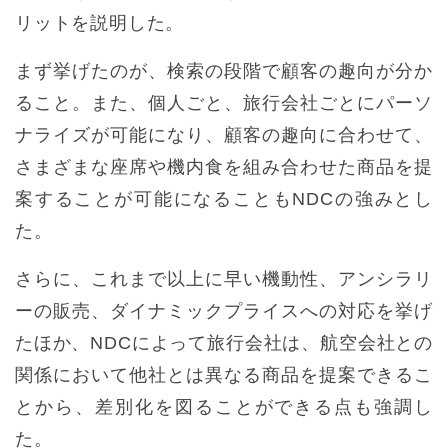
リットを説明した。
まず挙げたのが、検索の段階で顧客の趣向が分か
ること。また、個人ごと、旅行会社ごとにパーソ
ナライズが可能になり、顧客の趣向に合わせて、
さまざまな座席や機内食を組み合わせた商品を提
案することが可能になることもNDCの強みとし
た。
さらに、これまで以上に早い機動性、アンシラリ
ーの販売、ダイナミックプライスへの対応を挙げ
たほか、NDCによって旅行会社は、航空会社との
関係において他社とは異なる商品を提案できるこ
とから、差別化を図ることができる点も強調し
た。