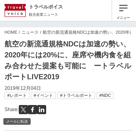
トラベルボイス
観光産業ニュース
メニュー
HOME
ニュース
航空の新流通規格NDCは加速の勢い、2020年に
航空の新流通規格NDCは加速の勢い、
2020年には20%に、座席や機内食を組
み合わせた提案も可能に ートラベル
ポートLIVE2019
2019年12月04日
#レポート
#イベント
#トラベルポート
#NDC
Share:
メールに転送