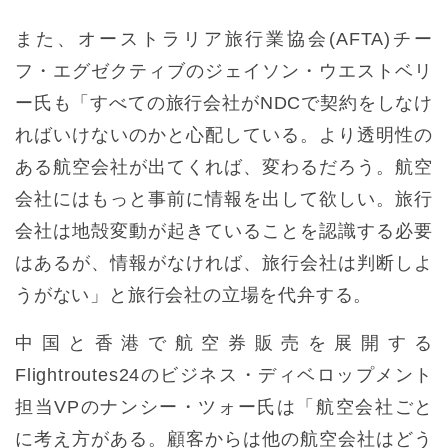
また、オーストラリア旅行業協会(AFTA)チー
フ・エグゼクティブのジェイソン・ウエストベリ
ー氏も「すべての旅行会社がNDCで契約をしなけ
ればいけないのかと心配している。より透明性の
ある航空会社が出てくれば、変わるだろう。航空
会社にはもっと事前に情報を出して欲しい。旅行
会社は地殻変動が起きていることを認識する必要
はあるが、情報がなければ、旅行会社は判断しよ
うがない」と旅行会社の立場を代弁する。
中国と香港で航空券販売を展開する
Flightroutes24のビジネス・ディベロップメント
担当VPのナンシー・ツォー氏は「航空会社ごと
に考え方がある。顧客からは他の航空会社はどう