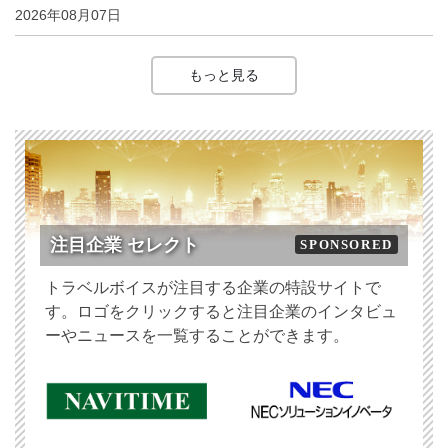
2026年08月07日
もっと見る
注目企業 セレクト
SPONSORED
トラベルボイスが注目する企業の特設サイトで
す。ロゴをクリックすると注目企業のインタビュ
ーやニュースを一覧することができます。