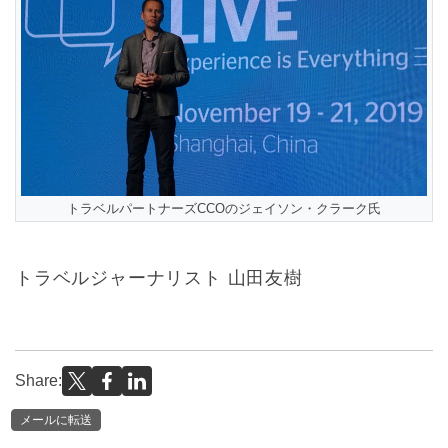
トラベルパートナーズCCOのジェイソン・クラーク氏
トラベルジャーナリスト 山田友樹
Share:
メールに転送