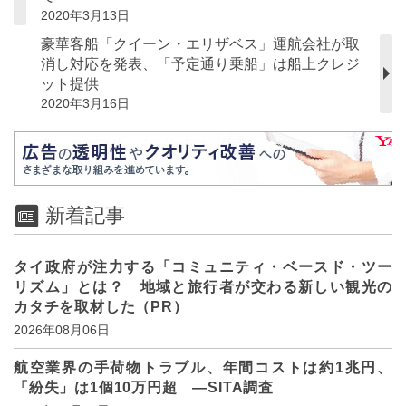
2020年3月13日
豪華客船「クイーン・エリザベス」運航会社が取
消し対応を発表、「予定通り乗船」は船上クレジ
ット提供
2020年3月16日
新着記事
タイ政府が注力する「コミュニティ・ベースド・ツー
リズム」とは？ 地域と旅行者が交わる新しい観光の
カタチを取材した（PR）
2026年08月06日
航空業界の手荷物トラブル、年間コストは約1兆円、
「紛失」は1個10万円超 ―SITA調査