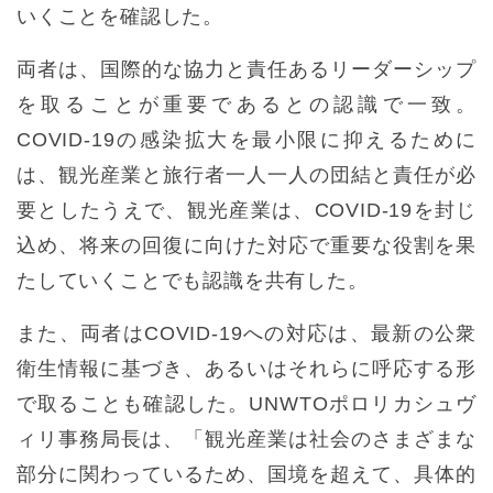
いくことを確認した。
両者は、国際的な協力と責任あるリーダーシップ
を取ることが重要であるとの認識で一致。
COVID-19の感染拡大を最小限に抑えるために
は、観光産業と旅行者一人一人の団結と責任が必
要としたうえで、観光産業は、COVID-19を封じ
込め、将来の回復に向けた対応で重要な役割を果
たしていくことでも認識を共有した。
また、両者はCOVID-19への対応は、最新の公衆
衛生情報に基づき、あるいはそれらに呼応する形
で取ることも確認した。UNWTOポロリカシュヴ
ィリ事務局長は、「観光産業は社会のさまざまな
部分に関わっているため、国境を超えて、具体的