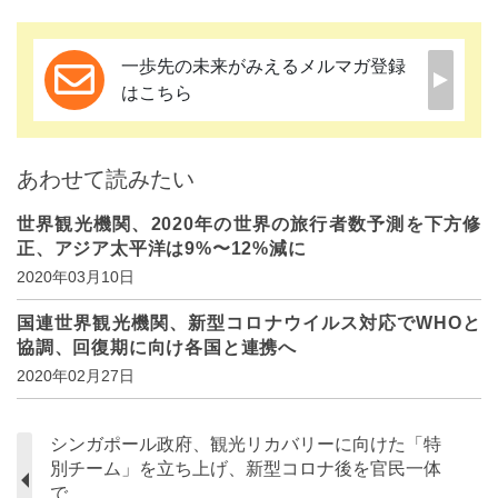
一歩先の未来がみえるメルマガ登録
はこちら
あわせて読みたい
世界観光機関、2020年の世界の旅行者数予測を下方修
正、アジア太平洋は9%〜12%減に
2020年03月10日
国連世界観光機関、新型コロナウイルス対応でWHOと
協調、回復期に向け各国と連携へ
2020年02月27日
シンガポール政府、観光リカバリーに向けた「特
別チーム」を立ち上げ、新型コロナ後を官民一体
で