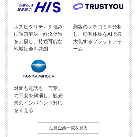
ホスピタリティを強み
顧客のクチコミを分析
に課題解決・経済促進
し、顧客体験をAIで最
を支援し、持続可能な
大化するプラットフォ
地域社会を共創
ーム
対面も電話も「言葉」
の不安を解消し、観光
業のインバウンド対応
を支える
注目企業一覧を見る