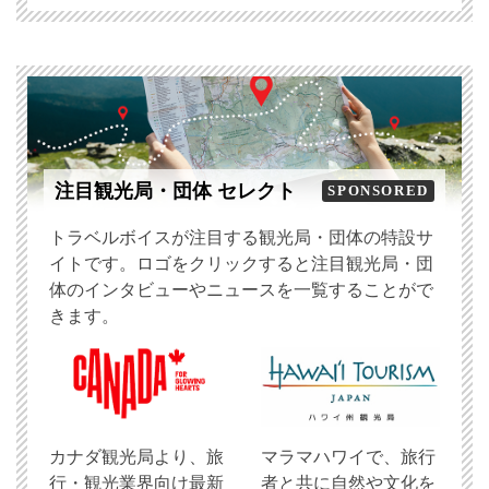
注目観光局・団体 セレクト
SPONSORED
トラベルボイスが注目する観光局・団体の特設サ
イトです。ロゴをクリックすると注目観光局・団
体のインタビューやニュースを一覧することがで
きます。
​カナダ観光局より、旅
マラマハワイで、旅行
行・観光業界向け最新
者と共に自然や文化を