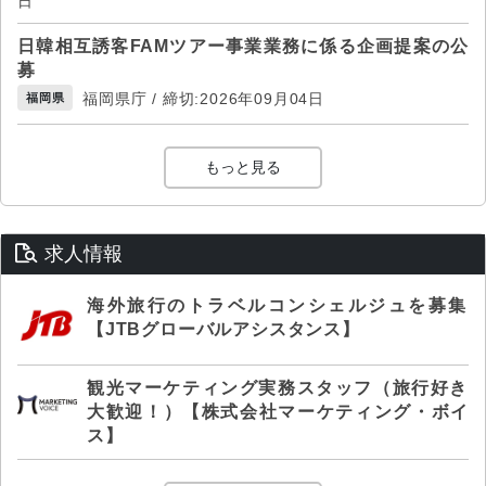
日
日韓相互誘客FAMツアー事業業務に係る企画提案の公
募
福岡県庁 / 締切:2026年09月04日
福岡県
もっと見る
求人情報
海外旅行のトラベルコンシェルジュを募集
【JTBグローバルアシスタンス】
観光マーケティング実務スタッフ（旅行好き
大歓迎！）【株式会社マーケティング・ボイ
ス】