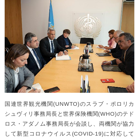
国連世界観光機関(UNWTO)のスラブ・ポロリカ
シュヴィリ事務局長と世界保険機関(WHO)のテド
ロス・アダノム事務局長が会談し、両機関が協力
して新型コロナウイルス(COVID-19)に対応して