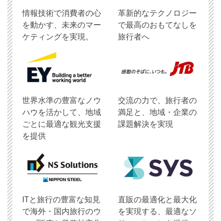
情報技術で消費者の心
革新的なテクノロジー
を動かす、未来のマー
で最高のおもてなしを
ケティングを実現。
旅行者へ
世界水準の豊富なノウ
交流の力で、旅行者の
ハウを活かして、地域
満足と、地域・企業の
ごとに最適な観光支援
課題解決を実現
を提供
ITと旅行の豊富な知見
直販の最適化と最大化
で海外・国内旅行のウ
を実現する、最適なソ