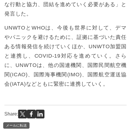
な行動と協力、団結を進めていく必要がある」と
発言した。
UNWTOとWHOは、今後も世界に対して、デマ
やパニックを避けるために、証拠に基づいた責任
ある情報発信を続けていくほか、UNWTO加盟国
と連携し、COVID-19対応を進めていく。さら
に、UNWTOは、他の国連機関、国際民間航空機
関(ICAO)、国際海事機関(IMO)、国際航空運送協
会(IATA)などともに緊密に連携していく。
Share:
メールに転送