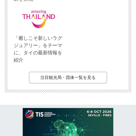
「癒しこそ新しいラグ
ジュアリー」をテーマ
に、タイの最新情報を
紹介
注目観光局・団体一覧を見る