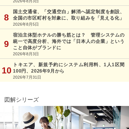
2026年8月3日
国土交通省、「交通空白」解消へ認定制度を創設、
全国の市区町村を対象に、取り組みを「見える化」
2026年8月5日
宿泊主体型ホテルの勝ち筋とは？ 管理システムの
統一で高度分析、海外では「日本人の企業」という
こと自体がブランドに
2026年8月3日
トキエア、新規予約にシステム利用料、1人1区間
100円、2026年9月から
2026年7月31日
図解シリーズ