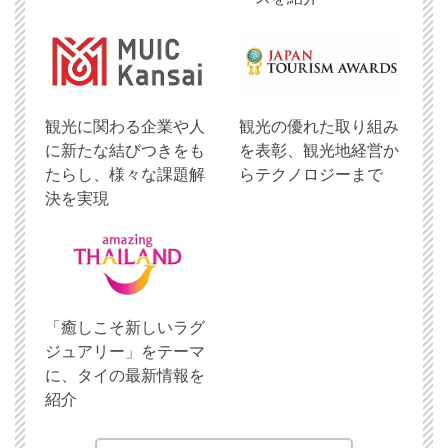
観光に関わる企業や人
観光の優れた取り組み
に新たな結びつきをも
を表彰、観光地経営か
たらし、様々な課題解
らテクノロジーまで
決を実現
「癒しこそ新しいラグ
ジュアリー」をテーマ
に、タイの最新情報を
紹介