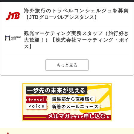
海外旅行のトラベルコンシェルジュを募集
【JTBグローバルアシスタンス】
観光マーケティング実務スタッフ（旅行好き
大歓迎！）【株式会社マーケティング・ボイ
ス】
もっと見る