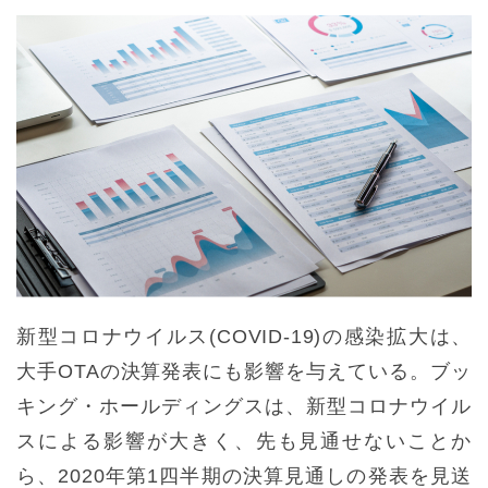
新型コロナウイルス(COVID-19)の感染拡大は、
大手OTAの決算発表にも影響を与えている。ブッ
キング・ホールディングスは、新型コロナウイル
スによる影響が大きく、先も見通せないことか
ら、2020年第1四半期の決算見通しの発表を見送