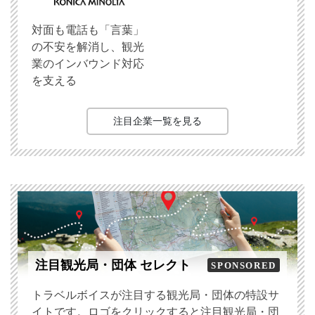
対面も電話も「言葉」
の不安を解消し、観光
業のインバウンド対応
を支える
注目企業一覧を見る
注目観光局・団体 セレクト
SPONSORED
トラベルボイスが注目する観光局・団体の特設サ
イトです。ロゴをクリックすると注目観光局・団