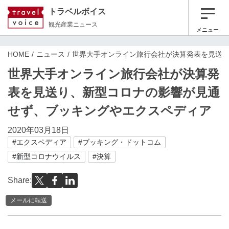
トラベルボイス
観光産業ニュース
メニュー
HOME
ニュース
世界大手オンライン旅行会社が決算発表を見送
世界大手オンライン旅行会社が決算発
表を見送り、新型コロナの影響が見通
せず、ブッキングやエクスペディア
2020年03月18日
#エクスペディア
#ブッキング・ドットコム
#新型コロナウイルス
#決算
Share:
メールに転送