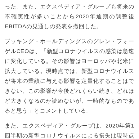
った。また、エクスペディア・グループも将来の
不確実性が多いことから2020年通期の調整後
EBITDAの見通しの発表を撤回した。
ブッキング・ホールディングスのグレン・フォー
ゲルCEOは、「新型コロナウイルスの感染は急速
に変化している。その影響はヨーロッパや北米に
拡大している。現時点では、新型コロナウイルス
が将来の業績に与える影響を定量化することはで
きない。この影響が今後どれくらい続き、どれほ
ど大きくなるのか読めないが、一時的なものであ
ると思う」とコメントしている。
また、エクスペディア・グループは、2020年第1
四半期の新型コロナウイルスによる損失は現時点