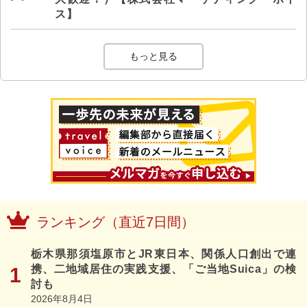
ス】
もっと見る
ランキング（直近7日間）
栃木県那須塩原市とJR東日本、関係人口創出で連
携、二地域居住の実践支援、「ご当地Suica」の検
討も
2026年8月4日