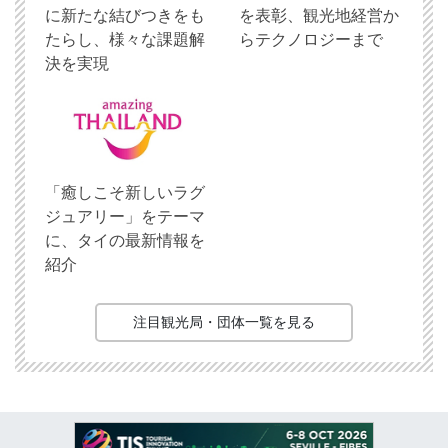
に新たな結びつきをも
を表彰、観光地経営か
たらし、様々な課題解
らテクノロジーまで
決を実現
「癒しこそ新しいラグ
ジュアリー」をテーマ
に、タイの最新情報を
紹介
注目観光局・団体一覧を見る