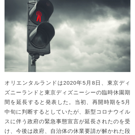
オリエンタルランドは2020年5月8日、東京ディ
ズニーランドと東京ディズニーシーの臨時休園期
間を延長すると発表した。当初、再開時期を5月
中旬に判断するとしていたが、新型コロナウイル
スに伴う政府の緊急事態宣言が延長されたのを受
け、今後は政府、自治体の休業要請が解かれた段