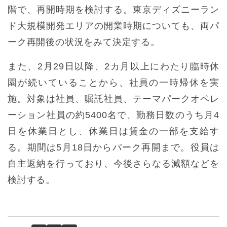
階で、再開時期を検討する。東京ディズニーラン
ド大規模開発エリアの開業時期についても、両パ
ーク再開後の状況をみて決定する。
また、2月29日以降、2カ月以上にわたり臨時休
園が続いていることから、社員の一時帰休を実
施。対象は社員、嘱託社員、テーマパークオペレ
ーション社員の約5400名で、勤務日数のうち月4
日を休業日とし、休業日は賃金の一部を支給す
る。期間は5月18日からパーク再開まで。役員は
自主返納を行っており、今後さらなる減額などを
検討する。