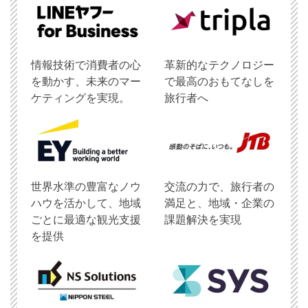
情報技術で消費者の心
革新的なテクノロジー
を動かす、未来のマー
で最高のおもてなしを
ケティングを実現。
旅行者へ
世界水準の豊富なノウ
交流の力で、旅行者の
ハウを活かして、地域
満足と、地域・企業の
ごとに最適な観光支援
課題解決を実現
を提供