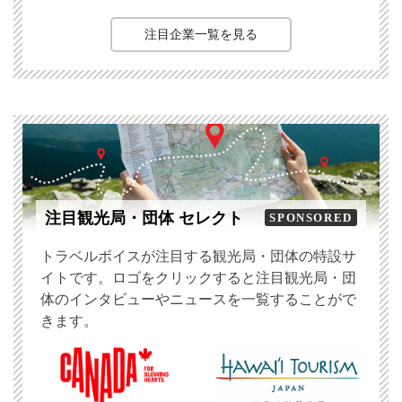
注目企業一覧を見る
注目観光局・団体 セレクト
SPONSORED
トラベルボイスが注目する観光局・団体の特設サ
イトです。ロゴをクリックすると注目観光局・団
体のインタビューやニュースを一覧することがで
きます。