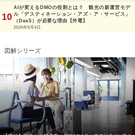
AIが変えるDMOの役割とは？ 観光の新運営モデ
ル「デスティネーション・アズ・ア・サービス」
（DaaS）が必要な理由【外電】
2026年8月4日
図解シリーズ