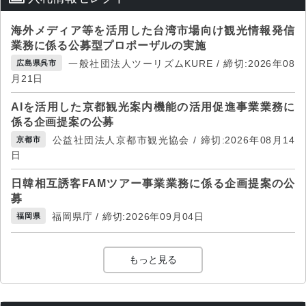
海外メディア等を活用した台湾市場向け観光情報発信
業務に係る公募型プロポーザルの実施
一般社団法人ツーリズムKURE / 締切:2026年08
広島県呉市
月21日
AIを活用した京都観光案内機能の活用促進事業業務に
係る企画提案の公募
公益社団法人京都市観光協会 / 締切:2026年08月14
京都市
日
日韓相互誘客FAMツアー事業業務に係る企画提案の公
募
福岡県庁 / 締切:2026年09月04日
福岡県
もっと見る