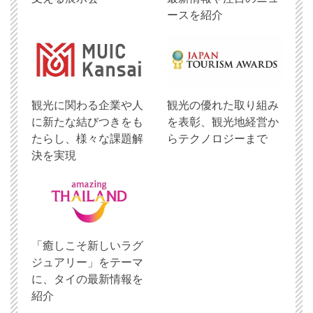
ースを紹介
観光に関わる企業や人
観光の優れた取り組み
に新たな結びつきをも
を表彰、観光地経営か
たらし、様々な課題解
らテクノロジーまで
決を実現
「癒しこそ新しいラグ
ジュアリー」をテーマ
に、タイの最新情報を
紹介