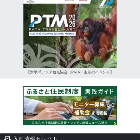
【太平洋アジア観光協会（PATA）主催のイベント】
入札情報セレクト