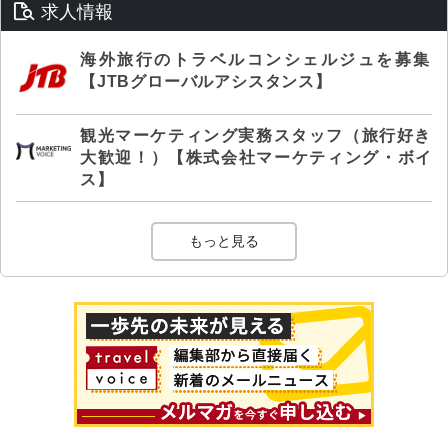
求人情報
海外旅行のトラベルコンシェルジュを募集
【JTBグローバルアシスタンス】
観光マーケティング実務スタッフ（旅行好き
大歓迎！）【株式会社マーケティング・ボイ
ス】
もっと見る