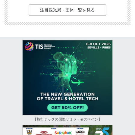
注目観光局・団体一覧を見る
【旅行テックの国際サミット＠スペイン】