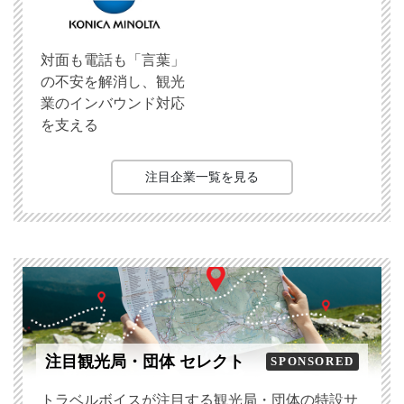
対面も電話も「言葉」
の不安を解消し、観光
業のインバウンド対応
を支える
注目企業一覧を見る
注目観光局・団体 セレクト
SPONSORED
トラベルボイスが注目する観光局・団体の特設サ