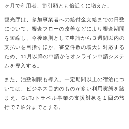
ヶ月で利用者、割引額とも倍近くに増えた。
観光庁は、参加事業者への給付金支給までの日数
について、審査フローの改善などにより審査期間
を短縮し、今後原則として申請から３週間以内の
支払いを目指すほか、審査件数の増大に対応する
ため、11月以降の申請からオンライン申請システ
ムを導入する。
また、泊数制限も導入。一定期間以上の宿泊につ
いては、ビジネス目的のものが多い利用実態を踏
まえ、GoToトラベル事業の支援対象を１回の旅
行で７泊分までとする。