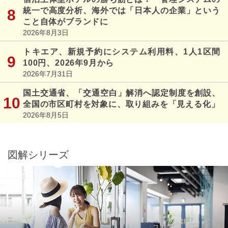
統一で高度分析、海外では「日本人の企業」という
こと自体がブランドに
2026年8月3日
トキエア、新規予約にシステム利用料、1人1区間
100円、2026年9月から
2026年7月31日
国土交通省、「交通空白」解消へ認定制度を創設、
全国の市区町村を対象に、取り組みを「見える化」
2026年8月5日
図解シリーズ