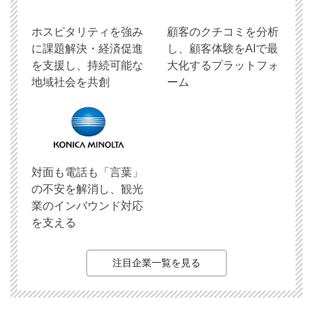
ホスピタリティを強み
顧客のクチコミを分析
に課題解決・経済促進
し、顧客体験をAIで最
を支援し、持続可能な
大化するプラットフォ
地域社会を共創
ーム
対面も電話も「言葉」
の不安を解消し、観光
業のインバウンド対応
を支える
注目企業一覧を見る