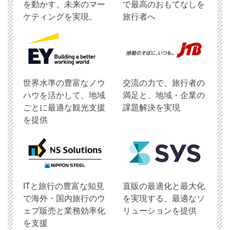
を動かす、未来のマー
で最高のおもてなしを
ケティングを実現。
旅行者へ
世界水準の豊富なノウ
交流の力で、旅行者の
ハウを活かして、地域
満足と、地域・企業の
ごとに最適な観光支援
課題解決を実現
を提供
ITと旅行の豊富な知見
直販の最適化と最大化
で海外・国内旅行のウ
を実現する、最適なソ
ェブ販売と業務効率化
リューションを提供
を支援