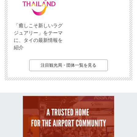
「癒しこそ新しいラグ
ジュアリー」をテーマ
に、タイの最新情報を
紹介
注目観光局・団体一覧を見る