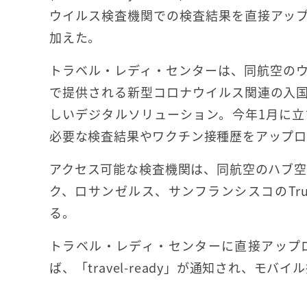
ウイルス検査機関での検査結果を直接アッ
加えた。
トラベル・レディ・センターは、同航空の
で提供される新型コロナウイルス関連の入
しいデジタルソリューション。今年1月に
必要な検査結果やワクチン接種歴をアップ
アクセス可能な検査機関は、同航空のハブ空
ク、ロサンゼルス、サンフランシスコのTrus
る。
トラベル・レディ・センターに直接アップ
ば、「travel-ready」が通知され、モバ