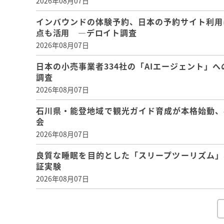
2026年08月07日
インバウンドの体験予約、日本の予約サイト利用
点も活用 ―デロイト調査
2026年08月07日
日本の小売事業者334社の「AIエージェント」へ
調査
2026年08月07日
石川県・能登地域で観光ガイド育成が本格始動、
会
2026年08月07日
良質な睡眠を目的とした「スリープツーリズム」
証実験
2026年08月07日