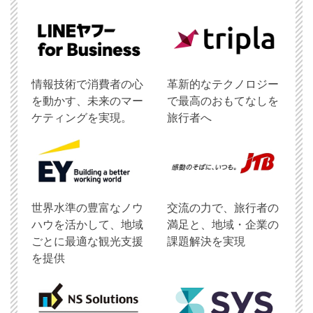
情報技術で消費者の心
革新的なテクノロジー
を動かす、未来のマー
で最高のおもてなしを
ケティングを実現。
旅行者へ
世界水準の豊富なノウ
交流の力で、旅行者の
ハウを活かして、地域
満足と、地域・企業の
ごとに最適な観光支援
課題解決を実現
を提供