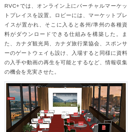
RVC+では、オンライン上にバーチャルマーケッ
トプレイスを設置。ロビーには、マーケットプレ
イスが置かれ、そこに入ると各州/準州の各種資
料がダウンロードできる仕組みを構築した。ま
た、カナダ観光局、カナダ旅行業協会、スポンサ
ーのゲートウェイも設け、入場すると同様に資料
の入手や動画の再生を可能とするなど、情報収集
の機会を充実させた。