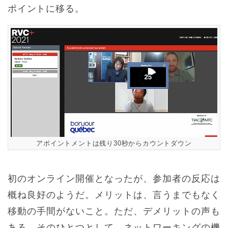
ポイントに移る。
アポイントメントは残り30秒からカウントダウン
初のオンライン開催となったが、参加者の反応は
概ね良好のようだ。メリットは、言うまでもなく
移動の手間がないこと。ただ、デメリットの声も
ある。そのひとつとして、ネットワーキングの機