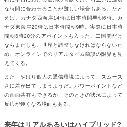
な時間に合わせることが難しい場合もある。たと
えば、カナダ西海岸14時は日本時間早朝6時。カ
ナダ東海岸20時は日本時間朝9時。実際に日本時
間朝6時20分のアポイントも入った。二国間だけ
ならまだしも、世界と調整しなければならないた
め、オンラインでのリアルタイム商談の限界も見
えてくる。
また、やはり個人の通信環境によって、スムーズ
さに差が出てしまうようだ。パワーポイントなど
の画面共有もできるが、そのときの状況によって
反応が鈍くなる場面もある。
来年はリアルあるいはハイブリッド?