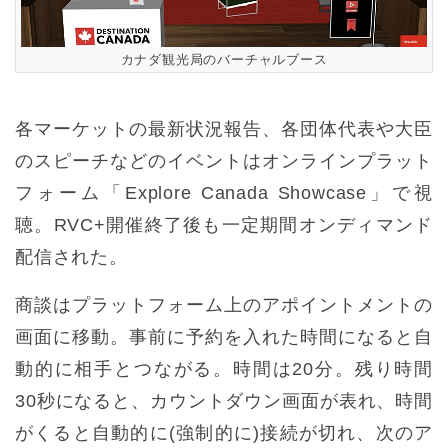
カナダ観光局のバーチャルブース
各マーケットの最新状況報告、各団体代表や大臣
のスピーチなどのイベントはオンラインプラット
フォーム「Explore Canada Showcase」で視
聴。RVC+開催終了後も一定期間オンディマンド
配信された。
商談はプラットフォーム上のアポイントメントの
画面に移動。事前に予約を入れた時間になると自
動的に相手とつながる。時間は20分。残り時間
30秒になると、カウントダウン画面が表れ、時間
がくると自動的に(強制的に)接続が切れ、次のア