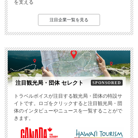
を支える
注目企業一覧を見る
注目観光局・団体 セレクト
SPONSORED
トラベルボイスが注目する観光局・団体の特設サ
イトです。ロゴをクリックすると注目観光局・団
体のインタビューやニュースを一覧することがで
きます。