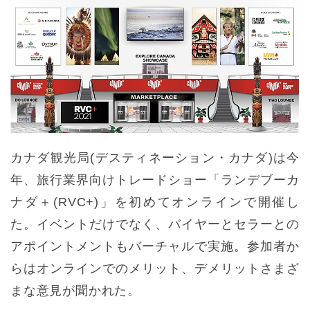
カナダ観光局(デスティネーション・カナダ)は今
年、旅行業界向けトレードショー「ランデブーカ
ナダ＋(RVC+)」を初めてオンラインで開催し
た。イベントだけでなく、バイヤーとセラーとの
アポイントメントもバーチャルで実施。参加者か
らはオンラインでのメリット、デメリットさまざ
まな意見が聞かれた。