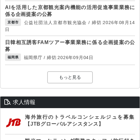
AIを活用した京都観光案内機能の活用促進事業業務に
係る企画提案の公募
公益社団法人京都市観光協会 / 締切:2026年08月14
京都市
日
日韓相互誘客FAMツアー事業業務に係る企画提案の公
募
福岡県庁 / 締切:2026年09月04日
福岡県
もっと見る
求人情報
海外旅行のトラベルコンシェルジュを募集
【JTBグローバルアシスタンス】