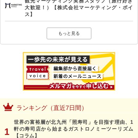
観光マーケティング実務スタッフ（旅行好き
大歓迎！）【株式会社マーケティング・ボイ
ス】
もっと見る
ランキング（直近7日間）
世界の富裕層が北九州「照寿司」を目指す理由、1
軒の寿司店から始まるガストロノミーツーリズム
【コラム】