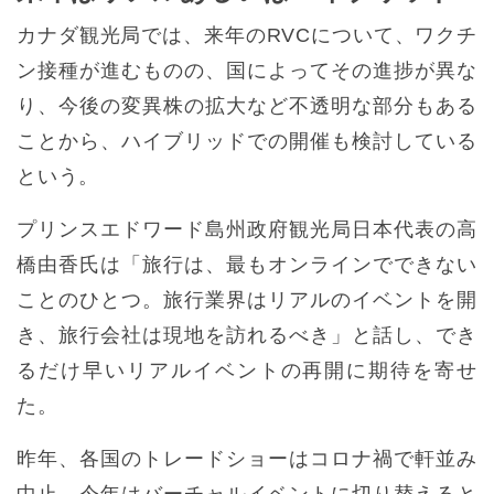
カナダ観光局では、来年のRVCについて、ワクチ
ン接種が進むものの、国によってその進捗が異な
り、今後の変異株の拡大など不透明な部分もある
ことから、ハイブリッドでの開催も検討している
という。
プリンスエドワード島州政府観光局日本代表の高
橋由香氏は「旅行は、最もオンラインでできない
ことのひとつ。旅行業界はリアルのイベントを開
き、旅行会社は現地を訪れるべき」と話し、でき
るだけ早いリアルイベントの再開に期待を寄せ
た。
昨年、各国のトレードショーはコロナ禍で軒並み
中止。今年はバーチャルイベントに切り替えると