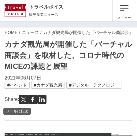
トラベルボイス
観光産業ニュース
メニュー
HOME
ニュース
カナダ観光局が開催した「バーチャル商談会」を
カナダ観光局が開催した「バーチャル
商談会」を取材した、コロナ時代の
MICEの課題と展望
2021年06月07日
#イベント
#カナダ観光局
#デジタル・テクノロジー
Share:
メールに転送