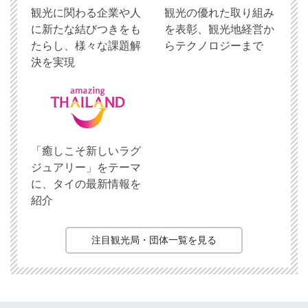
観光に関わる企業や人
観光の優れた取り組み
に新たな結びつきをも
を表彰、観光地経営か
たらし、様々な課題解
らテクノロジーまで
決を実現
「癒しこそ新しいラグ
ジュアリー」をテーマ
に、タイの最新情報を
紹介
注目観光局・団体一覧を見る