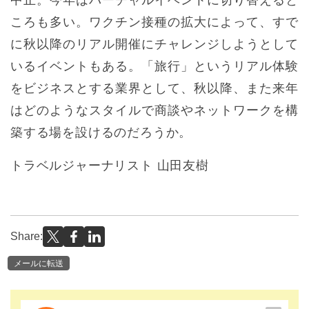
ころも多い。ワクチン接種の拡大によって、すで
に秋以降のリアル開催にチャレンジしようとして
いるイベントもある。「旅行」というリアル体験
をビジネスとする業界として、秋以降、また来年
はどのようなスタイルで商談やネットワークを構
築する場を設けるのだろうか。
トラベルジャーナリスト 山田友樹
Share:
メールに転送