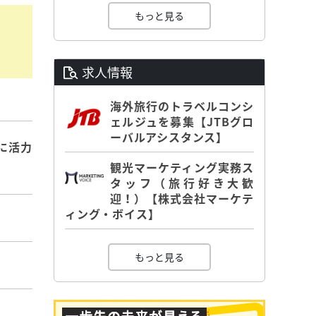
もっと見る
求人情報
海外旅行のトラベルコンシ
ェルジュを募集【JTBグロ
ーバルアシスタンス】
に活力
観光マーケティング実務ス
タッフ（旅行好き大歓
迎！）【株式会社マーケテ
ィング・ボイス】
もっと見る