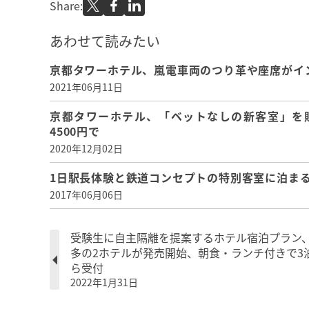
Share:
あわせて読みたい
京都タワーホテル、嵐電車両のつり革や座席がイ
2021年06月11日
京都タワーホテル、「ベットなしの新客室」を
4500円で
2020年12月02日
1日駅長体験と鉄道コンセプトの特別客室に泊ま
2017年06月06日
受験生に自主隔離を提案するホテル宿泊プラン
多の2ホテルが発売開始、朝食・ランチ付きで3
ら受付
2022年1月31日