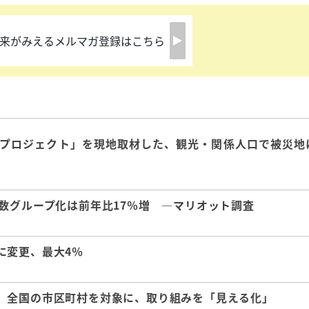
来がみえるメルマガ登録はこちら
興プロジェクト」を現地取材した、観光・関係人口で被災地
数グループ化は前年比17％増 ―マリオット調査
に変更、最大4％
、全国の市区町村を対象に、取り組みを「見える化」