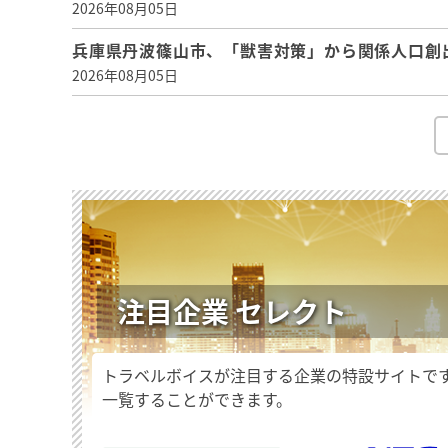
2026年08月05日
兵庫県丹波篠山市、「獣害対策」から関係人口創
2026年08月05日
注目企業 セレクト
トラベルボイスが注目する企業の特設サイトで
一覧することができます。