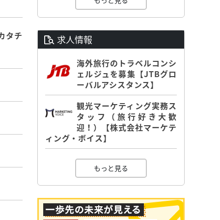
もっと見る
カタチ
求人情報
海外旅行のトラベルコンシ
ェルジュを募集【JTBグロ
ーバルアシスタンス】
観光マーケティング実務ス
タッフ（旅行好き大歓
迎！）【株式会社マーケテ
ィング・ボイス】
もっと見る