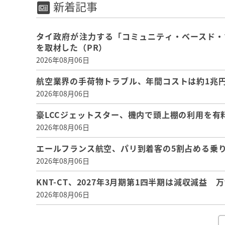
新着記事
タイ政府が注力する「コミュニティ・ベースド・
を取材した（PR）
2026年08月06日
航空業界の手荷物トラブル、年間コストは約1兆円、
2026年08月06日
豪LCCジェットスター、機内で頭上棚の利用を有
2026年08月06日
エールフランス航空、パリ到着客の5割占める乗り
2026年08月06日
KNT-CT、2027年3月期第1四半期は減収減益
2026年08月06日