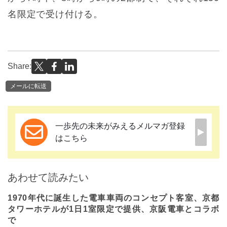
名限定で受け付ける。
Share:
メールに転送
一歩先の未来がみえるメルマガ登録
はこちら
あわせて読みたい
1970年代に誕生した電車車両のコンセプト客室、京都
タワーホテルが1日1室限定で提供、京阪電車とコラボ
で