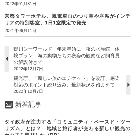
2022年01月31日
京都タワーホテル、嵐電車両のつり革や座席がインテ
リアの特別客室、1日1室限定で発売
2021年06月11日
鴨川シーワールド、年末年始に「夜の水族館」体
験プラン、海の動物たちの寝姿の観察など飼育員
の解説付きで
2022年12月7日
観光庁、「新しい旅のエチケット」を改訂、感染
対策のポイント絞り込み、最新状況を踏まえて
2022年12月7日
新着記事
タイ政府が注力する「コミュニティ・ベースド・ツー
リズム」とは？ 地域と旅行者が交わる新しい観光の