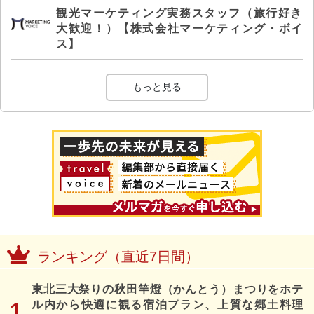
観光マーケティング実務スタッフ（旅行好き
大歓迎！）【株式会社マーケティング・ボイ
ス】
もっと見る
ランキング（直近7日間）
東北三大祭りの秋田竿燈（かんとう）まつりをホテ
ル内から快適に観る宿泊プラン、上質な郷土料理