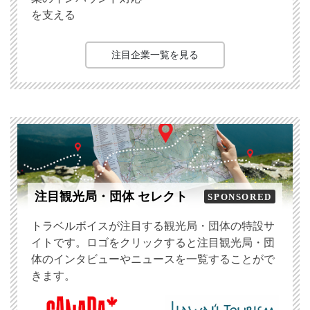
を支える
注目企業一覧を見る
注目観光局・団体 セレクト
SPONSORED
トラベルボイスが注目する観光局・団体の特設サ
イトです。ロゴをクリックすると注目観光局・団
体のインタビューやニュースを一覧することがで
きます。