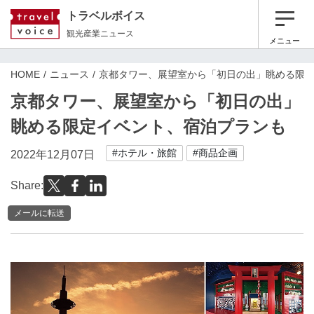
トラベルボイス
観光産業ニュース
メニュー
HOME
ニュース
京都タワー、展望室から「初日の出」眺める限
京都タワー、展望室から「初日の出」
眺める限定イベント、宿泊プランも
#ホテル・旅館
#商品企画
2022年12月07日
Share:
メールに転送