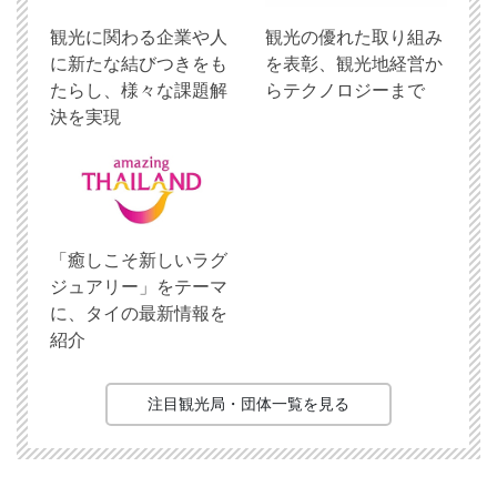
観光に関わる企業や人
観光の優れた取り組み
に新たな結びつきをも
を表彰、観光地経営か
たらし、様々な課題解
らテクノロジーまで
決を実現
「癒しこそ新しいラグ
ジュアリー」をテーマ
に、タイの最新情報を
紹介
注目観光局・団体一覧を見る