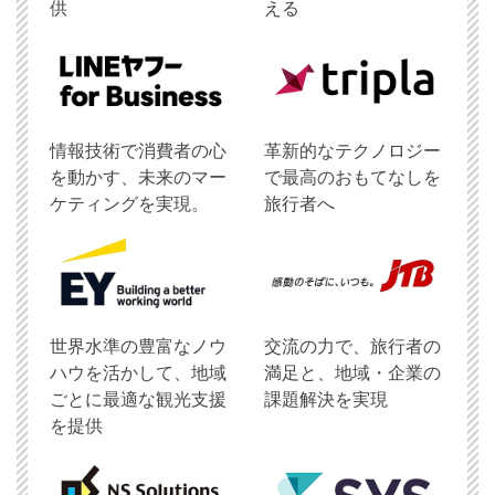
供
える
情報技術で消費者の心
革新的なテクノロジー
を動かす、未来のマー
で最高のおもてなしを
ケティングを実現。
旅行者へ
世界水準の豊富なノウ
交流の力で、旅行者の
ハウを活かして、地域
満足と、地域・企業の
ごとに最適な観光支援
課題解決を実現
を提供