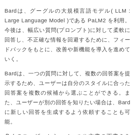
Bardは、グーグルの大規模言語モデル( LLM :
Large Language Model )である PaLM2 を利用。
今後は、幅広い質問(プロンプト)に対して柔軟に
回答し、不正確な情報を回避するために、フィー
ドバックをもとに、改善や新機能を導入を進めて
いく。
Bardは、一つの質問に対して、複数の回答案を提
示するため、ユーザーは自分のスタイルに合った
回答案を複数の候補から選ぶことができる。ま
た、ユーザーが別の回答を知りたい場合は、Bard
に新しい回答を生成するよう依頼することも可
能。