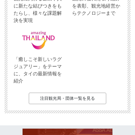
に新たな結びつきをも
を表彰、観光地経営か
たらし、様々な課題解
らテクノロジーまで
決を実現
「癒しこそ新しいラグ
ジュアリー」をテーマ
に、タイの最新情報を
紹介
注目観光局・団体一覧を見る