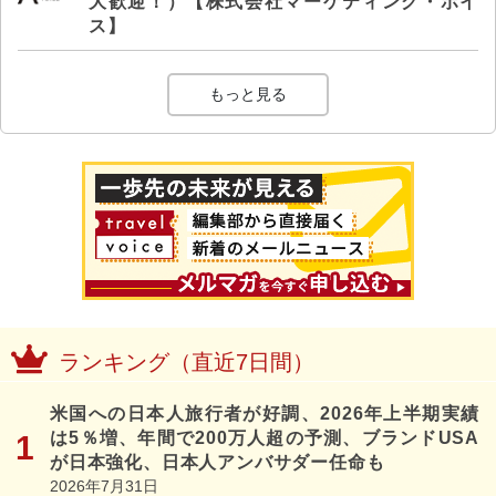
大歓迎！）【株式会社マーケティング・ボイ
ス】
もっと見る
ランキング（直近7日間）
米国への日本人旅行者が好調、2026年上半期実績
は5％増、年間で200万人超の予測、ブランドUSA
が日本強化、日本人アンバサダー任命も
2026年7月31日