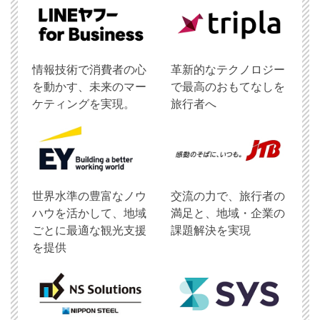
情報技術で消費者の心
革新的なテクノロジー
を動かす、未来のマー
で最高のおもてなしを
ケティングを実現。
旅行者へ
世界水準の豊富なノウ
交流の力で、旅行者の
ハウを活かして、地域
満足と、地域・企業の
ごとに最適な観光支援
課題解決を実現
を提供