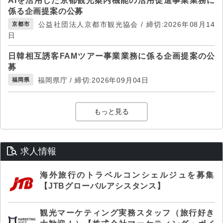
AIを活用した京都観光案内機能の活用促進事業業務に
係る企画提案の公募
公益社団法人京都市観光協会 / 締切:2026年08月14
京都市
日
日韓相互誘客FAMツアー事業業務に係る企画提案の公
募
福岡県庁 / 締切:2026年09月04日
福岡県
もっと見る
求人情報
海外旅行のトラベルコンシェルジュを募集
【JTBグローバルアシスタンス】
観光マーケティング実務スタッフ（旅行好き