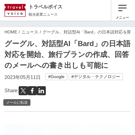
トラベルボイス
観光産業ニュース
メニュー
HOME
ニュース
グーグル、対話型AI「Bard」の日本語対応を
グーグル、対話型AI「Bard」の日本語
対応を開始、旅行プランの作成、回答
のメールへの書き出しも可能に
#Google
#デジタル・テクノロジー
2023年05月11日
Share:
メールに転送