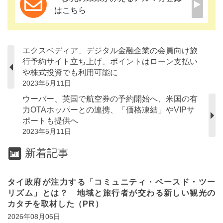
はこちら
エクスペディア、デジタル金融企業の会員向け旅
行予約サイト立ち上げ、ポイントはローン支払い
や株式投資でも利用可能に
2023年5月11日
ウーバー、英国で航空券の予約開始へ、米国の有
力OTAホッパーとの連携、「価格凍結」やVIPサ
ポートも提供へ
2023年5月11日
新着記事
タイ政府が注力する「コミュニティ・ベースド・ツー
リズム」とは？ 地域と旅行者が交わる新しい観光の
カタチを取材した（PR）
2026年08月06日