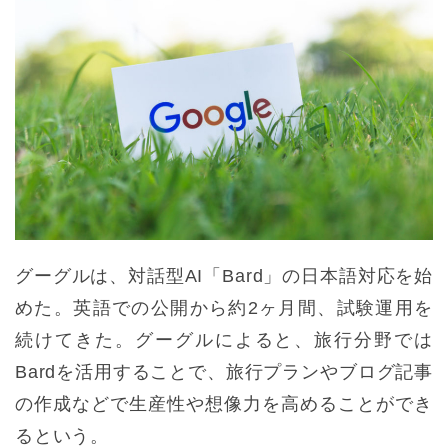
グーグルは、対話型AI「Bard」の日本語対応を始
めた。英語での公開から約2ヶ月間、試験運用を
続けてきた。グーグルによると、旅行分野では
Bardを活用することで、旅行プランやブログ記事
の作成などで生産性や想像力を高めることができ
るという。