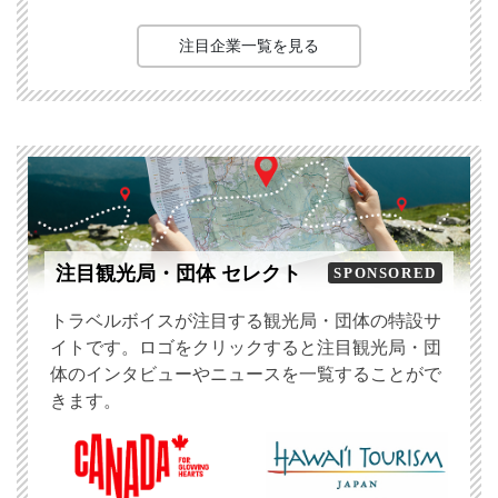
注目企業一覧を見る
注目観光局・団体 セレクト
SPONSORED
トラベルボイスが注目する観光局・団体の特設サ
イトです。ロゴをクリックすると注目観光局・団
体のインタビューやニュースを一覧することがで
きます。