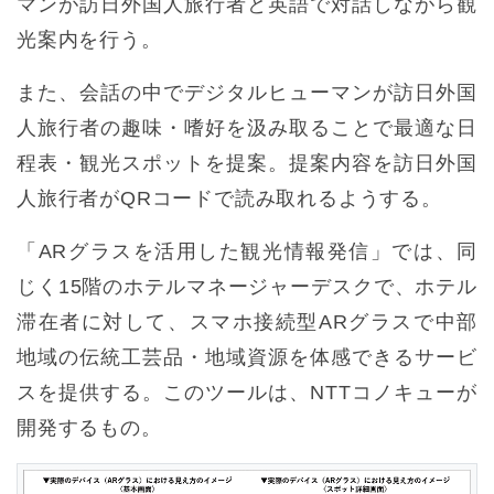
マンが訪日外国人旅行者と英語で対話しながら観
光案内を行う。
また、会話の中でデジタルヒューマンが訪日外国
人旅行者の趣味・嗜好を汲み取ることで最適な日
程表・観光スポットを提案。提案内容を訪日外国
人旅行者がQRコードで読み取れるようする。
「ARグラスを活用した観光情報発信」では、同
じく15階のホテルマネージャーデスクで、ホテル
滞在者に対して、スマホ接続型ARグラスで中部
地域の伝統工芸品・地域資源を体感できるサービ
スを提供する。このツールは、NTTコノキューが
開発するもの。