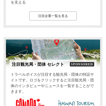
を支える
注目企業一覧を見る
注目観光局・団体 セレクト
SPONSORED
トラベルボイスが注目する観光局・団体の特設サ
イトです。ロゴをクリックすると注目観光局・団
体のインタビューやニュースを一覧することがで
きます。