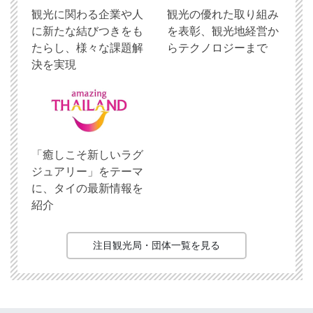
観光に関わる企業や人
観光の優れた取り組み
に新たな結びつきをも
を表彰、観光地経営か
たらし、様々な課題解
らテクノロジーまで
決を実現
「癒しこそ新しいラグ
ジュアリー」をテーマ
に、タイの最新情報を
紹介
注目観光局・団体一覧を見る