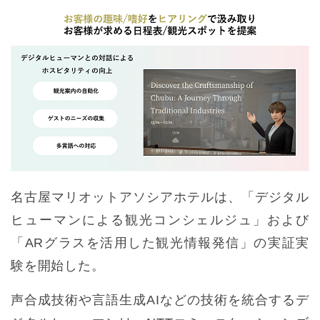
名古屋マリオットアソシアホテルは、「デジタル
ヒューマンによる観光コンシェルジュ」および
「ARグラスを活用した観光情報発信」の実証実
験を開始した。
声合成技術や言語生成AIなどの技術を統合するデ