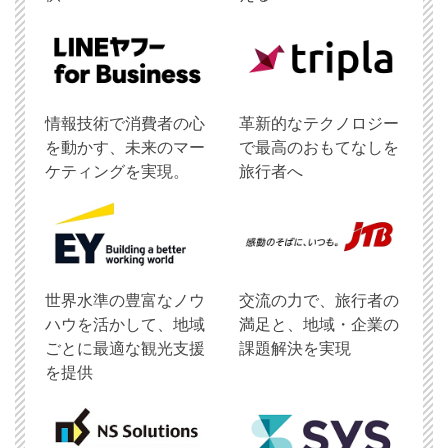
情報技術で消費者の心
革新的なテクノロジー
を動かす、未来のマー
で最高のおもてなしを
ケティングを実現。
旅行者へ
世界水準の豊富なノウ
交流の力で、旅行者の
ハウを活かして、地域
満足と、地域・企業の
ごとに最適な観光支援
課題解決を実現
を提供