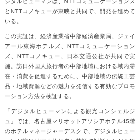
ジタルヒューマンは、NTTコミュニケーションズ
とNTTコノキューが東映と共同で、開発を進めて
いる。
この実証は、経済産業省中部経済産業局、ジェイ
アール東海ホテルズ、NTTコミュニケーション
ズ、NTTコノキュー、日本交通公社が共同で実
施。訪日外国人旅行者の中部地域における域内滞
在・消費を促進するために、中部地域の伝統工芸
品・地域資源などの魅力を発信する有効なプロモ
ーション方法を検証する。
「デジタルヒューマンによる観光コンシェルジ
ュ」では、名古屋マリオットアソシアホテル15階
のホテルマネージャーデスクで、デジタルヒュー