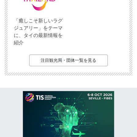
「癒しこそ新しいラグ
ジュアリー」をテーマ
に、タイの最新情報を
紹介
注目観光局・団体一覧を見る