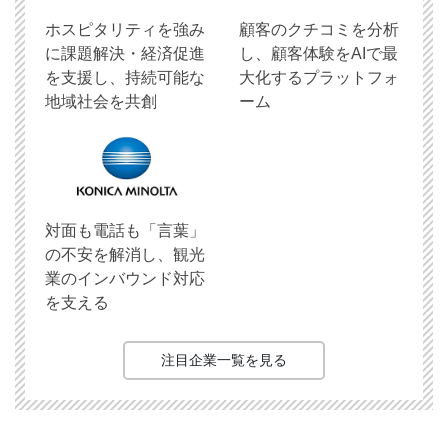
ホスピタリティを強み
顧客のクチコミを分析
に課題解決・経済促進
し、顧客体験をAIで最
を支援し、持続可能な
大化するプラットフォ
地域社会を共創
ーム
対面も電話も「言葉」
の不安を解消し、観光
業のインバウンド対応
を支える
注目企業一覧を見る