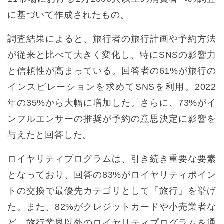
に基づいて作成されたもの。
調査結果によると、旅行者の旅行計画や予約方法
が従来と比べて大きく変化し、特にSNSの影響力
と信頼性が高まっている。回答者の61%が旅行の
インスピレーションを求めてSNSを利用。2022
年の35%から大幅に増加した。さらに、73%がイ
ンフルエンサーの推奨が予約の意思決定に影響を
与えたと回答した。
ロイヤリティプログラムは、引き続き重要な要素
となっており、回答の83%がロイヤリティポイン
トの交換で最優先カテゴリとして「旅行」を挙げ
た。また、82%がクレジットカードや小売業者な
ど、旅行業界以外のロイヤリティプログラムを通