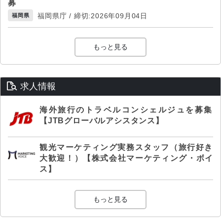
募
福岡県庁 / 締切:2026年09月04日
福岡県
もっと見る
求人情報
海外旅行のトラベルコンシェルジュを募集
【JTBグローバルアシスタンス】
観光マーケティング実務スタッフ（旅行好き
大歓迎！）【株式会社マーケティング・ボイ
ス】
もっと見る