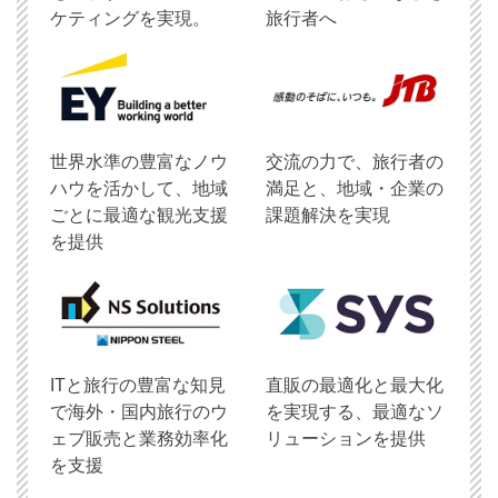
ケティングを実現。
旅行者へ
世界水準の豊富なノウ
交流の力で、旅行者の
ハウを活かして、地域
満足と、地域・企業の
ごとに最適な観光支援
課題解決を実現
を提供
ITと旅行の豊富な知見
直販の最適化と最大化
で海外・国内旅行のウ
を実現する、最適なソ
ェブ販売と業務効率化
リューションを提供
を支援