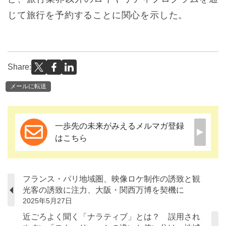
じて旅行を予約することに関心を示した。
Share:
メールに転送
一歩先の未来がみえるメルマガ登録
はこちら
フランス・パリ地域圏、映像ロケ制作の誘致と観
光客の誘致に注力、大阪・関西万博を契機に
2025年5月27日
近ごろよく聞く「ナラティブ」とは？ 誤用され