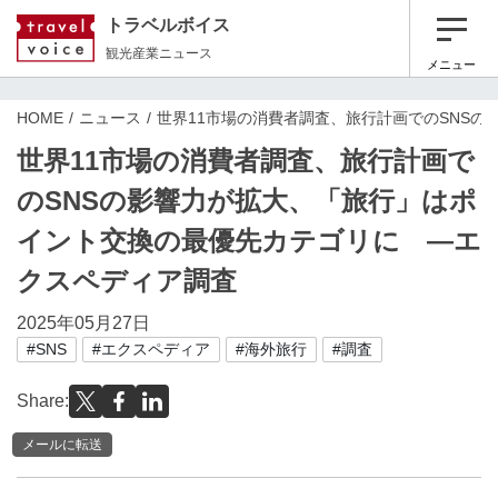
トラベルボイス
観光産業ニュース
メニュー
HOME
ニュース
世界11市場の消費者調査、旅行計画でのSNS
世界11市場の消費者調査、旅行計画で
のSNSの影響力が拡大、「旅行」はポ
イント交換の最優先カテゴリに —エ
クスペディア調査
2025年05月27日
#SNS
#エクスペディア
#海外旅行
#調査
Share:
メールに転送