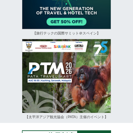
【旅行テックの国際サミット＠スペイン】
【太平洋アジア観光協会（PATA）主催のイベント】