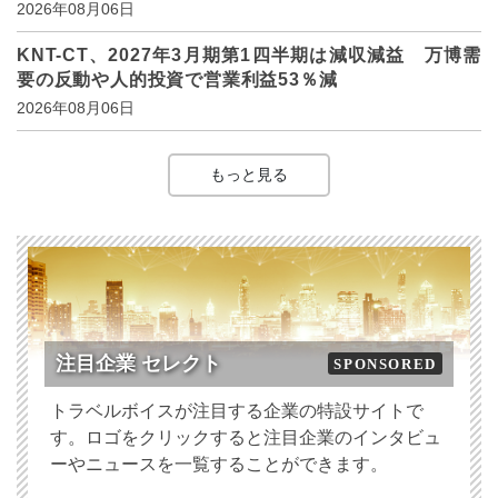
2026年08月06日
KNT-CT、2027年3月期第1四半期は減収減益 万博需
要の反動や人的投資で営業利益53％減
2026年08月06日
もっと見る
注目企業 セレクト
SPONSORED
トラベルボイスが注目する企業の特設サイトで
す。ロゴをクリックすると注目企業のインタビュ
ーやニュースを一覧することができます。