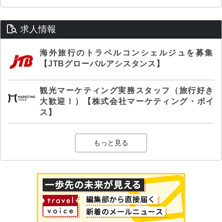
求人情報
海外旅行のトラベルコンシェルジュを募集
【JTBグローバルアシスタンス】
観光マーケティング実務スタッフ（旅行好き
大歓迎！）【株式会社マーケティング・ボイ
ス】
もっと見る