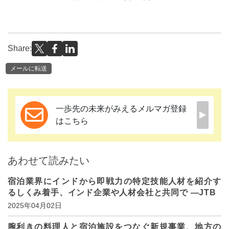
Share:
メールに転送
一歩先の未来がみえるメルマガ登録
はこちら
あわせて読みたい
宿泊業界にインドから即戦力の特定技能人材を紹介す
るしくみ着手、インド企業や人材会社と共同で ―JTB
2025年04月02日
腕利きの料理人と宿泊施設をつなぐ新規事業、地方の