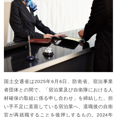
国土交通省は2025年6月6日、防衛省、宿泊事業
者団体との間で、「宿泊業及び自衛隊における人
材確保の取組に係る申し合わせ」を締結した。担
い手不足に直面している宿泊業へ、退職後の自衛
官が再就職することを後押しするもの。2024年