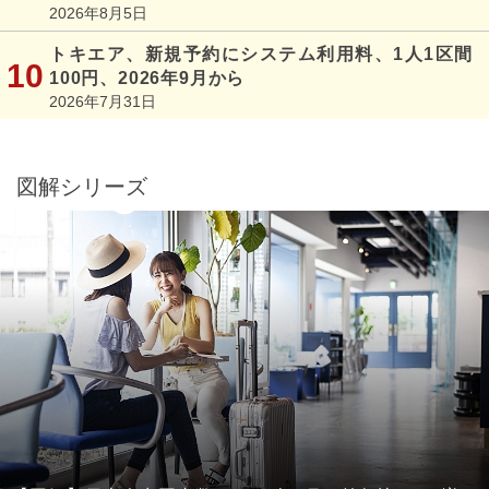
2026年8月5日
トキエア、新規予約にシステム利用料、1人1区間
100円、2026年9月から
2026年7月31日
図解シリーズ