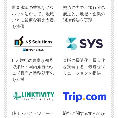
世界水準の豊富なノウ
交流の力で、旅行者の
ハウを活かして、地域
満足と、地域・企業の
ごとに最適な観光支援
課題解決を実現
を提供
ITと旅行の豊富な知見
直販の最適化と最大化
で海外・国内旅行のウ
を実現する、最適なソ
ェブ販売と業務効率化
リューションを提供
を支援
鉄道・バス・ツアー・
旅行に関するすべてが