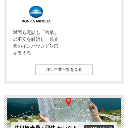
対面も電話も「言葉」
の不安を解消し、観光
業のインバウンド対応
を支える
注目企業一覧を見る
SPONSORED