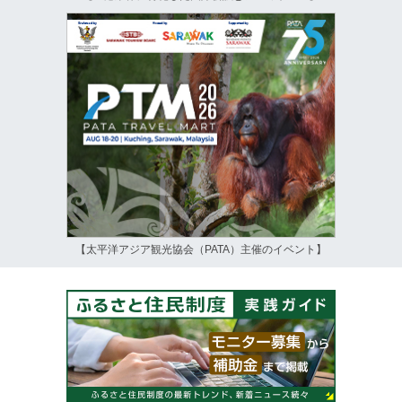
【太平洋アジア観光協会（PATA）主催のイベント】