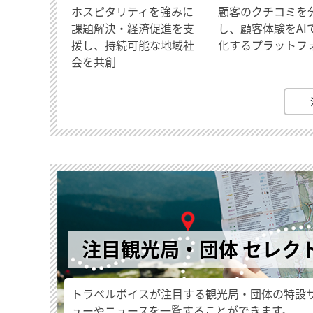
ホスピタリティを強みに
顧客のクチコミを
課題解決・経済促進を支
し、顧客体験をAI
援し、持続可能な地域社
化するプラットフ
会を共創
注目観光局・団体 セレク
トラベルボイスが注目する観光局・団体の特設
ューやニュースを一覧することができます。