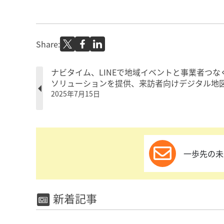
Share:
ナビタイム、LINEで地域イベントと事業者つな
ソリューションを提供、来訪者向けデジタル地
2025年7月15日
一歩先の未
新着記事