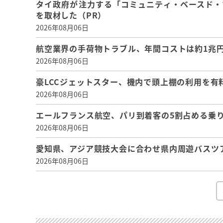
タイ政府が注力する「コミュニティ・ベースド・
を取材した（PR）
2026年08月06日
航空業界の手荷物トラブル、年間コストは約1兆円、
2026年08月06日
豪LCCジェットスター、機内で頭上棚の利用を有
2026年08月06日
エールフランス航空、パリ到着客の5割占める乗り
2026年08月06日
愛知県、アジア競技大会に合わせ県内周遊バスツ
2026年08月06日