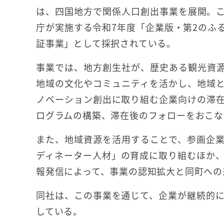
は、四国地方で関係人口創出事業を展開。
庁が実施する令和7年度「企業版・第2のふ
証事業」として採択されている。
事業では、地方創生社が、歴史ある観光資
地域の文化やコミュニティを活かし、地域
ノベーション創出に取り組む企業向けの滞
ログラムの構築、滞在後のフォローをおこな
また、地域資源を活用することで、参画企
ディネーター人材」の育成に取り組むほか、
報発信によって、事業の認知拡大と同町への
同社は、この事業を通じて、企業が継続的
している。