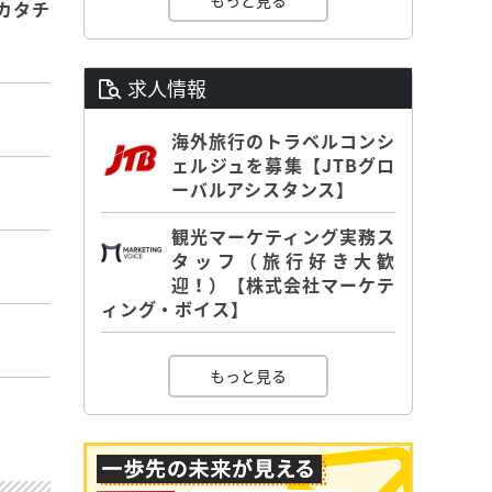
もっと見る
カタチ
求人情報
海外旅行のトラベルコンシ
ェルジュを募集【JTBグロ
ーバルアシスタンス】
観光マーケティング実務ス
タッフ（旅行好き大歓
迎！）【株式会社マーケテ
ィング・ボイス】
もっと見る