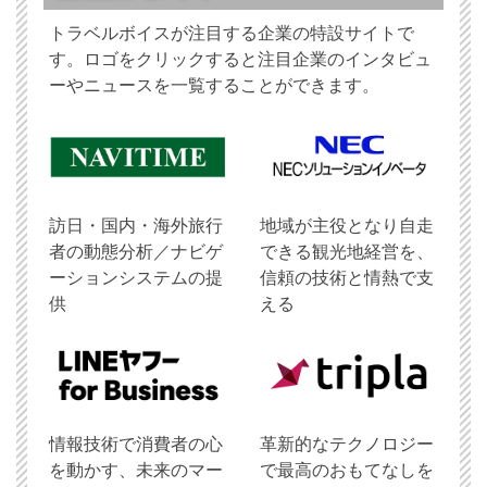
トラベルボイスが注目する企業の特設サイトで
す。ロゴをクリックすると注目企業のインタビュ
ーやニュースを一覧することができます。
訪日・国内・海外旅行
地域が主役となり自走
者の動態分析／ナビゲ
できる観光地経営を、
ーションシステムの提
信頼の技術と情熱で支
供
える
情報技術で消費者の心
革新的なテクノロジー
を動かす、未来のマー
で最高のおもてなしを