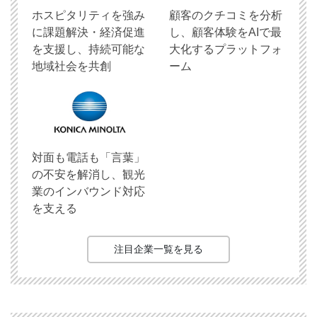
ホスピタリティを強み
顧客のクチコミを分析
に課題解決・経済促進
し、顧客体験をAIで最
を支援し、持続可能な
大化するプラットフォ
地域社会を共創
ーム
対面も電話も「言葉」
の不安を解消し、観光
業のインバウンド対応
を支える
注目企業一覧を見る