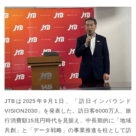
JTBは2025年9月1日、「訪日インバウンド
VISION2030」を発表した。訪日客6000万人、旅
行消費額15兆円時代を見据え、中長期的に「地域
共創」と「データ戦略」の事業推進を柱として訪