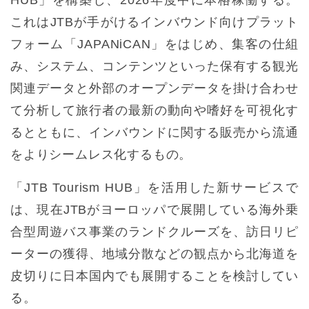
これはJTBが手がけるインバウンド向けプラット
フォーム「JAPANiCAN」をはじめ、集客の仕組
み、システム、コンテンツといった保有する観光
関連データと外部のオープンデータを掛け合わせ
て分析して旅行者の最新の動向や嗜好を可視化す
るとともに、インバウンドに関する販売から流通
をよりシームレス化するもの。
「JTB Tourism HUB」を活用した新サービスで
は、現在JTBがヨーロッパで展開している海外乗
合型周遊バス事業のランドクルーズを、訪日リピ
ーターの獲得、地域分散などの観点から北海道を
皮切りに日本国内でも展開することを検討してい
る。