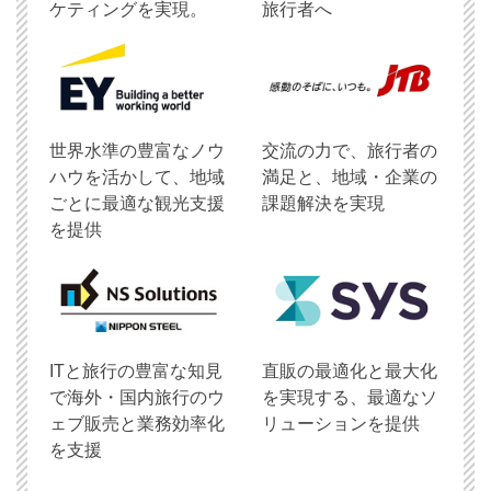
ケティングを実現。
旅行者へ
世界水準の豊富なノウ
交流の力で、旅行者の
ハウを活かして、地域
満足と、地域・企業の
ごとに最適な観光支援
課題解決を実現
を提供
ITと旅行の豊富な知見
直販の最適化と最大化
で海外・国内旅行のウ
を実現する、最適なソ
ェブ販売と業務効率化
リューションを提供
を支援