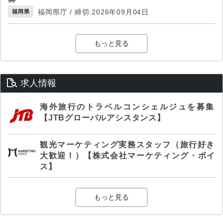
福岡県庁 / 締切:2026年09月04日
福岡県
もっと見る
求人情報
海外旅行のトラベルコンシェルジュを募集
【JTBグローバルアシスタンス】
観光マーケティング実務スタッフ（旅行好き
大歓迎！）【株式会社マーケティング・ボイ
ス】
もっと見る