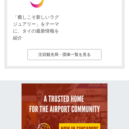
「癒しこそ新しいラグ
ジュアリー」をテーマ
に、タイの最新情報を
紹介
注目観光局・団体一覧を見る