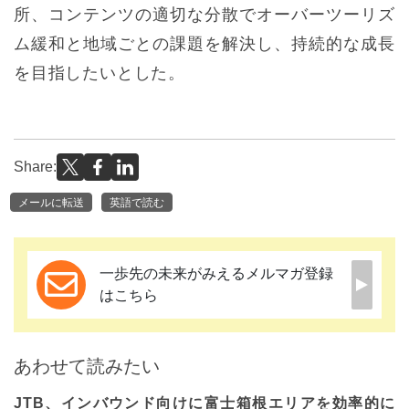
所、コンテンツの適切な分散でオーバーツーリズ
ム緩和と地域ごとの課題を解決し、持続的な成長
を目指したいとした。
Share:
メールに転送
英語で読む
一歩先の未来がみえるメルマガ登録
はこちら
あわせて読みたい
JTB、インバウンド向けに富士箱根エリアを効率的に