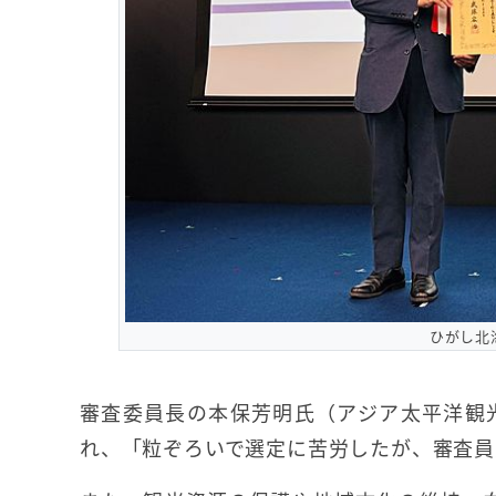
ひがし北
審査委員長の本保芳明氏（アジア太平洋観
れ、「粒ぞろいで選定に苦労したが、審査員