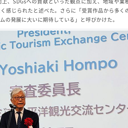
上、SDGsへの貢献といった観点に加え、地域や業
強く感じられたと述べた。さらに「受賞作品から多く
ムの発展に大いに期待している」と呼びかけた。