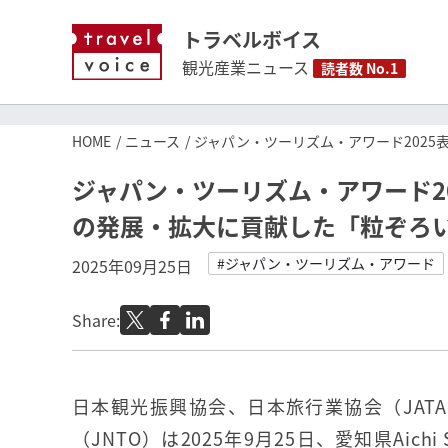
トラベルボイス
観光産業ニュース
読者数 No.1
HOME
ニュース
ジャパン・ツーリズム・アワード2025
ジャパン・ツーリズム・アワード2
の発展・拡大に貢献した「粒ぞろ
#ジャパン・ツーリズム・アワード
2025年09月25日
Share:
日本観光振興協会、日本旅行業協会（JAT
（JNTO）は2025年9月25日、愛知県Aichi 