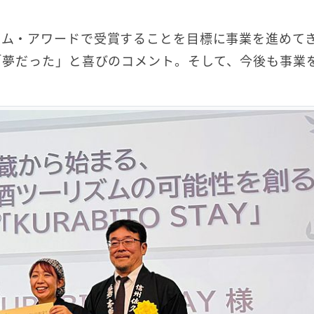
ム・アワードで受賞することを目標に事業を進めてき
「夢だった」と喜びのコメント。そして、今後も事業