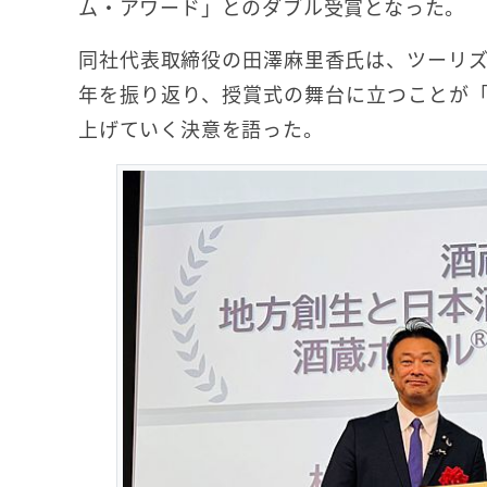
ム・アワード」とのダブル受賞となった。
同社代表取締役の田澤麻里香氏は、ツーリズ
年を振り返り、授賞式の舞台に立つことが
上げていく決意を語った。