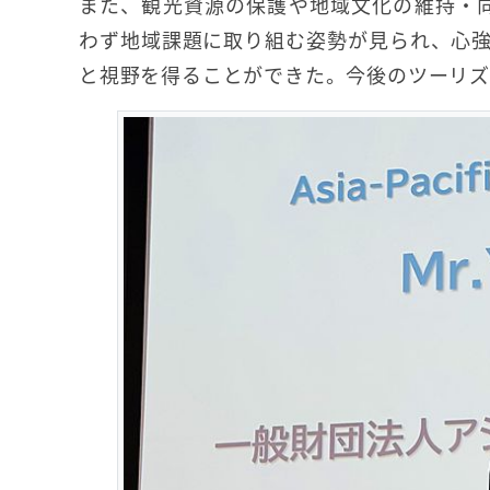
また、観光資源の保護や地域文化の維持・向
わず地域課題に取り組む姿勢が見られ、心
と視野を得ることができた。今後のツーリズ