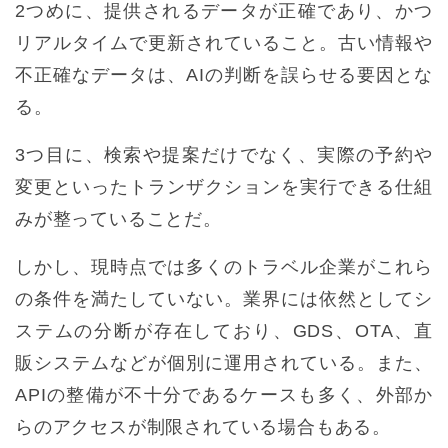
2つめに、提供されるデータが正確であり、かつ
リアルタイムで更新されていること。古い情報や
不正確なデータは、AIの判断を誤らせる要因とな
る。
3つ目に、検索や提案だけでなく、実際の予約や
変更といったトランザクションを実行できる仕組
みが整っていることだ。
しかし、現時点では多くのトラベル企業がこれら
の条件を満たしていない。業界には依然としてシ
ステムの分断が存在しており、GDS、OTA、直
販システムなどが個別に運用されている。また、
APIの整備が不十分であるケースも多く、外部か
らのアクセスが制限されている場合もある。