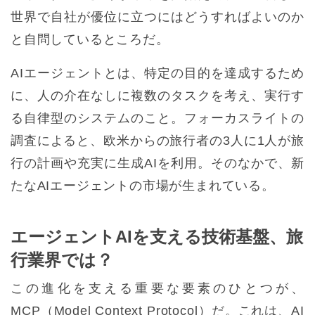
世界で自社が優位に立つにはどうすればよいのか
と自問しているところだ。
AIエージェントとは、特定の目的を達成するため
に、人の介在なしに複数のタスクを考え、実行す
る自律型のシステムのこと。フォーカスライトの
調査によると、欧米からの旅行者の3人に1人が旅
行の計画や充実に生成AIを利用。そのなかで、新
たなAIエージェントの市場が生まれている。
エージェントAIを支える技術基盤、旅
行業界では？
この進化を支える重要な要素のひとつが、
MCP（Model Context Protocol）だ。これは、AI