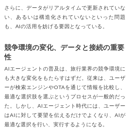
さらに、データがリアルタイムで更新されていな
い、あるいは構造化されていないといった問題
も、AIの活用を妨げる要因となっている。
競争環境の変化、データと接続の重要
性
AIエージェントの普及は、旅行業界の競争環境に
も大きな変化をもたらすはずだ。従来は、ユーザ
ーが検索エンジンやOTAを通じて情報を比較し、
最適な選択肢を選ぶというプロセスが一般的だっ
た。しかし、AIエージェント時代には、ユーザー
はAIに対して要望を伝えるだけでよくなり、AIが
最適な選択を行い、実行するようになる。