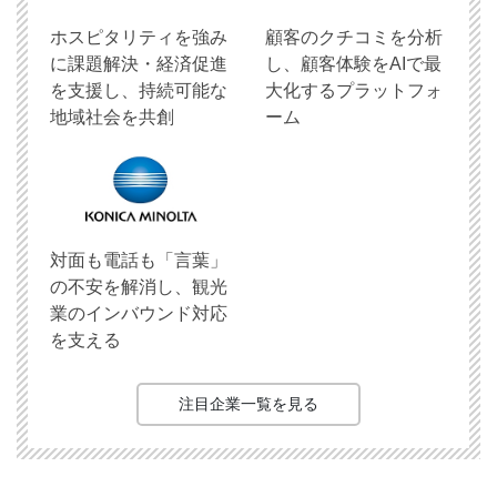
ホスピタリティを強み
顧客のクチコミを分析
に課題解決・経済促進
し、顧客体験をAIで最
を支援し、持続可能な
大化するプラットフォ
地域社会を共創
ーム
対面も電話も「言葉」
の不安を解消し、観光
業のインバウンド対応
を支える
注目企業一覧を見る