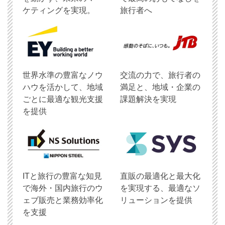
ケティングを実現。
旅行者へ
世界水準の豊富なノウ
交流の力で、旅行者の
ハウを活かして、地域
満足と、地域・企業の
ごとに最適な観光支援
課題解決を実現
を提供
ITと旅行の豊富な知見
直販の最適化と最大化
で海外・国内旅行のウ
を実現する、最適なソ
ェブ販売と業務効率化
リューションを提供
を支援