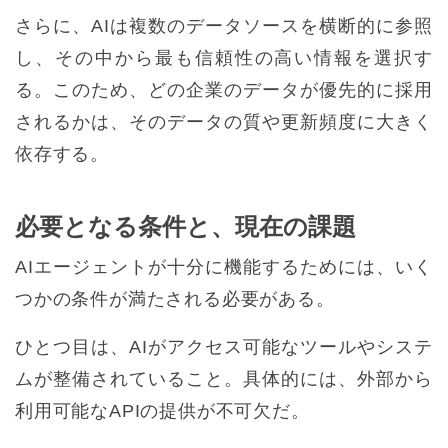
さらに、AIは複数のデータソースを横断的に参照
し、その中から最も信頼性の高い情報を選択す
る。このため、どの企業のデータが優先的に採用
されるかは、そのデータの質や更新頻度に大きく
依存する。
必要となる条件と、現在の課題
AIエージェントが十分に機能するためには、いく
つかの条件が満たされる必要がある。
ひとつ目は、AIがアクセス可能なツールやシステ
ムが整備されていること。具体的には、外部から
利用可能なAPIの提供が不可欠だ。