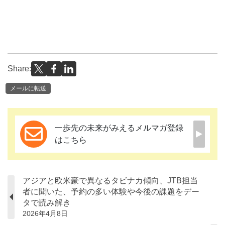
Share:
メールに転送
一歩先の未来がみえるメルマガ登録
はこちら
アジアと欧米豪で異なるタビナカ傾向、JTB担当
者に聞いた、予約の多い体験や今後の課題をデー
タで読み解き
2026年4月8日