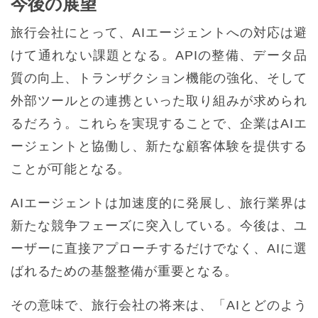
今後の展望
旅行会社にとって、AIエージェントへの対応は避
けて通れない課題となる。APIの整備、データ品
質の向上、トランザクション機能の強化、そして
外部ツールとの連携といった取り組みが求められ
るだろう。これらを実現することで、企業はAIエ
ージェントと協働し、新たな顧客体験を提供する
ことが可能となる。
AIエージェントは加速度的に発展し、旅行業界は
新たな競争フェーズに突入している。今後は、ユ
ーザーに直接アプローチするだけでなく、AIに選
ばれるための基盤整備が重要となる。
その意味で、旅行会社の将来は、「AIとどのよう