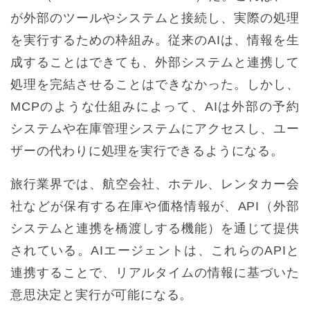
が外部のツールやシステムと接続し、実際の処理
を実行するための枠組み。従来のAIは、情報を生
成することはできても、外部システムと連携して
処理を完結させることはできなかった。しかし、
MCPのような仕組みによって、AIは外部の予約
システムや在庫管理システムにアクセスし、ユー
ザーの代わりに処理を実行できるようになる。
旅行業界では、航空会社、ホテル、レンタカー会
社などが保有する在庫や価格情報が、API（外部
システムと連携を橋渡しする機能）を通じて提供
されている。AIエージェントは、これらのAPIと
連携することで、リアルタイムの情報に基づいた
意思決定と実行が可能になる。