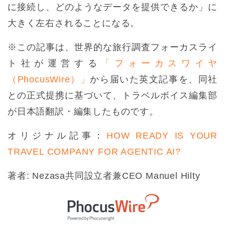
に接続し、どのようなデータを提供できるか」に
大きく左右されることになる。
※この記事は、世界的な旅行調査フォーカスライ
ト社が運営する
「フォーカスワイヤ
（PhocusWire）」
から届いた英文記事を、同社
との正式提携に基づいて、トラベルボイス編集部
が日本語翻訳・編集したものです。
オリジナル記事：
HOW READY IS YOUR
TRAVEL COMPANY FOR AGENTIC AI?
著者: Nezasa共同設立者兼CEO Manuel Hilty