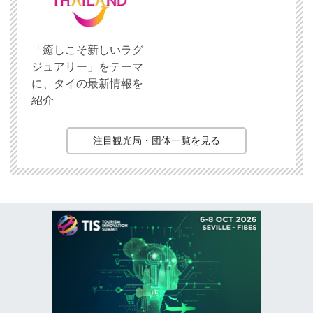
「癒しこそ新しいラグ
ジュアリー」をテーマ
に、タイの最新情報を
紹介
注目観光局・団体一覧を見る