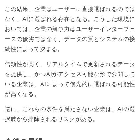
この結果、企業はユーザーに直接選ばれるのでは
なく、AIに選ばれる存在となる。こうした環境に
おいては、企業の競争力はユーザーインターフェ
ースの優劣ではなく、データの質とシステムの接
続性によって決まる。
信頼性が高く、リアルタイムで更新されるデータ
を提供し、かつAIがアクセス可能な形で公開して
いる企業は、AIによって優先的に選ばれる可能性
が高くなる。
逆に、これらの条件を満たさない企業は、AIの選
択肢から排除されるリスクがある。