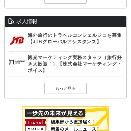
求人情報
海外旅行のトラベルコンシェルジュを募集
【JTBグローバルアシスタンス】
観光マーケティング実務スタッフ（旅行好
き大歓迎！）【株式会社マーケティング・
ボイス】
もっと見る