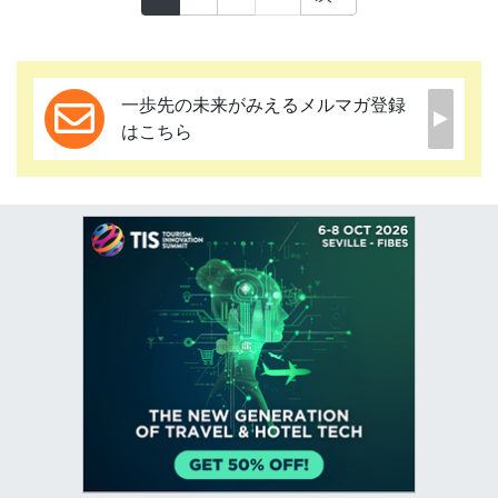
一歩先の未来がみえるメルマガ登録
はこちら