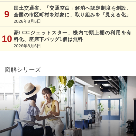
国土交通省、「交通空白」解消へ認定制度を創設、
全国の市区町村を対象に、取り組みを「見える化」
2026年8月5日
豪LCCジェットスター、機内で頭上棚の利用を有
料化、座席下バッグ1個は無料
2026年8月6日
図解シリーズ