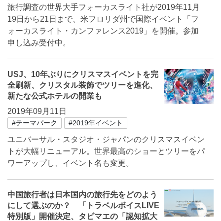
旅行調査の世界大手フォーカスライト社が2019年11月
19日から21日まで、米フロリダ州で国際イベント「フ
ォーカスライト・カンファレンス2019」を開催。参加
申し込み受付中。
USJ、10年ぶりにクリスマスイベントを完
全刷新、クリスタル装飾でツリーを進化、
新たな公式ホテルの開業も
2019年09月11日
#テーマパーク
#2019年イベント
ユニバーサル・スタジオ・ジャパンのクリスマスイベン
トが大幅リニューアル。世界最高のショーとツリーをパ
ワーアップし、イベント名も変更。
中国旅行者は日本国内の旅行先をどのよう
にして選ぶのか？ 「トラベルボイスLIVE
特別版」開催決定、タビマエの「認知拡大