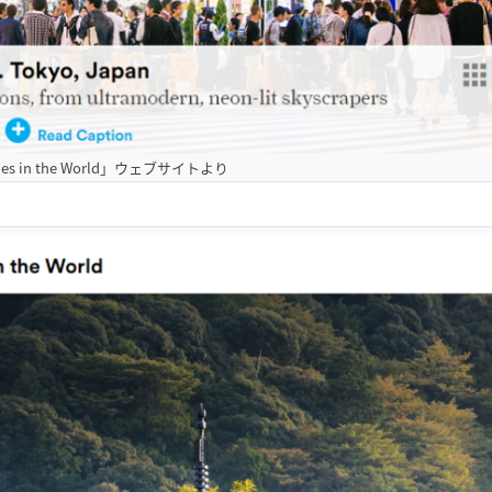
ities in the World」ウェブサイトより