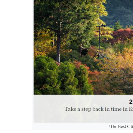
「The Best C