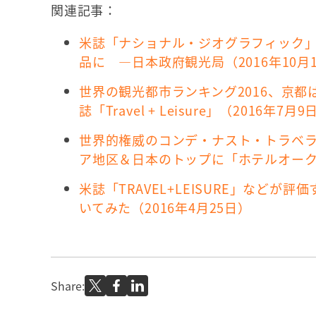
関連記事：
米誌「ナショナル・ジオグラフィック
品に ―日本政府観光局（2016年10月
世界の観光都市ランキング2016、京
誌「Travel + Leisure」（2016年7月9
世界的権威のコンデ・ナスト・トラベラ
ア地区＆日本のトップに「ホテルオークラ
米誌「TRAVEL+LEISURE」など
いてみた（2016年4月25日）
Share: