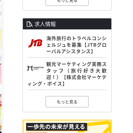
もっと見る
求人情報
海外旅行のトラベルコンシ
ェルジュを募集【JTBグロ
ーバルアシスタンス】
観光マーケティング実務ス
タッフ（旅行好き大歓
迎！）【株式会社マーケテ
ィング・ボイス】
もっと見る