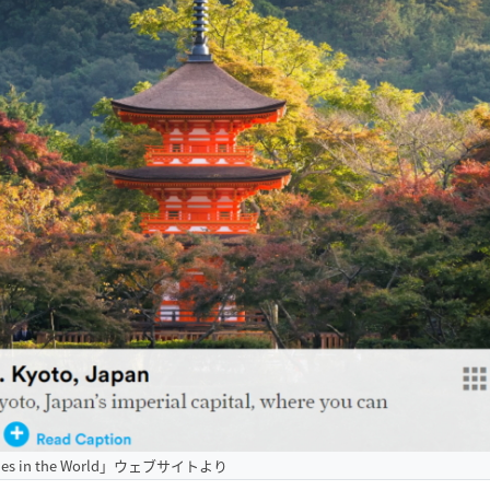
ities in the World」ウェブサイトより