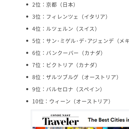
2位：京都（日本）
3位：フィレンツェ（イタリア）
4位：ルツェルン（スイス）
5位：サン･ミゲル･デ･アジェンデ（メ
6位：バンクーバー（カナダ）
7位：ビクトリア（カナダ）
8位：ザルツブルグ（オーストリア）
9位：バルセロナ（スペイン）
10位：ウィーン（オーストリア）