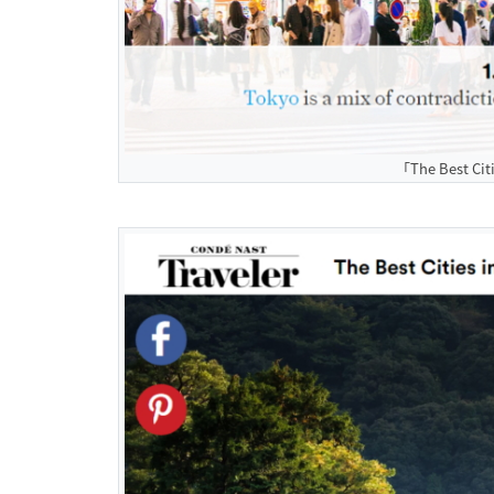
「The Best C