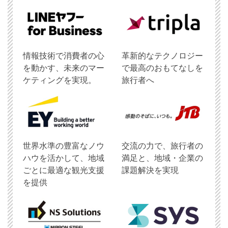
情報技術で消費者の心
革新的なテクノロジー
を動かす、未来のマー
で最高のおもてなしを
ケティングを実現。
旅行者へ
世界水準の豊富なノウ
交流の力で、旅行者の
ハウを活かして、地域
満足と、地域・企業の
ごとに最適な観光支援
課題解決を実現
を提供