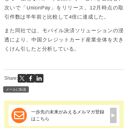
次いで「UnionPay」をリリース。12月時点の取
引件数は半年前と比較して4倍に達成した。
また同社では、モバイル決済ソリューションの浸
透により、中国クレジットカード産業全体を大き
くけん引したと分析している。
Share:
メールに転送
一歩先の未来がみえるメルマガ登録
はこちら