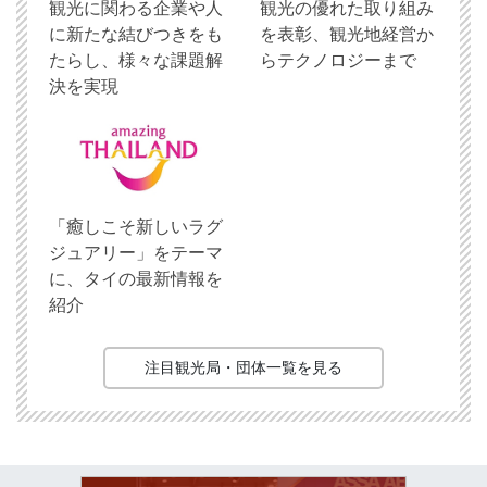
観光に関わる企業や人
観光の優れた取り組み
に新たな結びつきをも
を表彰、観光地経営か
たらし、様々な課題解
らテクノロジーまで
決を実現
「癒しこそ新しいラグ
ジュアリー」をテーマ
に、タイの最新情報を
紹介
注目観光局・団体一覧を見る