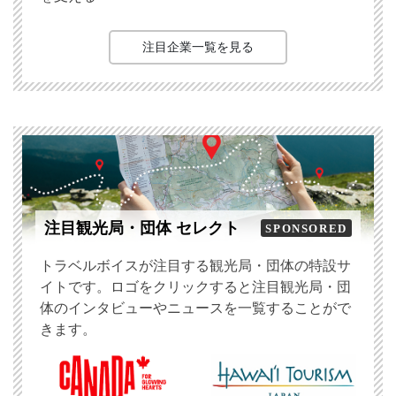
注目企業一覧を見る
注目観光局・団体 セレクト
SPONSORED
トラベルボイスが注目する観光局・団体の特設サ
イトです。ロゴをクリックすると注目観光局・団
体のインタビューやニュースを一覧することがで
きます。