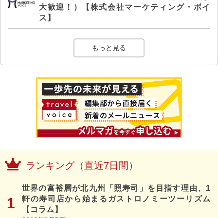
大歓迎！）【株式会社マーケティング・ボイ
ス】
もっと見る
ランキング（直近7日間）
世界の富裕層が北九州「照寿司」を目指す理由、1
軒の寿司店から始まるガストロノミーツーリズム
【コラム】