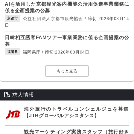
AIを活用した京都観光案内機能の活用促進事業業務に
係る企画提案の公募
公益社団法人京都市観光協会 / 締切:2026年08月14
京都市
日
日韓相互誘客FAMツアー事業業務に係る企画提案の公
募
福岡県庁 / 締切:2026年09月04日
福岡県
もっと見る
求人情報
海外旅行のトラベルコンシェルジュを募集
【JTBグローバルアシスタンス】
観光マーケティング実務スタッフ（旅行好き