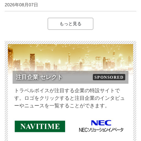
2026年08月07日
もっと見る
注目企業 セレクト
SPONSORED
トラベルボイスが注目する企業の特設サイトで
す。ロゴをクリックすると注目企業のインタビュ
ーやニュースを一覧することができます。