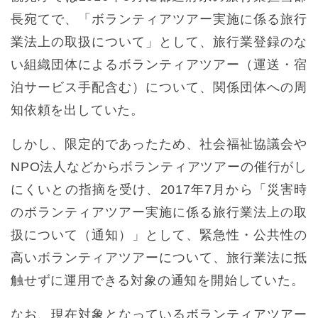
長宛てで、「ボランティアツアー実施に係る旅行
業法上の取扱について」として、旅行業登録のな
い組織団体によるボランティアツアー（運送・宿
泊サービス手配含む）について、関係団体への周
知依頼を出していた。
しかし、限定的であったため、社会福祉協議会や
NPO法人などからボランティアツアーの催行がし
にくいとの指摘を受け、2017年7月から「災害時
のボランティアツアー実施に係る旅行業法上の取
扱について（通知）」として、緊急性・公共性の
高いボランティアツアーについて、旅行業法に抵
触せずに運用できる対象の通知を開始していた。
なお、現在対象となっているボランティアツアー