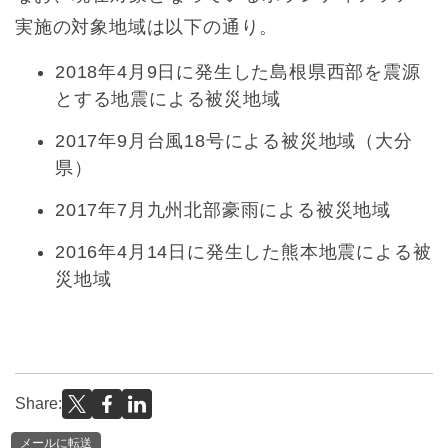
実施の対象地域は以下の通り。
2018年4月9日に発生した島根県西部を震源
とする地震による被災地域
2017年9月台風18号による被災地域（大分
県）
2017年7月九州北部豪雨による被災地域
2016年4月14日に発生した熊本地震による被
災地域
Share:
メールに転送