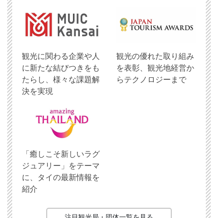
観光に関わる企業や人
観光の優れた取り組み
に新たな結びつきをも
を表彰、観光地経営か
たらし、様々な課題解
らテクノロジーまで
決を実現
「癒しこそ新しいラグ
ジュアリー」をテーマ
に、タイの最新情報を
紹介
注目観光局・団体一覧を見る