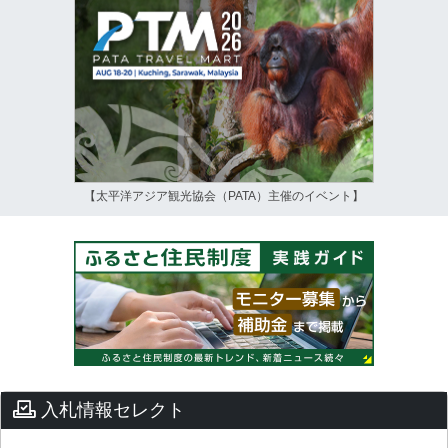
【太平洋アジア観光協会（PATA）主催のイベント】
入札情報セレクト