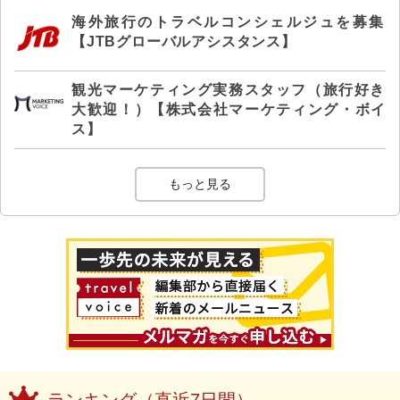
海外旅行のトラベルコンシェルジュを募集
【JTBグローバルアシスタンス】
観光マーケティング実務スタッフ（旅行好き
大歓迎！）【株式会社マーケティング・ボイ
ス】
もっと見る
ランキング（直近7日間）