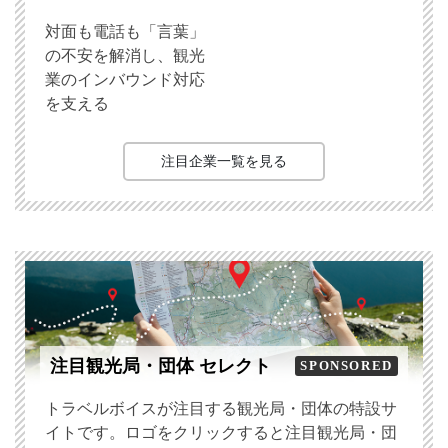
対面も電話も「言葉」
の不安を解消し、観光
業のインバウンド対応
を支える
注目企業一覧を見る
注目観光局・団体 セレクト
SPONSORED
トラベルボイスが注目する観光局・団体の特設サ
イトです。ロゴをクリックすると注目観光局・団