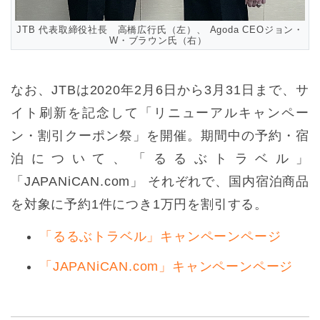
JTB 代表取締役社長 高橋広行氏（左）、 Agoda CEOジョン・
W・ブラウン氏（右）
なお、JTBは2020年2月6日から3月31日まで、サ
イト刷新を記念して「リニューアルキャンペー
ン・割引クーポン祭」を開催。期間中の予約・宿
泊について、「るるぶトラベル」
「JAPANiCAN.com」 それぞれで、国内宿泊商品
を対象に予約1件につき1万円を割引する。
「るるぶトラベル」キャンペーンページ
「JAPANiCAN.com」キャンペーンページ