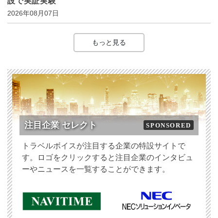
設で実証実験
2026年08月07日
もっと見る
注目企業 セレクト
SPONSORED
トラベルボイスが注目する企業の特設サイトで
す。ロゴをクリックすると注目企業のインタビュ
ーやニュースを一覧することができます。