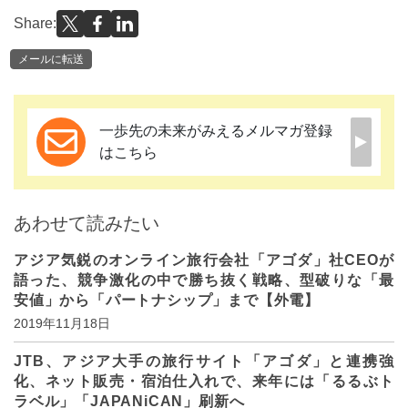
Share:
メールに転送
一歩先の未来がみえるメルマガ登録
はこちら
あわせて読みたい
アジア気鋭のオンライン旅行会社「アゴダ」社CEOが
語った、競争激化の中で勝ち抜く戦略、型破りな「最
安値」から「パートナシップ」まで【外電】
2019年11月18日
JTB、アジア大手の旅行サイト「アゴダ」と連携強
化、ネット販売・宿泊仕入れで、来年には「るるぶト
ラベル」「JAPANiCAN」刷新へ