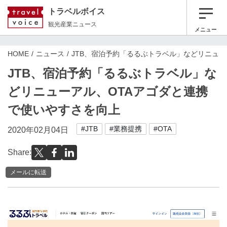
トラベルボイス
観光産業ニュース
メニュー
HOME
ニュース
JTB、宿泊予約「るるぶトラベル」などリニュー
JTB、宿泊予約「るるぶトラベル」な
どリニューアル、OTAアゴダと連携
で使いやすさを向上
#JTB
#業務提携
#OTA
2020年02月04日
Share:
メールに転送