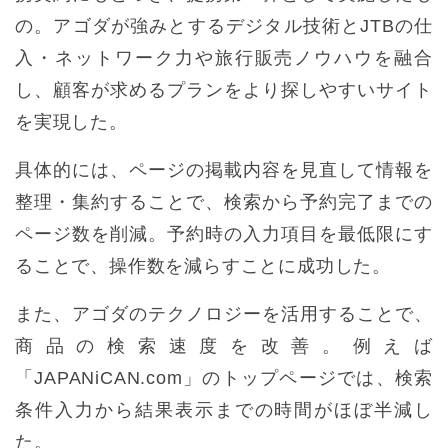
の。アゴダが強みとするデジタル技術とJTBの仕
入・ネットワーク力や旅行販売ノウハウを融合
し、顧客が求めるプランをより探しやすいサイト
を実現した。
具体的には、ページの掲載内容を見直して情報を
整理・集約することで、検索から予約完了までの
ページ数を削減。予約時の入力項目を最低限にす
ることで、操作数を減らすことに成功した。
また、アゴダのテクノロジーを活用することで、
商品の検索速度を改善。例えば
「JAPANiCAN.com」のトップページでは、検索
条件入力から結果表示までの時間がほぼ半減し
た。