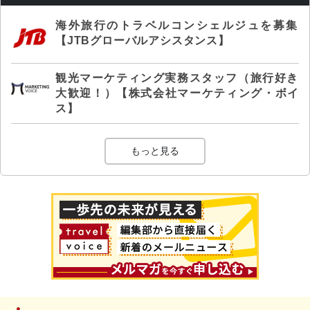
海外旅行のトラベルコンシェルジュを募集
【JTBグローバルアシスタンス】
観光マーケティング実務スタッフ（旅行好き
大歓迎！）【株式会社マーケティング・ボイ
ス】
もっと見る