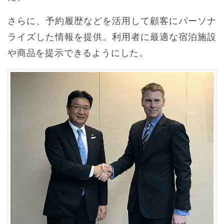
さらに、予約履歴などを活用して顧客にパーソナ
ライズした情報を提供。利用者に最適な宿泊施設
や商品を提示できるようにした。