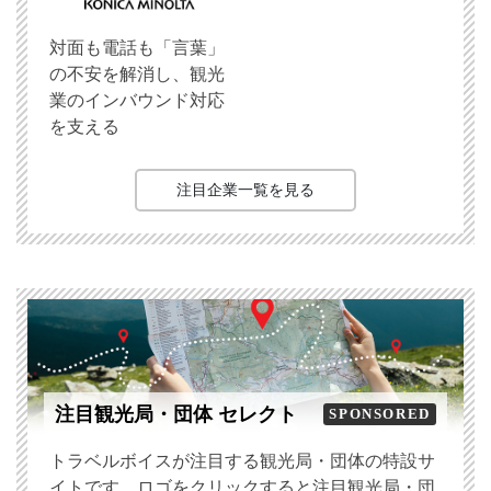
対面も電話も「言葉」
の不安を解消し、観光
業のインバウンド対応
を支える
注目企業一覧を見る
注目観光局・団体 セレクト
SPONSORED
トラベルボイスが注目する観光局・団体の特設サ
イトです。ロゴをクリックすると注目観光局・団