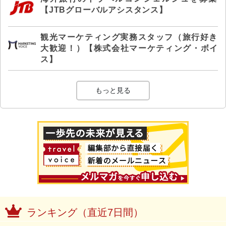
【JTBグローバルアシスタンス】
観光マーケティング実務スタッフ（旅行好き
大歓迎！）【株式会社マーケティング・ボイ
ス】
もっと見る
ランキング（直近7日間）