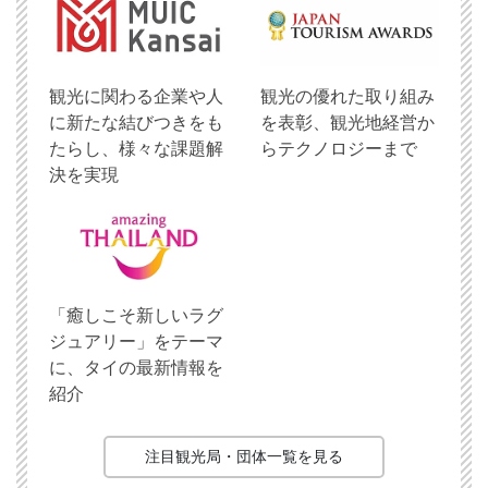
観光に関わる企業や人
観光の優れた取り組み
に新たな結びつきをも
を表彰、観光地経営か
たらし、様々な課題解
らテクノロジーまで
決を実現
「癒しこそ新しいラグ
ジュアリー」をテーマ
に、タイの最新情報を
紹介
注目観光局・団体一覧を見る