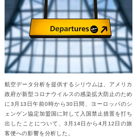
航空データ分析を提供するシリウムは、アメリカ
政府が新型コロナウイルスの感染拡大防止のため
に3月13日午前0時から30日間、ヨーロッパのシ
ェンゲン協定加盟国に対して入国禁止措置を打ち
出したことについて、3月14日から4月12日の旅
客便への影響を分析した。