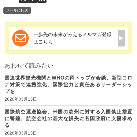
メールに転送
一歩先の未来がみえるメルマガ登録
はこちら
あわせて読みたい
国連世界観光機関とWHOの両トップが会談、新型コロ
ナ対策で連携強化、国際協力と責任あるリーダーシッ
プを
2020年03月13日
国際航空運送協会、米国の欧州に対する入国禁止措置
に警鐘、航空会社の甚大な損失に各国政府に支援求め
る
2020年03月13日