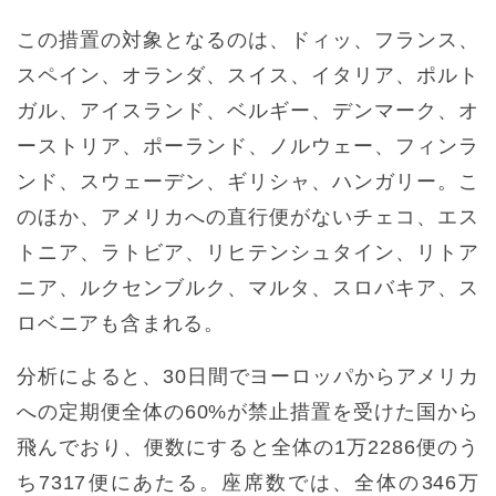
この措置の対象となるのは、ドィッ、フランス、
スペイン、オランダ、スイス、イタリア、ポルト
ガル、アイスランド、ベルギー、デンマーク、オ
ーストリア、ポーランド、ノルウェー、フィンラ
ンド、スウェーデン、ギリシャ、ハンガリー。こ
のほか、アメリカへの直行便がないチェコ、エス
トニア、ラトビア、リヒテンシュタイン、リトア
ニア、ルクセンブルク、マルタ、スロバキア、ス
ロベニアも含まれる。
分析によると、30日間でヨーロッパからアメリカ
への定期便全体の60%が禁止措置を受けた国から
飛んでおり、便数にすると全体の1万2286便のう
ち7317便にあたる。座席数では、全体の346万