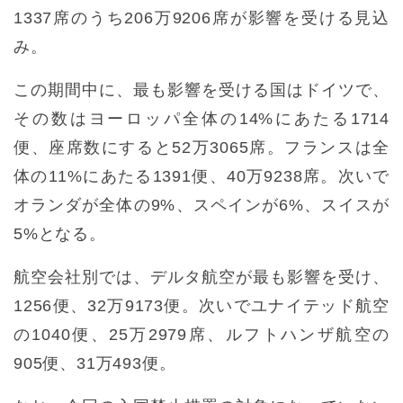
1337席のうち206万9206席が影響を受ける見込
み。
この期間中に、最も影響を受ける国はドイツで、
その数はヨーロッパ全体の14%にあたる1714
便、座席数にすると52万3065席。フランスは全
体の11%にあたる1391便、40万9238席。次いで
オランダが全体の9%、スペインが6%、スイスが
5%となる。
航空会社別では、デルタ航空が最も影響を受け、
1256便、32万9173便。次いでユナイテッド航空
の1040便、25万2979席、ルフトハンザ航空の
905便、31万493便。