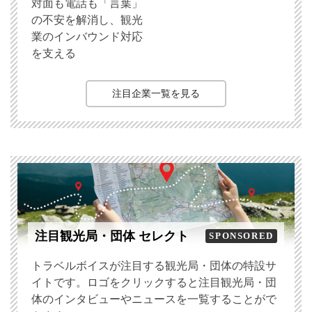
対面も電話も「言葉」
の不安を解消し、観光
業のインバウンド対応
を支える
注目企業一覧を見る
注目観光局・団体 セレクト
SPONSORED
トラベルボイスが注目する観光局・団体の特設サ
イトです。ロゴをクリックすると注目観光局・団
体のインタビューやニュースを一覧することがで