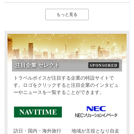
もっと見る
注目企業 セレクト
SPONSORED
トラベルボイスが注目する企業の特設サイトで
す。ロゴをクリックすると注目企業のインタビュ
ーやニュースを一覧することができます。
訪日・国内・海外旅行
地域が主役となり自走