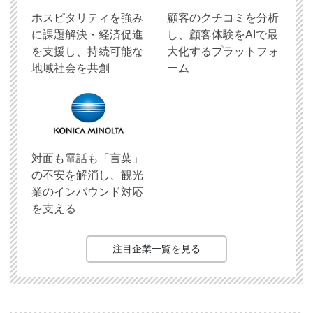
ホスピタリティを強み
顧客のクチコミを分析
に課題解決・経済促進
し、顧客体験をAIで最
を支援し、持続可能な
大化するプラットフォ
地域社会を共創
ーム
対面も電話も「言葉」
の不安を解消し、観光
業のインバウンド対応
を支える
注目企業一覧を見る