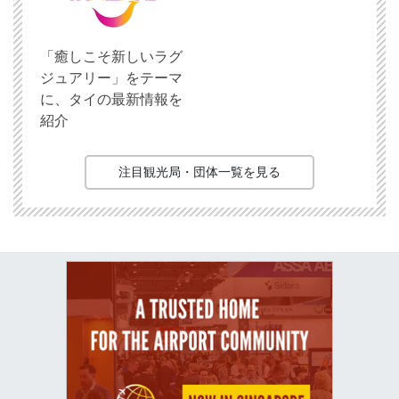
「癒しこそ新しいラグ
ジュアリー」をテーマ
に、タイの最新情報を
紹介
注目観光局・団体一覧を見る