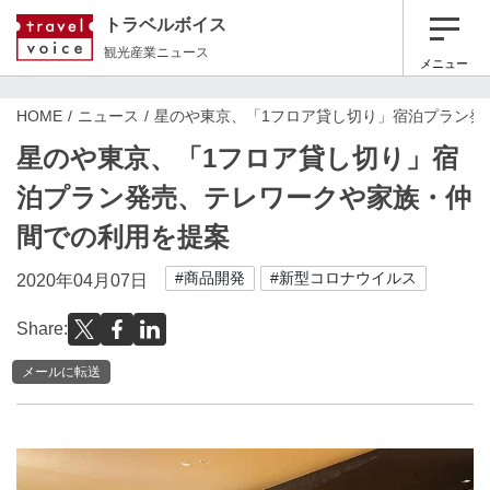
トラベルボイス
観光産業ニュース
メニュー
HOME
ニュース
星のや東京、「1フロア貸し切り」宿泊プラン発
星のや東京、「1フロア貸し切り」宿
泊プラン発売、テレワークや家族・仲
間での利用を提案
#商品開発
#新型コロナウイルス
2020年04月07日
Share:
メールに転送