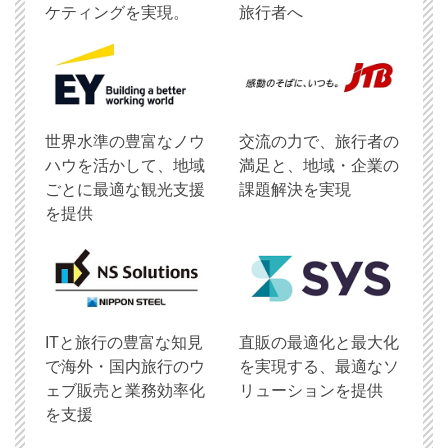
ケティングを実現。
旅行者へ
世界水準の豊富なノウ
交流の力で、旅行者の
ハウを活かして、地域
満足と、地域・企業の
ごとに最適な観光支援
課題解決を実現
を提供
ITと旅行の豊富な知見
直販の最適化と最大化
で海外・国内旅行のウ
を実現する、最適なソ
ェブ販売と業務効率化
リューションを提供
を支援