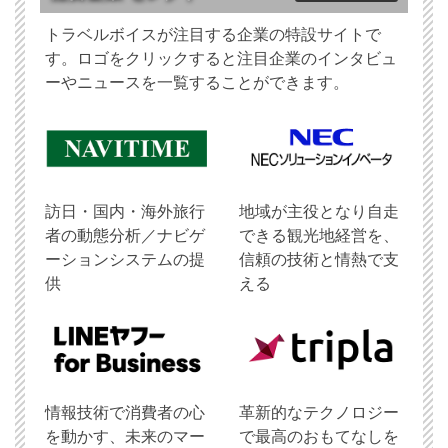
トラベルボイスが注目する企業の特設サイトで
す。ロゴをクリックすると注目企業のインタビュ
ーやニュースを一覧することができます。
訪日・国内・海外旅行
地域が主役となり自走
者の動態分析／ナビゲ
できる観光地経営を、
ーションシステムの提
信頼の技術と情熱で支
供
える
情報技術で消費者の心
革新的なテクノロジー
を動かす、未来のマー
で最高のおもてなしを