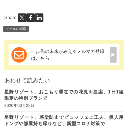
Share:
メールに転送
一歩先の未来がみえるメルマガ登録
はこちら
あわせて読みたい
星野リゾート、おこもり滞在での花見を提案、1日1組
限定の特別プランで
2020年03月23日
星野リゾート、感染防止でビュッフェに工夫、個人用
トングや部屋持ち帰りなど、新型コロナ対策で