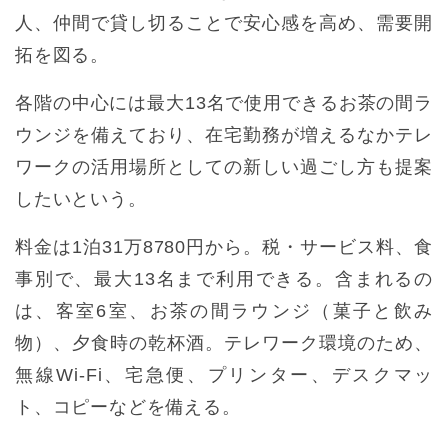
人、仲間で貸し切ることで安心感を高め、需要開
拓を図る。
各階の中心には最大13名で使用できるお茶の間ラ
ウンジを備えており、在宅勤務が増えるなかテレ
ワークの活用場所としての新しい過ごし方も提案
したいという。
料金は1泊31万8780円から。税・サービス料、食
事別で、最大13名まで利用できる。含まれるの
は、客室6室、お茶の間ラウンジ（菓子と飲み
物）、夕食時の乾杯酒。テレワーク環境のため、
無線Wi-Fi、宅急便、プリンター、デスクマッ
ト、コピーなどを備える。