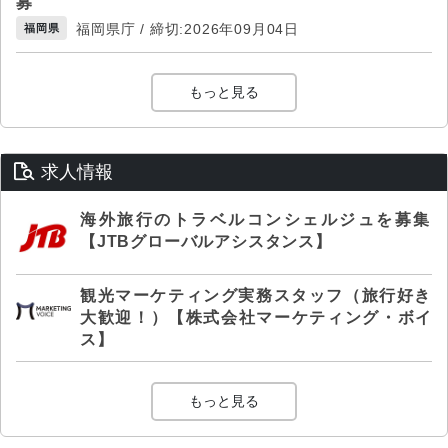
募
福岡県庁 / 締切:2026年09月04日
福岡県
もっと見る
求人情報
海外旅行のトラベルコンシェルジュを募集
【JTBグローバルアシスタンス】
観光マーケティング実務スタッフ（旅行好き
大歓迎！）【株式会社マーケティング・ボイ
ス】
もっと見る