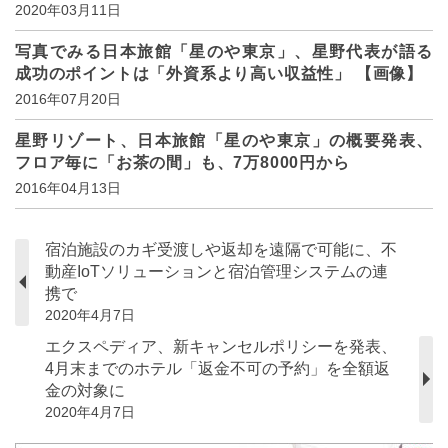
2020年03月11日
写真でみる日本旅館「星のや東京」、星野代表が語る
成功のポイントは「外資系より高い収益性」 【画像】
2016年07月20日
星野リゾート、日本旅館「星のや東京」の概要発表、
フロア毎に「お茶の間」も、7万8000円から
2016年04月13日
宿泊施設のカギ受渡しや返却を遠隔で可能に、不
動産IoTソリューションと宿泊管理システムの連
携で
2020年4月7日
エクスペディア、新キャンセルポリシーを発表、
4月末までのホテル「返金不可の予約」を全額返
金の対象に
2020年4月7日