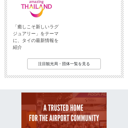
「癒しこそ新しいラグ
ジュアリー」をテーマ
に、タイの最新情報を
紹介
注目観光局・団体一覧を見る