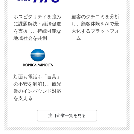
ホスピタリティを強み
顧客のクチコミを分析
に課題解決・経済促進
し、顧客体験をAIで最
を支援し、持続可能な
大化するプラットフォ
地域社会を共創
ーム
対面も電話も「言葉」
の不安を解消し、観光
業のインバウンド対応
を支える
注目企業一覧を見る