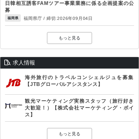
日韓相互誘客FAMツアー事業業務に係る企画提案の公
募
福岡県庁 / 締切:2026年09月04日
福岡県
もっと見る
求人情報
海外旅行のトラベルコンシェルジュを募集
【JTBグローバルアシスタンス】
観光マーケティング実務スタッフ（旅行好き
大歓迎！）【株式会社マーケティング・ボイ
ス】
もっと見る