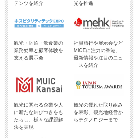
テンツを紹介
光を推進
観光・宿泊・飲食業の
社員旅行や展示会など
業務効率と顧客体験を
MICEに注力の香港、
支える展示会
最新情報や注目のニュ
ースを紹介
観光に関わる企業や人
観光の優れた取り組み
に新たな結びつきをも
を表彰、観光地経営か
たらし、様々な課題解
らテクノロジーまで
決を実現