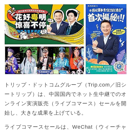
トリップ・ドットコムグループ（Trip.com／旧シ
ートリップ）は、中国国内でネット生中継でのオ
ンライン実演販売（ライブコマース）セールを開
始し、大きな成果を上げている。
ライブコマースセールは、WeChat（ウィーチャ