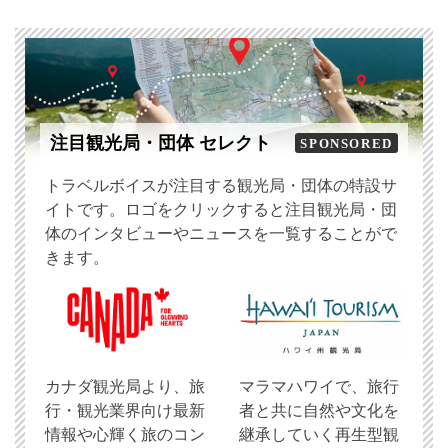
注目観光局・団体 セレクト
SPONSORED
トラベルボイスが注目する観光局・団体の特設サ
イトです。ロゴをクリックすると注目観光局・団
体のインタビューやニュースを一覧することがで
きます。
​カナダ観光局より、旅
マラマハワイで、旅行
行・観光業界向け最新
者と共に自然や文化を
情報や心輝く旅のコン
継承していく再生型観