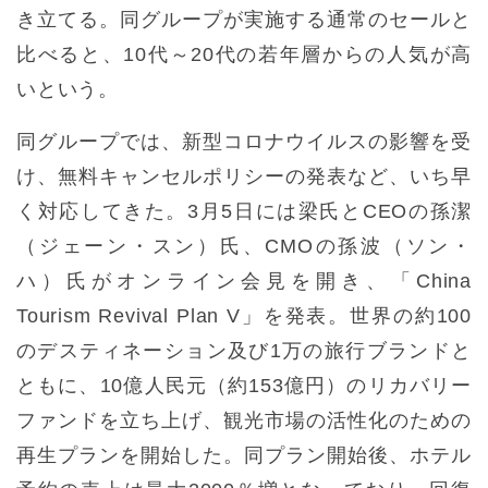
き立てる。同グループが実施する通常のセールと
比べると、10代～20代の若年層からの人気が高
いという。
同グループでは、新型コロナウイルスの影響を受
け、無料キャンセルポリシーの発表など、いち早
く対応してきた。3月5日には梁氏とCEOの孫潔
（ジェーン・スン）氏、CMOの孫波（ソン・
ハ）氏がオンライン会見を開き、「China
Tourism Revival Plan V」を発表。世界の約100
のデスティネーション及び1万の旅行ブランドと
ともに、10億人民元（約153億円）のリカバリー
ファンドを立ち上げ、観光市場の活性化のための
再生プランを開始した。同プラン開始後、ホテル