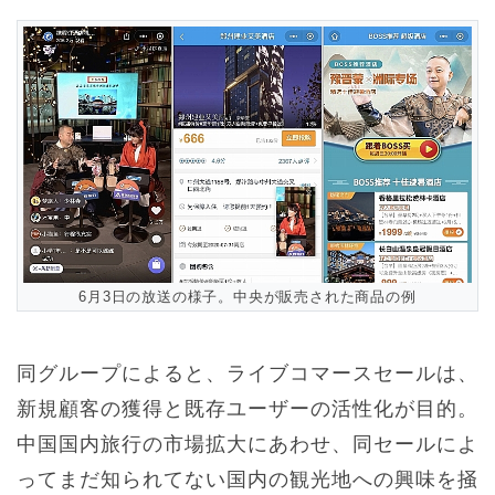
6月3日の放送の様子。中央が販売された商品の例
同グループによると、ライブコマースセールは、
新規顧客の獲得と既存ユーザーの活性化が目的。
中国国内旅行の市場拡大にあわせ、同セールによ
ってまだ知られてない国内の観光地への興味を掻