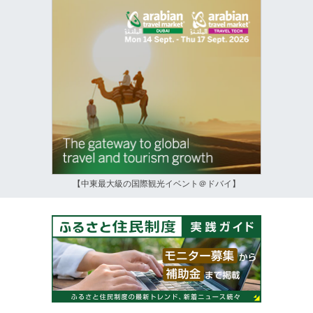
【中東最大級の国際観光イベント＠ドバイ】