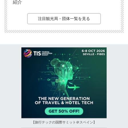
紹介
注目観光局・団体一覧を見る
【旅行テックの国際サミット＠スペイン】