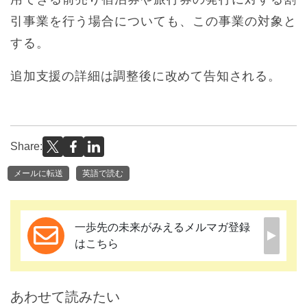
引事業を行う場合についても、この事業の対象と
する。
追加支援の詳細は調整後に改めて告知される。
Share:
メールに転送
英語で読む
一歩先の未来がみえるメルマガ登録
はこちら
あわせて読みたい