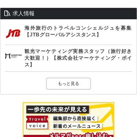
求人情報
海外旅行のトラベルコンシェルジュを募集
【JTBグローバルアシスタンス】
観光マーケティング実務スタッフ（旅行好き
大歓迎！）【株式会社マーケティング・ボイ
ス】
もっと見る