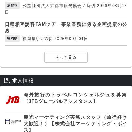
公益社団法人京都市観光協会 / 締切:2026年08月14
京都市
日
日韓相互誘客FAMツアー事業業務に係る企画提案の公
募
福岡県庁 / 締切:2026年09月04日
福岡県
もっと見る
求人情報
海外旅行のトラベルコンシェルジュを募集
【JTBグローバルアシスタンス】
観光マーケティング実務スタッフ（旅行好き
大歓迎！）【株式会社マーケティング・ボイ
ス】