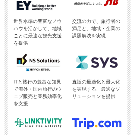
世界水準の豊富なノウ
交流の力で、旅行者の
ハウを活かして、地域
満足と、地域・企業の
ごとに最適な観光支援
課題解決を実現
を提供
ITと旅行の豊富な知見
直販の最適化と最大化
で海外・国内旅行のウ
を実現する、最適なソ
ェブ販売と業務効率化
リューションを提供
を支援