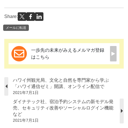
Share:
メールに転送
一歩先の未来がみえるメルマガ登録
はこちら
ハワイ州観光局、文化と自然を専門家から学ぶ
「ハワイ通信ゼミ」開講、オンライン配信で
2021年7月1日
ダイナテック社、宿泊予約システムの新モデル発
売、セキュリティ改善やソーシャルログイン機能
など
2021年7月1日