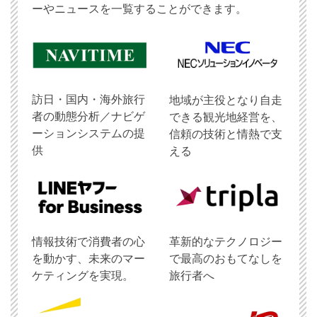
ーやニュースを一覧することができます。
訪日・国内・海外旅行
地域が主役となり自走
者の動態分析／ナビゲ
できる観光地経営を、
ーションシステムの提
信頼の技術と情熱で支
供
える
情報技術で消費者の心
革新的なテクノロジー
を動かす、未来のマー
で最高のおもてなしを
ケティングを実現。
旅行者へ