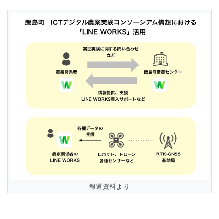
報道資料より