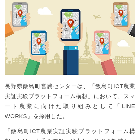
長野県飯島町営農センターは、「飯島町ICT農業
実証実験プラットフォーム構想」において、スマ
ート農業に向けた取り組みとして「LINE
WORKS」を採用した。
「飯島町ICT農業実証実験プラットフォーム構