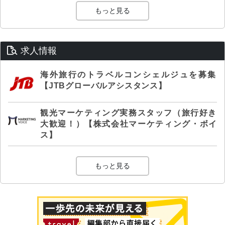
もっと見る
求人情報
海外旅行のトラベルコンシェルジュを募集
【JTBグローバルアシスタンス】
観光マーケティング実務スタッフ（旅行好き
大歓迎！）【株式会社マーケティング・ボイ
ス】
もっと見る