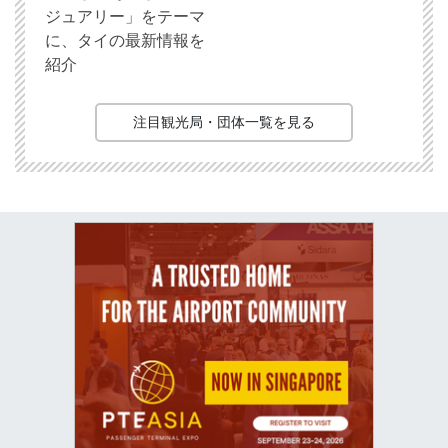
ジュアリー」をテーマ
に、タイの最新情報を
紹介
注目観光局・団体一覧を見る