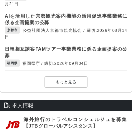
月21日
AIを活用した京都観光案内機能の活用促進事業業務に
係る企画提案の公募
公益社団法人京都市観光協会 / 締切:2026年08月14
京都市
日
日韓相互誘客FAMツアー事業業務に係る企画提案の公
募
福岡県庁 / 締切:2026年09月04日
福岡県
もっと見る
求人情報
海外旅行のトラベルコンシェルジュを募集
【JTBグローバルアシスタンス】