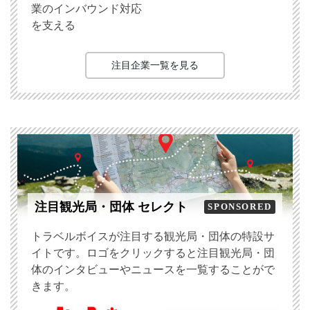
業のインバウンド対応
を支える
注目企業一覧を見る
注目観光局・団体 セレクト
SPONSORED
トラベルボイスが注目する観光局・団体の特設サ
イトです。ロゴをクリックすると注目観光局・団
体のインタビューやニュースを一覧することがで
きます。