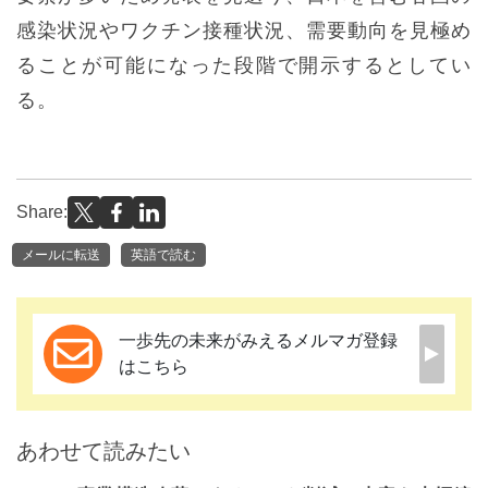
感染状況やワクチン接種状況、需要動向を見極め
ることが可能になった段階で開示するとしてい
る。
Share:
メールに転送
英語で読む
一歩先の未来がみえるメルマガ登録
はこちら
あわせて読みたい