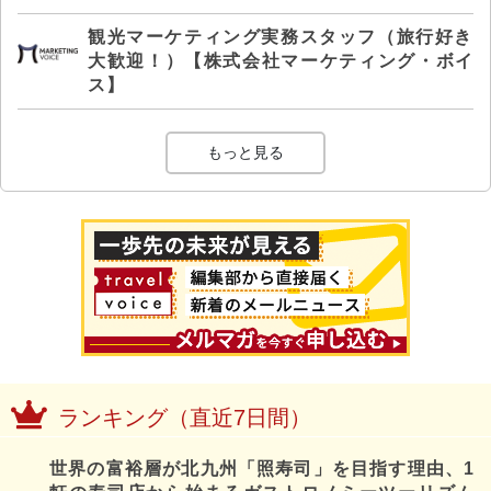
観光マーケティング実務スタッフ（旅行好き
大歓迎！）【株式会社マーケティング・ボイ
ス】
もっと見る
ランキング（直近7日間）
世界の富裕層が北九州「照寿司」を目指す理由、1