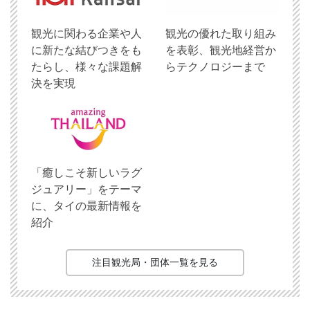
観光に関わる企業や人
観光の優れた取り組み
に新たな結びつきをも
を表彰、観光地経営か
たらし、様々な課題解
らテクノロジーまで
決を実現
「癒しこそ新しいラグ
ジュアリー」をテーマ
に、タイの最新情報を
紹介
注目観光局・団体一覧を見る