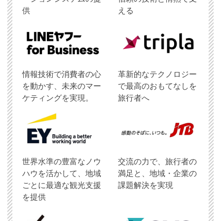
供
える
情報技術で消費者の心
革新的なテクノロジー
を動かす、未来のマー
で最高のおもてなしを
ケティングを実現。
旅行者へ
世界水準の豊富なノウ
交流の力で、旅行者の
ハウを活かして、地域
満足と、地域・企業の
ごとに最適な観光支援
課題解決を実現
を提供