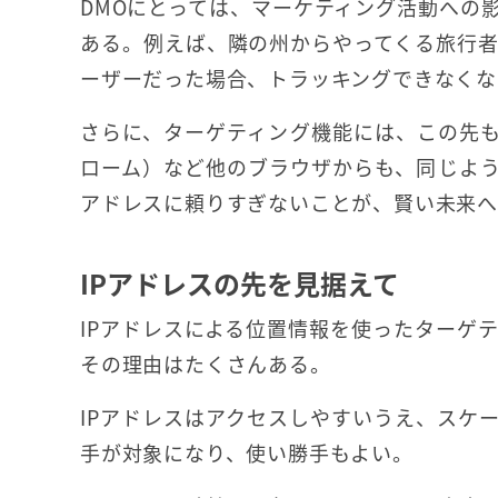
DMOにとっては、マーケティング活動への
ある。例えば、隣の州からやってくる旅行者に狙
ーザーだった場合、トラッキングできなくな
さらに、ターゲティング機能には、この先も
ローム）など他のブラウザからも、同じよう
アドレスに頼りすぎないことが、賢い未来
IPアドレスの先を見据えて
IPアドレスによる位置情報を使ったターゲ
その理由はたくさんある。
IPアドレスはアクセスしやすいうえ、スケ
手が対象になり、使い勝手もよい。