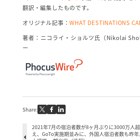
翻訳・編集したものです。
オリジナル記事：
WHAT DESTINATIONS CA
著者：ニコライ・ショルツ氏（Nikolai S
ー
Share:
2021年7月の宿泊者数が8ヶ月ぶりに3000万人超
え、GoTo実施期並みに、外国人宿泊者数も昨年