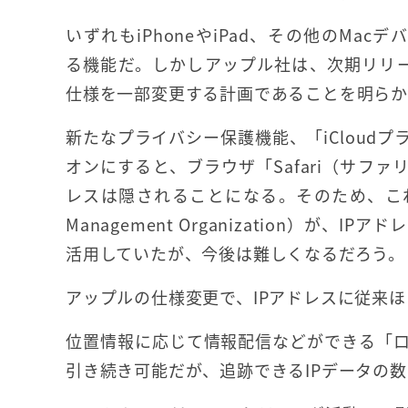
いずれもiPhoneやiPad、その他のMac
る機能だ。しかしアップル社は、次期リリース
仕様を一部変更する計画であることを明ら
新たなプライバシー保護機能、「iCloud
オンにすると、ブラウザ「Safari（サフ
レスは隠されることになる。そのため、これまで
Management Organization）
活用していたが、今後は難しくなるだろう。
アップルの仕様変更で、IPアドレスに従来
位置情報に応じて情報配信などができる「
引き続き可能だが、追跡できるIPデータの