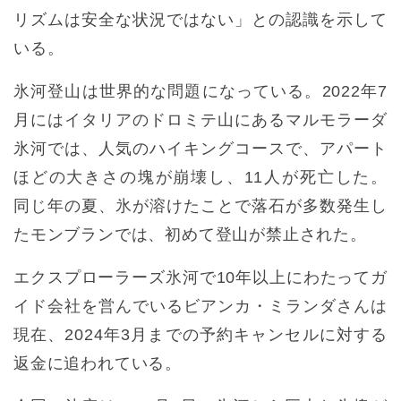
リズムは安全な状況ではない」との認識を示して
いる。
氷河登山は世界的な問題になっている。2022年7
月にはイタリアのドロミテ山にあるマルモラーダ
氷河では、人気のハイキングコースで、アパート
ほどの大きさの塊が崩壊し、11人が死亡した。
同じ年の夏、氷が溶けたことで落石が多数発生し
たモンブランでは、初めて登山が禁止された。
エクスプローラーズ氷河で10年以上にわたってガ
イド会社を営んでいるビアンカ・ミランダさんは
現在、2024年3月までの予約キャンセルに対する
返金に追われている。