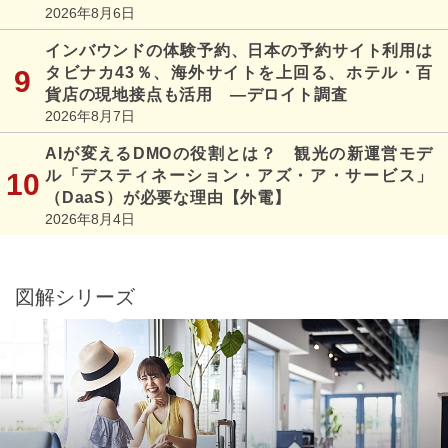
2026年8月6日
インバウンドの体験予約、日本の予約サイト利用は
タビナカ43％、海外サイトを上回る、ホテル・百
貨店の現地接点も活用 ―デロイト調査
2026年8月7日
AIが変えるDMOの役割とは？ 観光の新運営モデ
ル「デスティネーション・アズ・ア・サービス」
（DaaS）が必要な理由【外電】
2026年8月4日
図解シリーズ