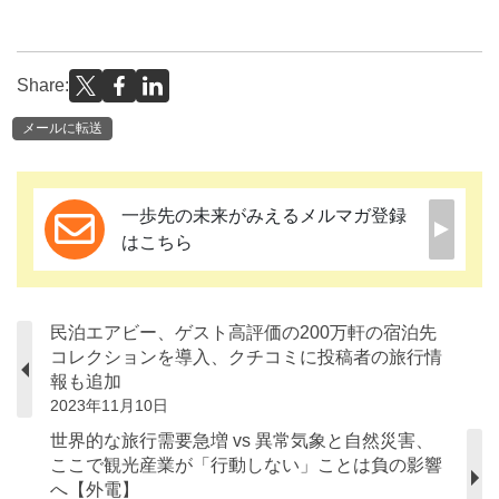
Share:
メールに転送
一歩先の未来がみえるメルマガ登録
はこちら
民泊エアビー、ゲスト高評価の200万軒の宿泊先
コレクションを導入、クチコミに投稿者の旅行情
報も追加
2023年11月10日
世界的な旅行需要急増 vs 異常気象と自然災害、
ここで観光産業が「行動しない」ことは負の影響
へ【外電】