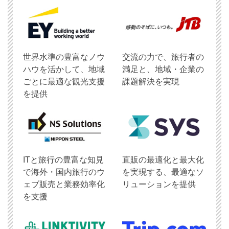
世界水準の豊富なノウ
交流の力で、旅行者の
ハウを活かして、地域
満足と、地域・企業の
ごとに最適な観光支援
課題解決を実現
を提供
ITと旅行の豊富な知見
直販の最適化と最大化
で海外・国内旅行のウ
を実現する、最適なソ
ェブ販売と業務効率化
リューションを提供
を支援