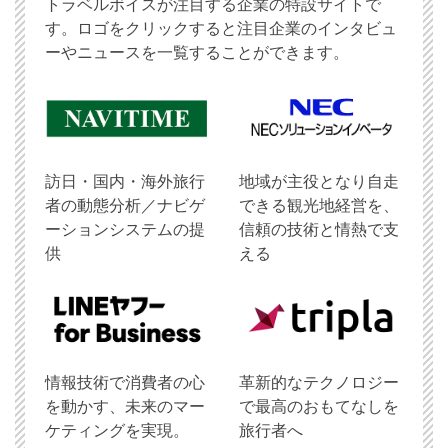
トラベルボイスが注目する企業の特設サイトで
す。ロゴをクリックすると注目企業のインタビュ
ーやニュースを一覧することができます。
訪日・国内・海外旅行
地域が主役となり自走
者の動態分析／ナビゲ
できる観光地経営を、
ーションシステムの提
信頼の技術と情熱で支
供
える
情報技術で消費者の心
革新的なテクノロジー
を動かす、未来のマー
で最高のおもてなしを
ケティングを実現。
旅行者へ