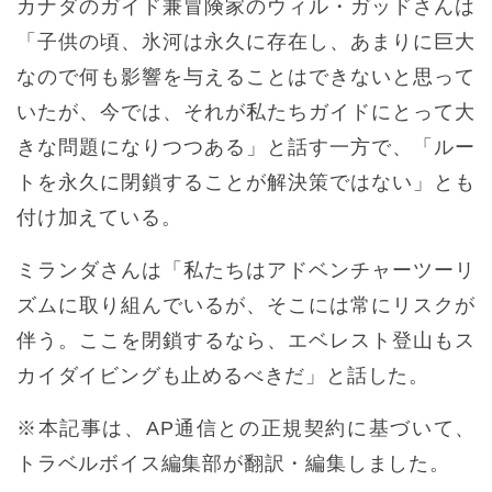
カナダのガイド兼冒険家のウィル・ガッドさんは
「子供の頃、氷河は永久に存在し、あまりに巨大
なので何も影響を与えることはできないと思って
いたが、今では、それが私たちガイドにとって大
きな問題になりつつある」と話す一方で、「ルー
トを永久に閉鎖することが解決策ではない」とも
付け加えている。
ミランダさんは「私たちはアドベンチャーツーリ
ズムに取り組んでいるが、そこには常にリスクが
伴う。ここを閉鎖するなら、エベレスト登山もス
カイダイビングも止めるべきだ」と話した。
※本記事は、AP通信との正規契約に基づいて、
トラベルボイス編集部が翻訳・編集しました。