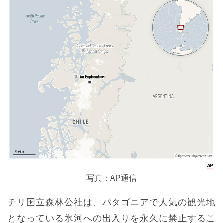
写真：AP通信
チリ国立森林公社は、パタゴニアで人気の観光地
となっている氷河への出入りを永久に禁止するこ