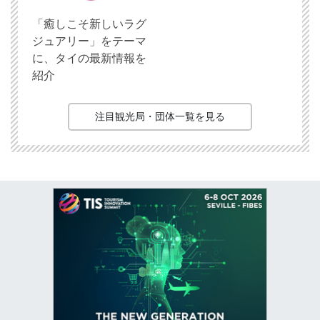
「癒しこそ新しいラグ
ジュアリー」をテーマ
に、タイの最新情報を
紹介
注目観光局・団体一覧を見る