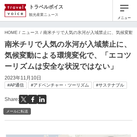
トラベルボイス
観光産業ニュース
メニュー
HOME
ニュース
南米チリで人気の氷河が入域禁止に、気候変動
南米チリで人気の氷河が入域禁止に、
気候変動による環境変化で、「エコツ
ーリズムは安全な状況ではない」
2023年11月10日
#AP通信
#アドベンチャー・ツーリズム
#サステナブル
Share:
メールに転送