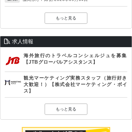
もっと見る
求人情報
海外旅行のトラベルコンシェルジュを募集
【JTBグローバルアシスタンス】
観光マーケティング実務スタッフ（旅行好き
大歓迎！）【株式会社マーケティング・ボイ
ス】
もっと見る