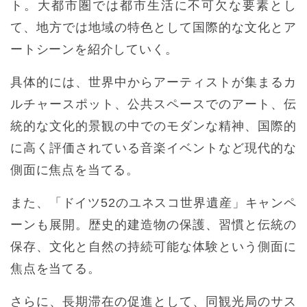
ト。大都市圏では都市生活に不可欠な要素とし
て、地方では地域の特色として国際的な文化とア
ートシーンを紹介していく。
具体的には、世界中からアーティストが集まるカ
ルチャースポット、公共スペースでのアート、伝
統的な文化的景観の中でのモダンな精神、国際的
に高く評価されている音楽イベントなど現代的な
側面に焦点を当てる。
また、「ドイツ52のユネスコ世界遺産」キャンペ
ーンも展開。歴史的建造物の保護、習慣と伝統の
保存、文化と自然の持続可能な体験という側面に
焦点を当てる。
さらに、長期滞在の促進として、同観光局のサス