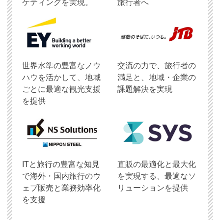
ケティングを実現。
旅行者へ
世界水準の豊富なノウ
交流の力で、旅行者の
ハウを活かして、地域
満足と、地域・企業の
ごとに最適な観光支援
課題解決を実現
を提供
ITと旅行の豊富な知見
直販の最適化と最大化
で海外・国内旅行のウ
を実現する、最適なソ
ェブ販売と業務効率化
リューションを提供
を支援