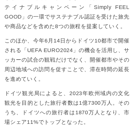
テイナブルキャンペーン「Simply FEEL
GOOD」の一環でサステナブル認証を受けた旅先
や商品などを含めた8つの旅程を提案していく。
このほか、今年6月14日からドイツ10都市で開催
される「UEFA EURO2024」の機会を活用し、サ
ッカーの試合の観戦だけでなく、開催都市やその
周辺地域への訪問を促すことで、滞在時間の延長
を進めていく。
ドイツ観光局によると、2023年欧州域内の文化
観光を目的とした旅行者数は1億7300万人。その
うち、ドイツへの旅行者は1870万人となり、市
場シェア11%でトップとなった。