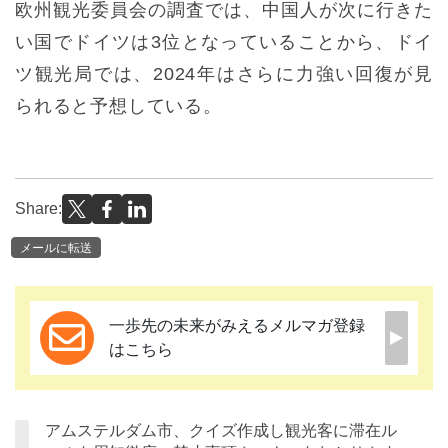
欧州観光委員会の調査では、中国人が次に行きた
い国でドイツは3位となっていることから、ドイ
ツ観光局では、2024年はさらに力強い回復が見
られると予想している。
Share:
メールに転送
一歩先の未来がみえるメルマガ登録
はこちら
アムステルダム市、クイズ作成し観光客に滞在ル