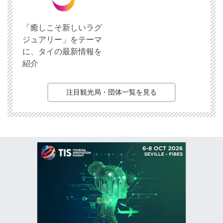
「癒しこそ新しいラグ
ジュアリー」をテーマ
に、タイの最新情報を
紹介
注目観光局・団体一覧を見る