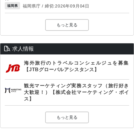
福岡県庁 / 締切:2026年09月04日
福岡県
もっと見る
求人情報
海外旅行のトラベルコンシェルジュを募集
【JTBグローバルアシスタンス】
観光マーケティング実務スタッフ（旅行好き
大歓迎！）【株式会社マーケティング・ボイ
ス】
もっと見る