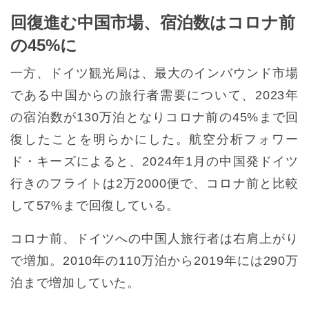
回復進む中国市場、宿泊数はコロナ前
の45%に
一方、ドイツ観光局は、最大のインバウンド市場
である中国からの旅行者需要について、2023年
の宿泊数が130万泊となりコロナ前の45%まで回
復したことを明らかにした。航空分析フォワー
ド・キーズによると、2024年1月の中国発ドイツ
行きのフライトは2万2000便で、コロナ前と比較
して57%まで回復している。
コロナ前、ドイツへの中国人旅行者は右肩上がり
で増加。2010年の110万泊から2019年には290万
泊まで増加していた。