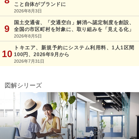
こと自体がブランドに
2026年8月3日
国土交通省、「交通空白」解消へ認定制度を創設、
全国の市区町村を対象に、取り組みを「見える化」
2026年8月5日
トキエア、新規予約にシステム利用料、1人1区間
100円、2026年9月から
2026年7月31日
図解シリーズ