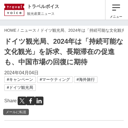
トラベルボイス
観光産業ニュース
メニュー
HOME
ニュース
ドイツ観光局、2024年は「持続可能な文化観
ドイツ観光局、2024年は「持続可能な
文化観光」を訴求、長期滞在の促進
も、中国市場の回復に期待
2024年04月04日
#キャンペーン
#マーケティング
#海外旅行
#ドイツ観光局
Share:
メールに転送