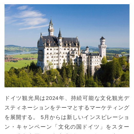
ドイツ観光局は2024年、持続可能な文化観光デ
スティネーションをテーマとするマーケティング
を展開する。 5月からは新しいインスピレーショ
ン・キャンペーン「文化の国ドイツ」をスター