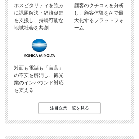
ホスピタリティを強み
顧客のクチコミを分析
に課題解決・経済促進
し、顧客体験をAIで最
を支援し、持続可能な
大化するプラットフォ
地域社会を共創
ーム
対面も電話も「言葉」
の不安を解消し、観光
業のインバウンド対応
を支える
注目企業一覧を見る