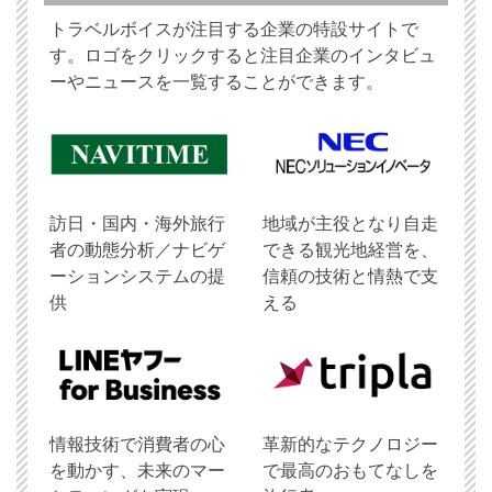
トラベルボイスが注目する企業の特設サイトで
す。ロゴをクリックすると注目企業のインタビュ
ーやニュースを一覧することができます。
訪日・国内・海外旅行
地域が主役となり自走
者の動態分析／ナビゲ
できる観光地経営を、
ーションシステムの提
信頼の技術と情熱で支
供
える
情報技術で消費者の心
革新的なテクノロジー
を動かす、未来のマー
で最高のおもてなしを